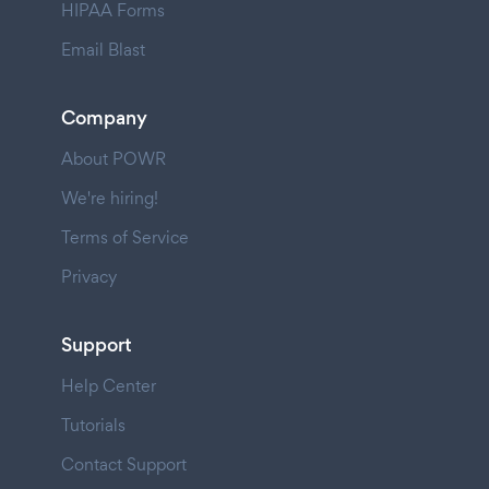
HIPAA Forms
Email Blast
Company
About POWR
We're hiring!
Terms of Service
Privacy
Support
Help Center
Tutorials
Contact Support