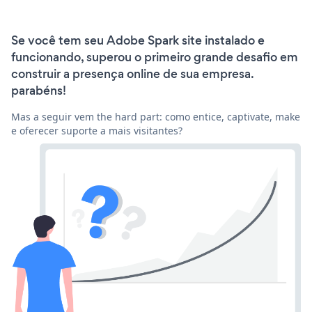
Se você tem seu Adobe Spark site instalado e
funcionando, superou o primeiro grande desafio em
construir a presença online de sua empresa.
parabéns!
Mas a seguir vem the hard part: como entice, captivate, make
e oferecer suporte a mais visitantes?