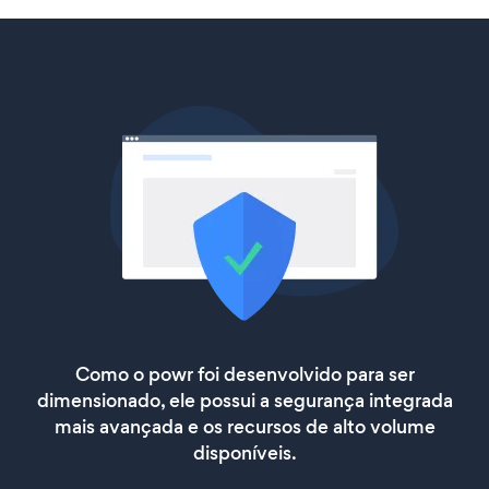
Como o powr foi desenvolvido para ser
dimensionado, ele possui a segurança integrada
mais avançada e os recursos de alto volume
disponíveis.