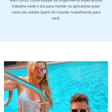
Além disso, nossa equipe de engenheiros especialistas
trabalha noite e dia para manter os aplicativos powr
como seu Adobe Spark Hit Counter trabalhando para
você.