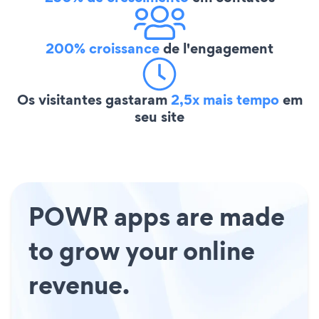
200% croissance
de l'engagement
Os visitantes gastaram
2,5x mais tempo
em
seu site
POWR apps are made
to grow your online
revenue.