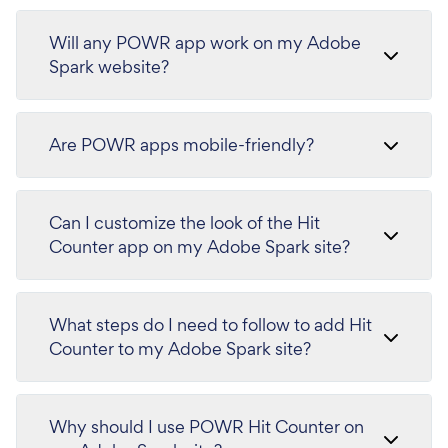
Will any POWR app work on my Adobe
Spark website?
Are POWR apps mobile-friendly?
Can I customize the look of the Hit
Counter app on my Adobe Spark site?
What steps do I need to follow to add Hit
Counter to my Adobe Spark site?
Why should I use POWR Hit Counter on