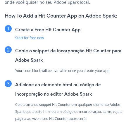
onde você quiser no seu Adobe Spark local.
How To Add a Hit Counter App on Adobe Spark:
Create a Free Hit Counter App
Start for free now
Copie o snippet de incorporação Hit Counter para
Adobe Spark
Your code block will be available once you create your app
Adicione ao elemento html ou código de
incorporação no editor Adobe Spark
Cole acima do snippet Hit Counter em qualquer elemento Adobe
Spark que aceite html ou um código de incorporação. salve, veja a
página ao vivo e seu Hit Counter aparecerá!