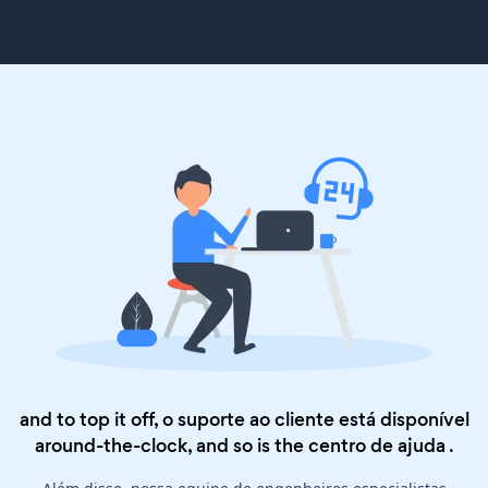
and to top it off, o suporte ao cliente está disponível
around-the-clock, and so is the
centro de ajuda
.