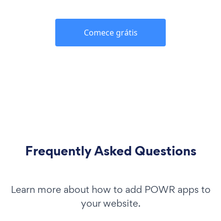
Comece grátis
Frequently Asked Questions
Learn more about how to add POWR apps to
your website.