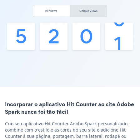
Incorporar o aplicativo Hit Counter ao site Adobe
Spark nunca foi tão fácil
Crie seu aplicativo Hit Counter Adobe Spark personalizado,
combine com o estilo e as cores do seu site e adicione Hit
Counter à sua página, postagem, barra lateral, rodapé ou