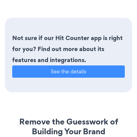
Not sure if our Hit Counter app is right
for you? Find out more about its
features and integrations.
See the details
Remove the Guesswork of
Building Your Brand