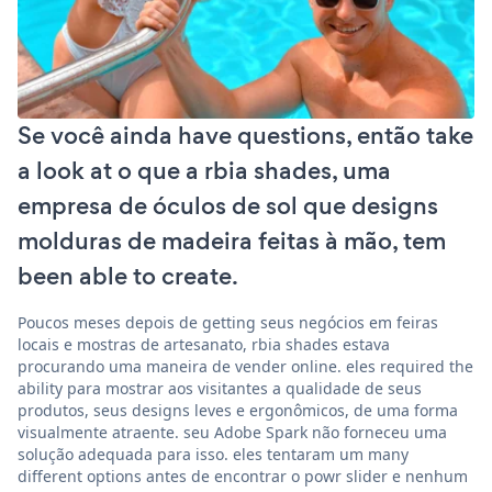
Se você ainda have questions, então take
a look at o que a rbia shades, uma
empresa de óculos de sol que designs
molduras de madeira feitas à mão, tem
been able to create.
Poucos meses depois de getting seus negócios em feiras
locais e mostras de artesanato, rbia shades estava
procurando uma maneira de vender online. eles required the
ability para mostrar aos visitantes a qualidade de seus
produtos, seus designs leves e ergonômicos, de uma forma
visualmente atraente. seu Adobe Spark não forneceu uma
solução adequada para isso. eles tentaram um many
different options antes de encontrar o powr slider e nenhum