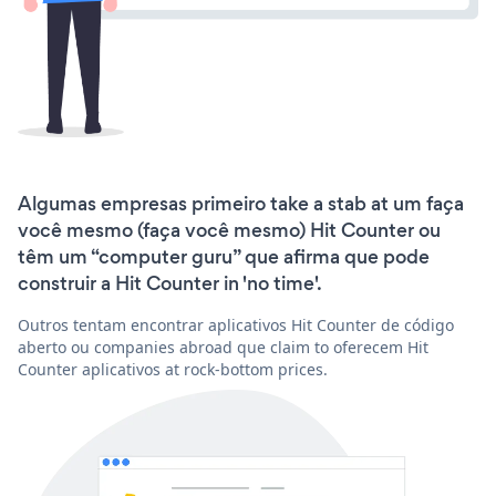
Algumas empresas primeiro take a stab at um faça
você mesmo (faça você mesmo) Hit Counter ou
têm um “computer guru” que afirma que pode
construir a Hit Counter in 'no time'.
Outros tentam encontrar aplicativos Hit Counter de código
aberto ou companies abroad que claim to oferecem Hit
Counter aplicativos at rock-bottom prices.