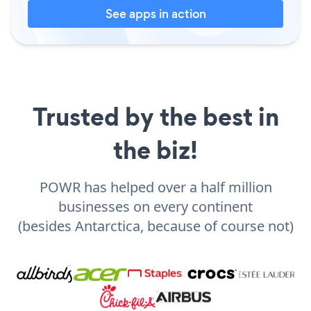
See apps in action
Trusted by the best in
the biz!
POWR has helped over a half million
businesses on every continent
(besides Antarctica, because of course not)