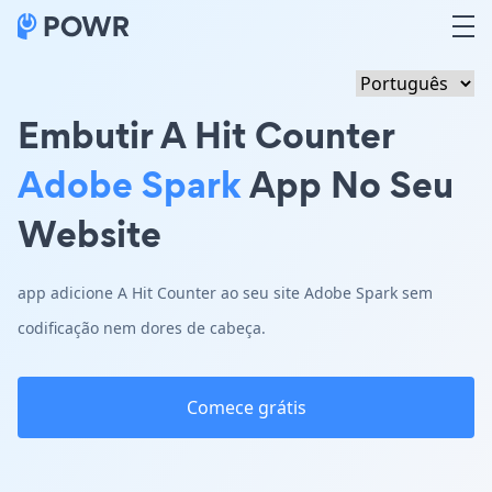
Embutir A Hit Counter
Adobe Spark
App No Seu
Website
app adicione A Hit Counter ao seu site Adobe Spark sem
codificação nem dores de cabeça.
Comece grátis