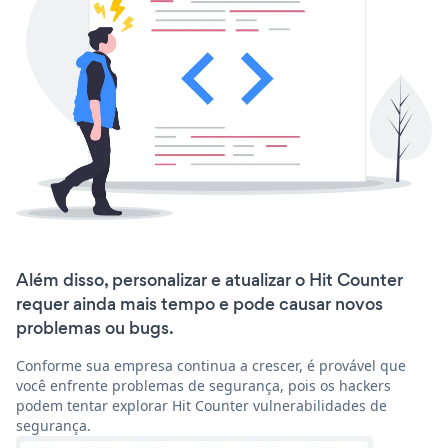
Além disso, personalizar e atualizar o Hit Counter
requer ainda mais tempo e pode causar novos
problemas ou bugs.
Conforme sua empresa continua a crescer, é provável que
você enfrente problemas de segurança, pois os hackers
podem tentar explorar Hit Counter vulnerabilidades de
segurança.