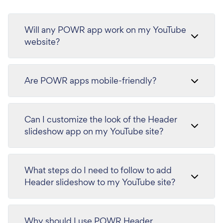
Will any POWR app work on my YouTube
website?
Are POWR apps mobile-friendly?
Can I customize the look of the Header
slideshow app on my YouTube site?
What steps do I need to follow to add
Header slideshow to my YouTube site?
Why should I use POWR Header