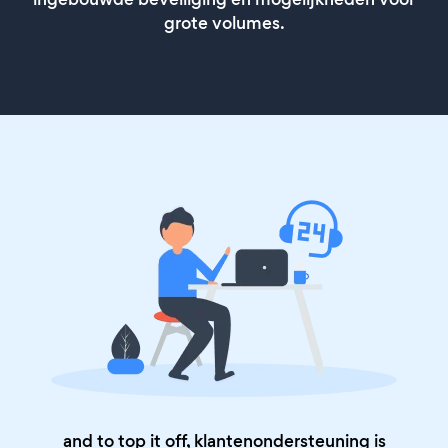
grote volumes.
and to top it off, klantenondersteuning is