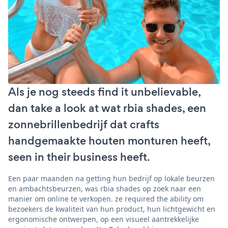
Als je nog steeds find it unbelievable,
dan take a look at wat rbia shades, een
zonnebrillenbedrijf dat crafts
handgemaakte houten monturen heeft,
seen in their business heeft.
Een paar maanden na getting hun bedrijf op lokale beurzen
en ambachtsbeurzen, was rbia shades op zoek naar een
manier om online te verkopen. ze required the ability om
bezoekers de kwaliteit van hun product, hun lichtgewicht en
ergonomische ontwerpen, op een visueel aantrekkelijke