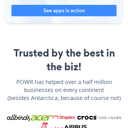
See apps in action
Trusted by the best in
the biz!
POWR has helped over a half million
businesses on every continent
(besides Antarctica, because of course not)