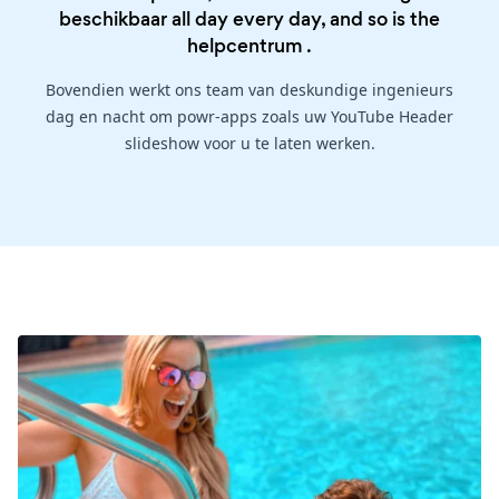
beschikbaar all day every day, and so is the
helpcentrum
.
Bovendien werkt ons team van deskundige ingenieurs
dag en nacht om powr-apps zoals uw YouTube Header
slideshow voor u te laten werken.