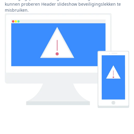
kunnen proberen Header slideshow beveiligingslekken te
misbruiken.