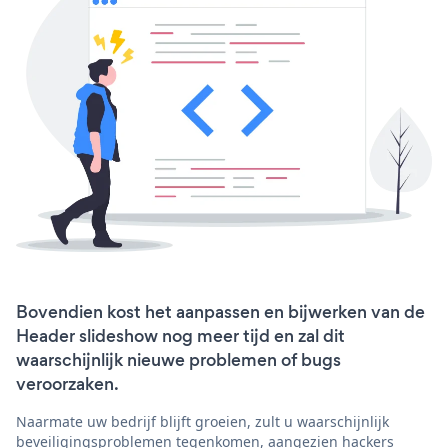
Bovendien kost het aanpassen en bijwerken van de
Header slideshow nog meer tijd en zal dit
waarschijnlijk nieuwe problemen of bugs
veroorzaken.
Naarmate uw bedrijf blijft groeien, zult u waarschijnlijk
beveiligingsproblemen tegenkomen, aangezien hackers