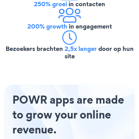
250% groei
in contacten
200% growth
in engagement
Bezoekers brachten
2,5x langer
door op hun
site
POWR apps are made
to grow your online
revenue.