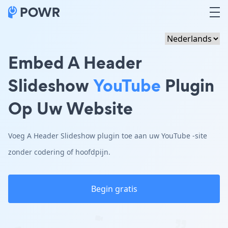
Embed A Header
Slideshow
YouTube
Plugin
Op Uw Website
Voeg A Header Slideshow plugin toe aan uw YouTube -site
zonder codering of hoofdpijn.
Begin gratis