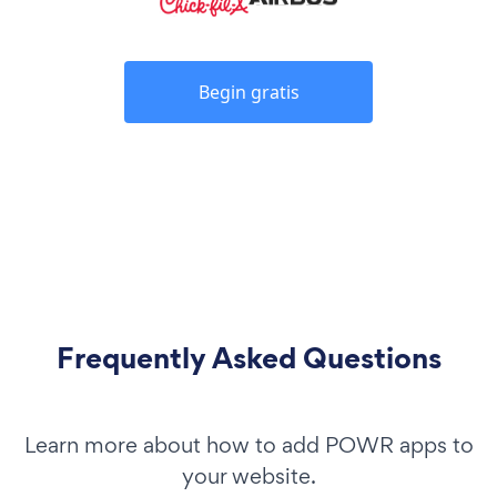
Begin gratis
Frequently Asked Questions
Learn more about how to add POWR apps to
your website.