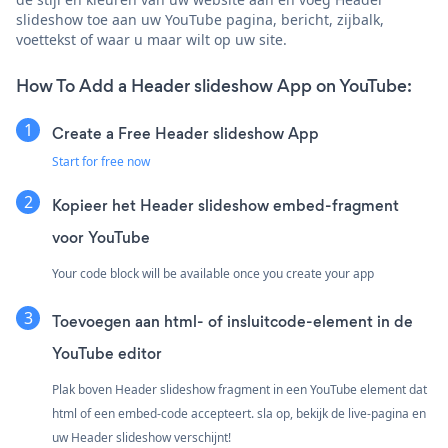
slideshow toe aan uw YouTube pagina, bericht, zijbalk,
voettekst of waar u maar wilt op uw site.
How To Add a Header slideshow App on YouTube:
Create a Free Header slideshow App
Start for free now
Kopieer het Header slideshow embed-fragment
voor YouTube
Your code block will be available once you create your app
Toevoegen aan html- of insluitcode-element in de
YouTube editor
Plak boven Header slideshow fragment in een YouTube element dat
html of een embed-code accepteert. sla op, bekijk de live-pagina en
uw Header slideshow verschijnt!