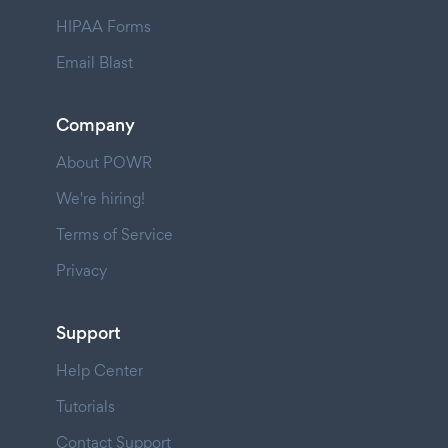
HIPAA Forms
Email Blast
Company
About POWR
We're hiring!
Terms of Service
Privacy
Support
Help Center
Tutorials
Contact Support