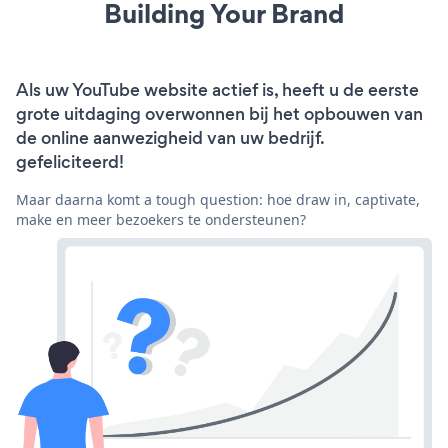
Building Your Brand
Als uw YouTube website actief is, heeft u de eerste
grote uitdaging overwonnen bij het opbouwen van
de online aanwezigheid van uw bedrijf.
gefeliciteerd!
Maar daarna komt a tough question: hoe draw in, captivate,
make en meer bezoekers te ondersteunen?