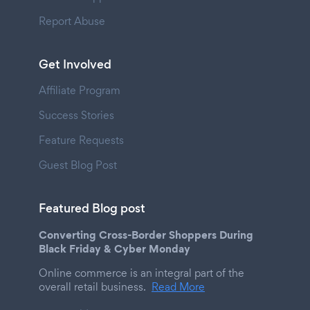
Report Abuse
Get Involved
Affiliate Program
Success Stories
Feature Requests
Guest Blog Post
Featured Blog post
Converting Cross-Border Shoppers During
Black Friday & Cyber Monday
Online commerce is an integral part of the
overall retail business.
Read More