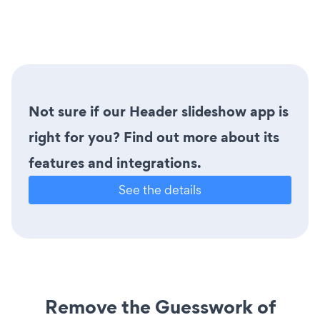
Not sure if our Header slideshow app is
right for you? Find out more about its
features and integrations.
See the details
Remove the Guesswork of