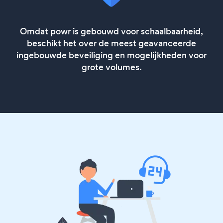
Omdat powr is gebouwd voor schaalbaarheid,
beschikt het over de meest geavanceerde
ingebouwde beveiliging en mogelijkheden voor
grote volumes.