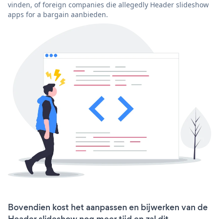
vinden, of foreign companies die allegedly Header slideshow
apps for a bargain aanbieden.
Bovendien kost het aanpassen en bijwerken van de