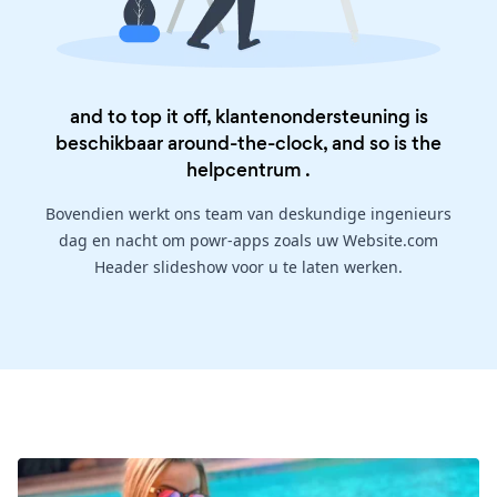
and to top it off, klantenondersteuning is
beschikbaar around-the-clock, and so is the
helpcentrum
.
Bovendien werkt ons team van deskundige ingenieurs
dag en nacht om powr-apps zoals uw Website.com
Header slideshow voor u te laten werken.