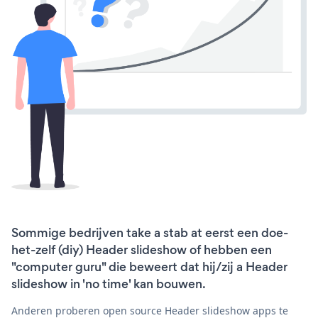
Sommige bedrijven take a stab at eerst een doe-
het-zelf (diy) Header slideshow of hebben een
"computer guru" die beweert dat hij/zij a Header
slideshow in 'no time' kan bouwen.
Anderen proberen open source Header slideshow apps te