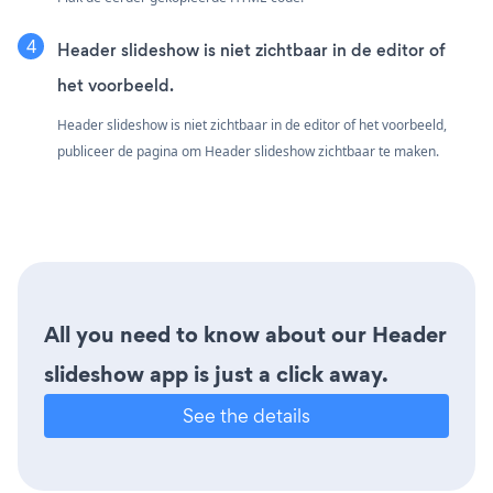
Header slideshow is niet zichtbaar in de editor of
het voorbeeld.
Header slideshow is niet zichtbaar in de editor of het voorbeeld,
publiceer de pagina om Header slideshow zichtbaar te maken.
All you need to know about our Header
slideshow app is just a click away.
See the details