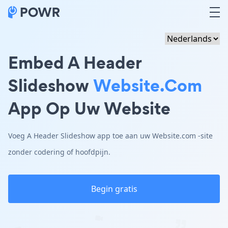
Embed A Header
Slideshow
Website.com
App Op Uw Website
Voeg A Header Slideshow app toe aan uw Website.com -site
zonder codering of hoofdpijn.
Begin gratis