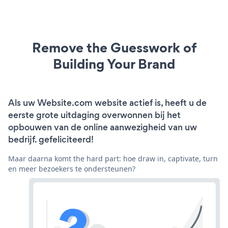
Remove the Guesswork of
Building Your Brand
Als uw Website.com website actief is, heeft u de
eerste grote uitdaging overwonnen bij het
opbouwen van de online aanwezigheid van uw
bedrijf. gefeliciteerd!
Maar daarna komt the hard part: hoe draw in, captivate, turn
en meer bezoekers te ondersteunen?