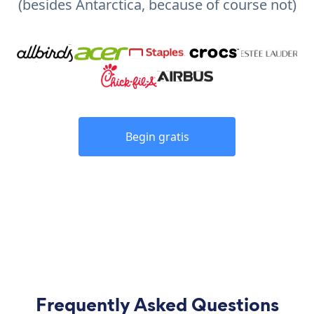
(besides Antarctica, because of course not)
Begin gratis
Frequently Asked Questions