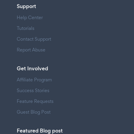
Support
Help Center
Tutorials
Contact Support
Report Abuse
Get Involved
Affiliate Program
Success Stories
Feature Requests
Guest Blog Post
Featured Blog post