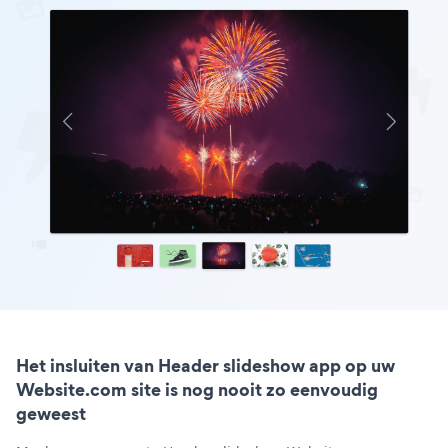
Het insluiten van Header slideshow app op uw
Website.com site is nog nooit zo eenvoudig
geweest