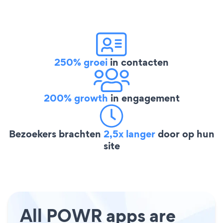
250% groei
in contacten
200% growth
in engagement
Bezoekers brachten
2,5x langer
door op hun
site
All POWR apps are