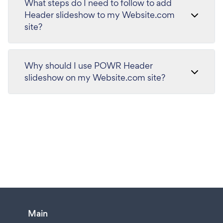
What steps do I need to follow to add
Header slideshow to my Website.com
site?
Why should I use POWR Header
slideshow on my Website.com site?
Main