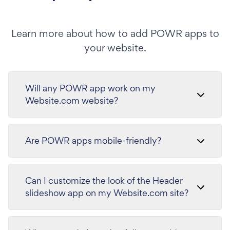
Learn more about how to add POWR apps to
your website.
Will any POWR app work on my
Website.com website?
Are POWR apps mobile-friendly?
Can I customize the look of the Header
slideshow app on my Website.com site?