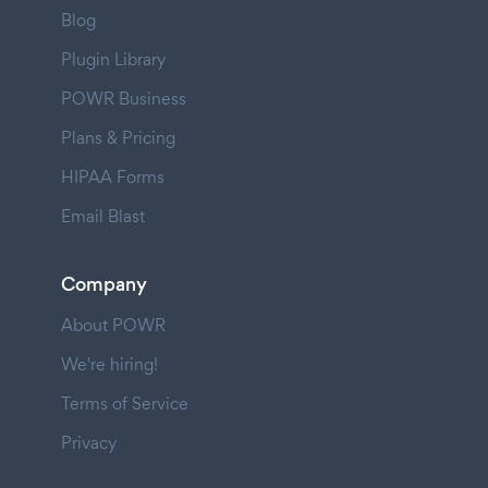
Blog
Plugin Library
POWR Business
Plans & Pricing
HIPAA Forms
Email Blast
Company
About POWR
We're hiring!
Terms of Service
Privacy