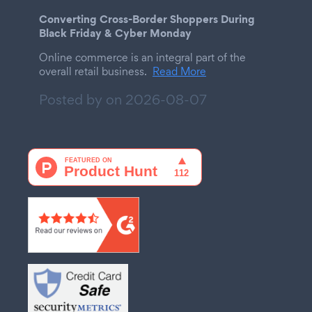
Converting Cross-Border Shoppers During
Black Friday & Cyber Monday
Online commerce is an integral part of the
overall retail business.
Read More
Posted by on
2026-08-07