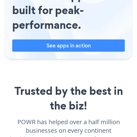
built for peak-
performance.
See apps in action
Trusted by the best in
the biz!
POWR has helped over a half million
businesses on every continent