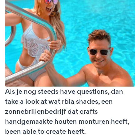
Als je nog steeds have questions, dan
take a look at wat rbia shades, een
zonnebrillenbedrijf dat crafts
handgemaakte houten monturen heeft,
been able to create heeft.