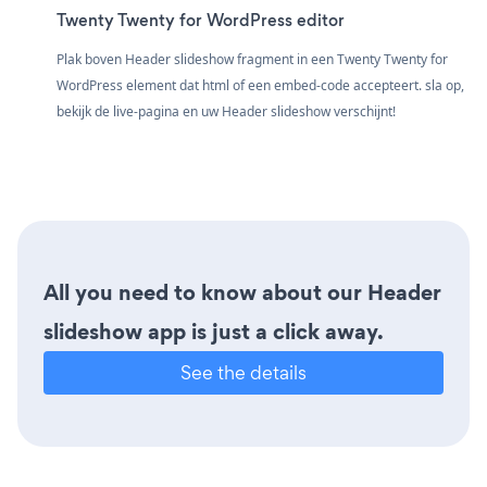
Twenty Twenty for WordPress editor
Plak boven Header slideshow fragment in een Twenty Twenty for
WordPress element dat html of een embed-code accepteert. sla op,
bekijk de live-pagina en uw Header slideshow verschijnt!
All you need to know about our Header
slideshow app is just a click away.
See the details