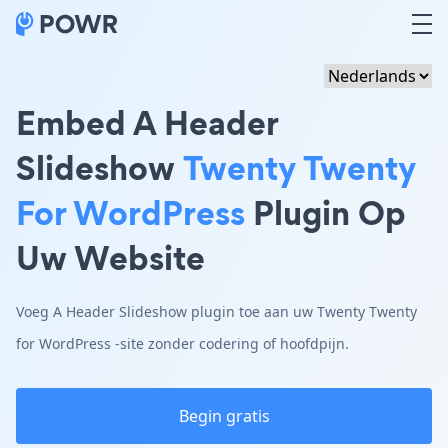
Embed A Header
Slideshow
Twenty Twenty
For WordPress
Plugin Op
Uw Website
Voeg A Header Slideshow plugin toe aan uw Twenty Twenty
for WordPress -site zonder codering of hoofdpijn.
Begin gratis