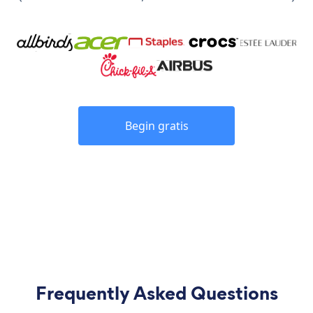
Begin gratis
Frequently Asked Questions