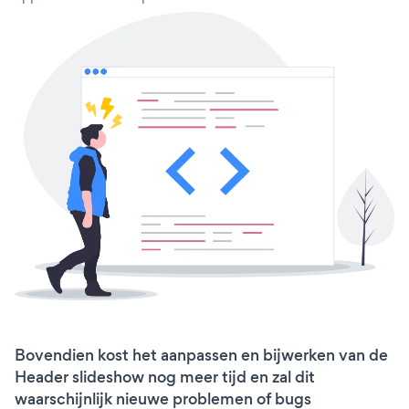
Bovendien kost het aanpassen en bijwerken van de
Header slideshow nog meer tijd en zal dit
waarschijnlijk nieuwe problemen of bugs