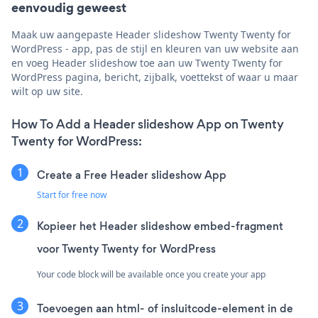
eenvoudig geweest
Maak uw aangepaste Header slideshow Twenty Twenty for
WordPress - app, pas de stijl en kleuren van uw website aan
en voeg Header slideshow toe aan uw Twenty Twenty for
WordPress pagina, bericht, zijbalk, voettekst of waar u maar
wilt op uw site.
How To Add a Header slideshow App on Twenty
Twenty for WordPress:
Create a Free Header slideshow App
Start for free now
Kopieer het Header slideshow embed-fragment
voor Twenty Twenty for WordPress
Your code block will be available once you create your app
Toevoegen aan html- of insluitcode-element in de