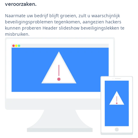
veroorzaken.
Naarmate uw bedrijf blijft groeien, zult u waarschijnlijk
beveiligingsproblemen tegenkomen, aangezien hackers
kunnen proberen Header slideshow beveiligingslekken te
misbruiken.