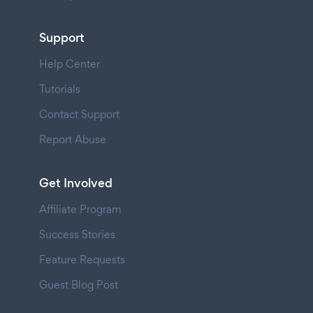
Support
Help Center
Tutorials
Contact Support
Report Abuse
Get Involved
Affiliate Program
Success Stories
Feature Requests
Guest Blog Post