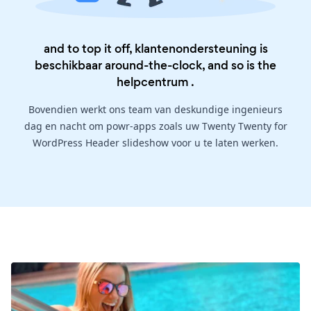
and to top it off, klantenondersteuning is
beschikbaar around-the-clock, and so is the
helpcentrum
.
Bovendien werkt ons team van deskundige ingenieurs
dag en nacht om powr-apps zoals uw Twenty Twenty for
WordPress Header slideshow voor u te laten werken.