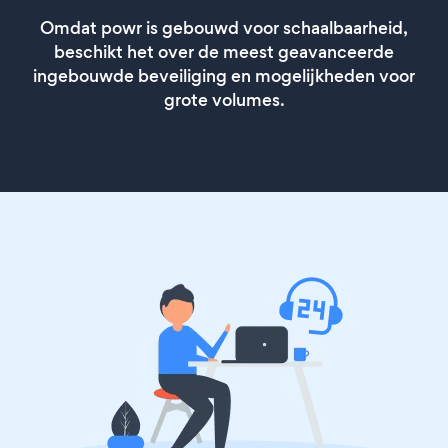
Omdat powr is gebouwd voor schaalbaarheid,
beschikt het over de meest geavanceerde
ingebouwde beveiliging en mogelijkheden voor
grote volumes.