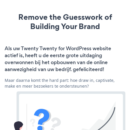
Remove the Guesswork of
Building Your Brand
Als uw Twenty Twenty for WordPress website
actief is, heeft u de eerste grote uitdaging
overwonnen bij het opbouwen van de online
aanwezigheid van uw bedrijf. gefeliciteerd!
Maar daarna komt the hard part: hoe draw in, captivate,
make en meer bezoekers te ondersteunen?