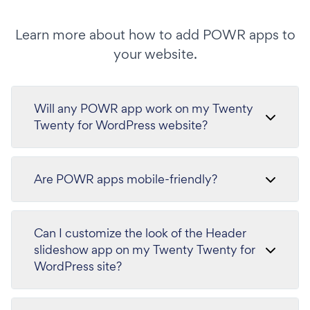
Learn more about how to add POWR apps to
your website.
Will any POWR app work on my Twenty
Twenty for WordPress website?
Are POWR apps mobile-friendly?
Can I customize the look of the Header
slideshow app on my Twenty Twenty for
WordPress site?