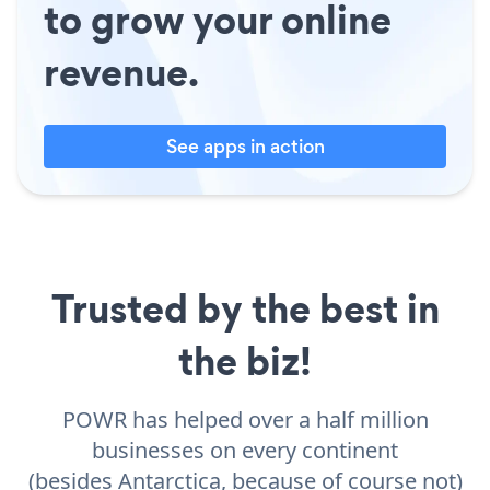
to grow your online
revenue.
See apps in action
Trusted by the best in
the biz!
POWR has helped over a half million
businesses on every continent
(besides Antarctica, because of course not)