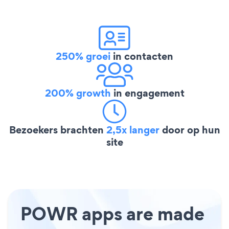
250% groei
in contacten
200% growth
in engagement
Bezoekers brachten
2,5x langer
door op hun
site
POWR apps are made