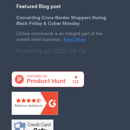
Featured Blog post
Converting Cross-Border Shoppers During
Black Friday & Cyber Monday
Online commerce is an integral part of the
overall retail business.
Read More
Posted by on
2026-08-06