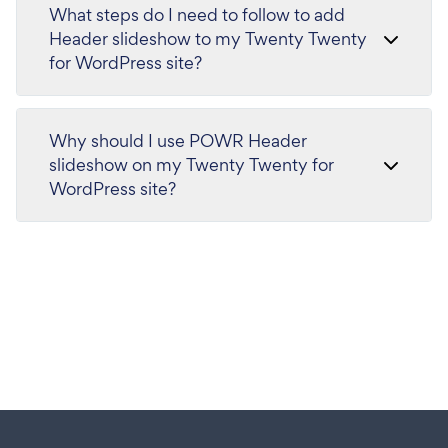
What steps do I need to follow to add
Header slideshow to my Twenty Twenty
for WordPress site?
Why should I use POWR Header
slideshow on my Twenty Twenty for
WordPress site?