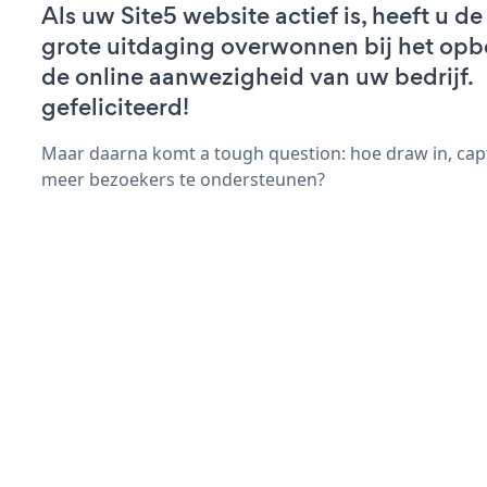
Als uw Site5 website actief is, heeft u de
grote uitdaging overwonnen bij het op
de online aanwezigheid van uw bedrijf.
gefeliciteerd!
Maar daarna komt a tough question: hoe draw in, capt
meer bezoekers te ondersteunen?