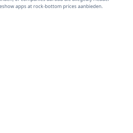
deshow apps at rock-bottom prices aanbieden.