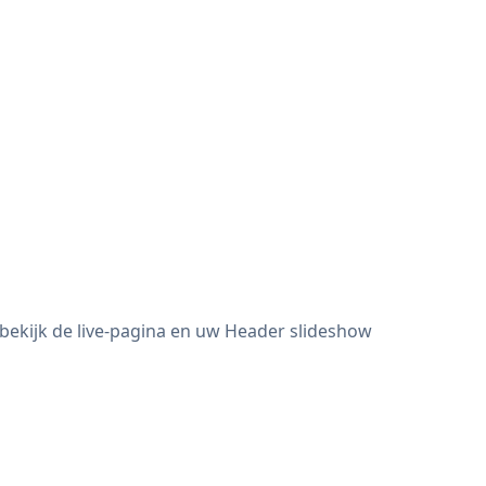
bekijk de live-pagina en uw Header slideshow