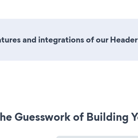
ures and integrations of our Header
he Guesswork of Building Y