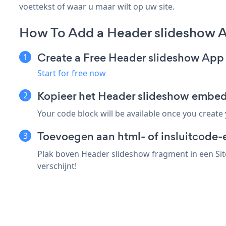
voettekst of waar u maar wilt op uw site.
How To Add a Header slideshow A
Create a Free Header slideshow App
Start for free now
Kopieer het Header slideshow embed
Your code block will be available once you create
Toevoegen aan html- of insluitcode-e
Plak boven Header slideshow fragment in een Sit
verschijnt!