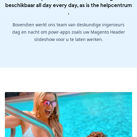
beschikbaar all day every day, as is the
helpcentrum
.
Bovendien werkt ons team van deskundige ingenieurs
dag en nacht om powr-apps zoals uw Magento Header
slideshow voor u te laten werken.