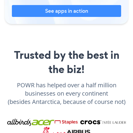
See apps in action
Trusted by the best in
the biz!
POWR has helped over a half million
businesses on every continent
(besides Antarctica, because of course not)