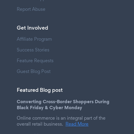
Report Abuse
Get Involved
Affiliate Program
Success Stories
Feature Requests
Guest Blog Post
Featured Blog post
Converting Cross-Border Shoppers During
Black Friday & Cyber Monday
Online commerce is an integral part of the
overall retail business.
Read More