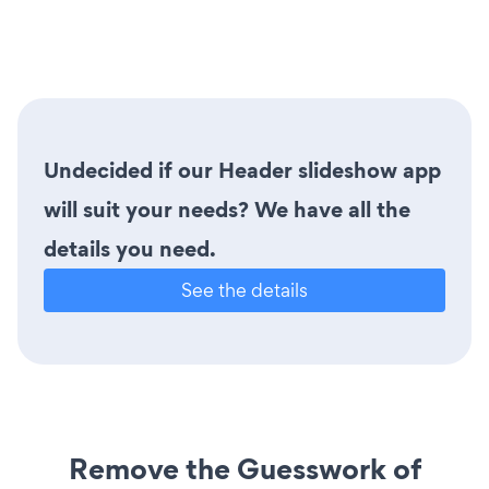
Undecided if our Header slideshow app
will suit your needs? We have all the
details you need.
See the details
Remove the Guesswork of