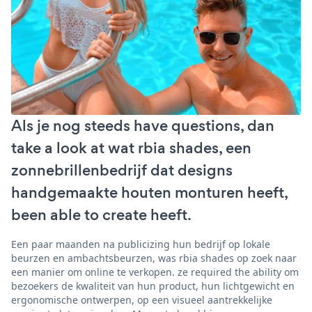
Als je nog steeds have questions, dan
take a look at wat rbia shades, een
zonnebrillenbedrijf dat designs
handgemaakte houten monturen heeft,
been able to create heeft.
Een paar maanden na publicizing hun bedrijf op lokale
beurzen en ambachtsbeurzen, was rbia shades op zoek naar
een manier om online te verkopen. ze required the ability om
bezoekers de kwaliteit van hun product, hun lichtgewicht en
ergonomische ontwerpen, op een visueel aantrekkelijke