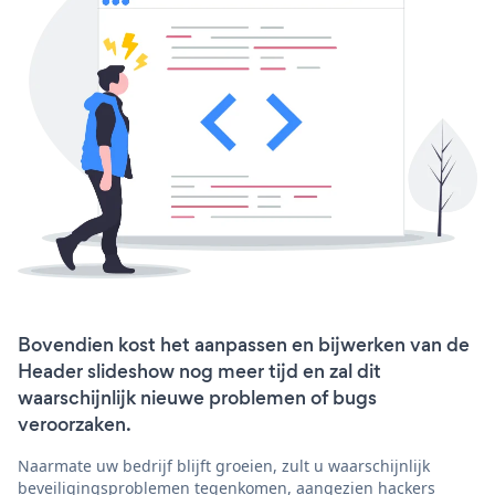
Bovendien kost het aanpassen en bijwerken van de
Header slideshow nog meer tijd en zal dit
waarschijnlijk nieuwe problemen of bugs
veroorzaken.
Naarmate uw bedrijf blijft groeien, zult u waarschijnlijk
beveiligingsproblemen tegenkomen, aangezien hackers