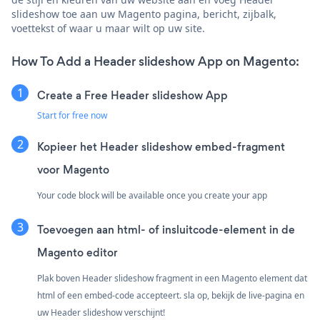
slideshow toe aan uw Magento pagina, bericht, zijbalk,
voettekst of waar u maar wilt op uw site.
How To Add a Header slideshow App on Magento:
Create a Free Header slideshow App
Start for free now
Kopieer het Header slideshow embed-fragment
voor Magento
Your code block will be available once you create your app
Toevoegen aan html- of insluitcode-element in de
Magento editor
Plak boven Header slideshow fragment in een Magento element dat
html of een embed-code accepteert. sla op, bekijk de live-pagina en
uw Header slideshow verschijnt!