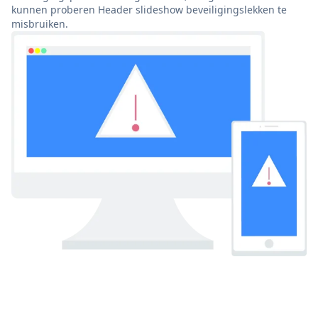
kunnen proberen Header slideshow beveiligingslekken te
misbruiken.