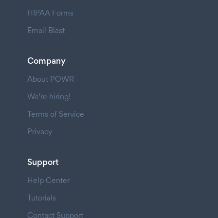
HIPAA Forms
Email Blast
Company
About POWR
We're hiring!
Terms of Service
Privacy
Support
Help Center
Tutorials
Contact Support