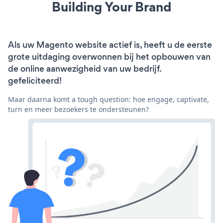
Building Your Brand
Als uw Magento website actief is, heeft u de eerste
grote uitdaging overwonnen bij het opbouwen van
de online aanwezigheid van uw bedrijf.
gefeliciteerd!
Maar daarna komt a tough question: hoe engage, captivate,
turn en meer bezoekers te ondersteunen?