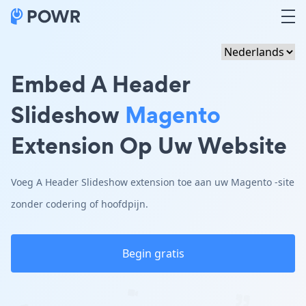
Embed A Header
Slideshow
Magento
Extension Op Uw Website
Voeg A Header Slideshow extension toe aan uw Magento -site
zonder codering of hoofdpijn.
Begin gratis