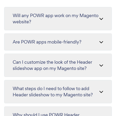
Will any POWR app work on my Magento
website?
Are POWR apps mobile-friendly?
Can I customize the look of the Header
slideshow app on my Magento site?
What steps do I need to follow to add
Header slideshow to my Magento site?
Why should I use POWR Header