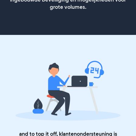
grote volumes.
and to top it off, klantenondersteuning is