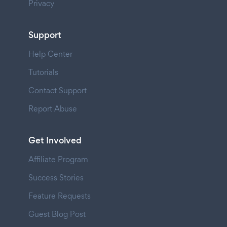
Privacy
Support
Help Center
Tutorials
Contact Support
Report Abuse
Get Involved
Affiliate Program
Success Stories
Feature Requests
Guest Blog Post