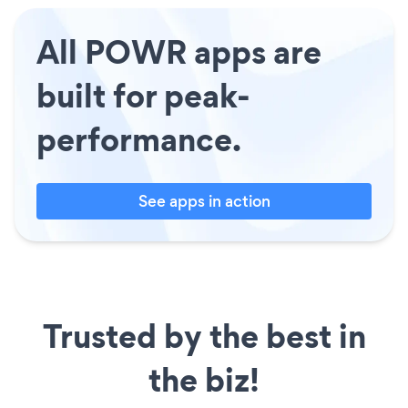
All POWR apps are
built for peak-
performance.
See apps in action
Trusted by the best in
the biz!