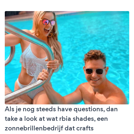
Als je nog steeds have questions, dan
take a look at wat rbia shades, een
zonnebrillenbedrijf dat crafts