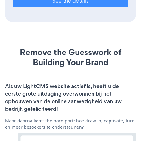
See the details
Remove the Guesswork of
Building Your Brand
Als uw LightCMS website actief is, heeft u de
eerste grote uitdaging overwonnen bij het
opbouwen van de online aanwezigheid van uw
bedrijf. gefeliciteerd!
Maar daarna komt the hard part: hoe draw in, captivate, turn
en meer bezoekers te ondersteunen?