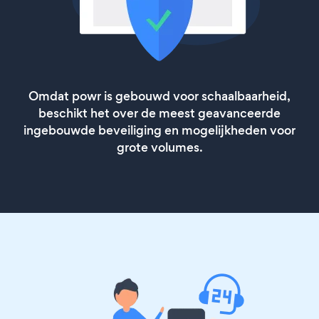
Omdat powr is gebouwd voor schaalbaarheid,
beschikt het over de meest geavanceerde
ingebouwde beveiliging en mogelijkheden voor
grote volumes.