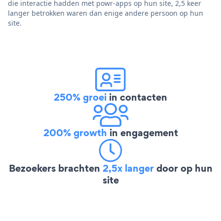
die interactie hadden met powr-apps op hun site, 2,5 keer
langer betrokken waren dan enige andere persoon op hun
site.
250% groei
in contacten
200% growth
in engagement
Bezoekers brachten
2,5x langer
door op hun
site