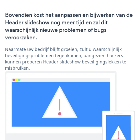
Bovendien kost het aanpassen en bijwerken van de
Header slideshow nog meer tijd en zal dit
waarschijnlijk nieuwe problemen of bugs
veroorzaken.
Naarmate uw bedrijf blijft groeien, zult u waarschijnlijk
beveiligingsproblemen tegenkomen, aangezien hackers
kunnen proberen Header slideshow beveiligingslekken te
misbruiken.