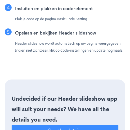
Insluiten en plakken in code-element
Plak je code op de pagina Basic Code Setting.
Opslaan en bekijken Header slideshow
Header slideshow wordt automatisch op uw pagina weergegeven.
Indien niet zichtbaar, klik op Code-instellingen en update nogmaals.
Undecided if our Header slideshow app
will suit your needs? We have all the
details you need.