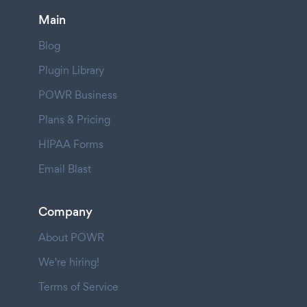
Main
Blog
Plugin Library
POWR Business
Plans & Pricing
HIPAA Forms
Email Blast
Company
About POWR
We're hiring!
Terms of Service