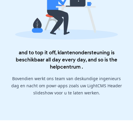
and to top it off, klantenondersteuning is
beschikbaar all day every day, and so is the
helpcentrum
.
Bovendien werkt ons team van deskundige ingenieurs
dag en nacht om powr-apps zoals uw LightCMS Header
slideshow voor u te laten werken.