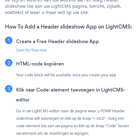
slideshow toe aan uw LightCMS pagina, bericht, zijbalk,
voettekst of waar u maar wilt op uw site.
How To Add a Header slideshow App on LightCMS:
Create a Free Header slideshow App
Start for free now
HTML-code kopiëren
Your code block will be available once you create your app
Klik naar
Code-element toevoegen in LightCMS-
editor
Ga in uw LightCMS-editor naar de pagina waar u POWR Header
slideshow wilt toevoegen en klik op de knop "+ ADD". Voeg een
code-element toe aan uw pagina en klik op de knop "Code" boven
uw element om de instellingen te wijzigen.