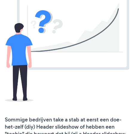
Sommige bedrijven take a stab at eerst een doe-
het-zelf (diy) Header slideshow of hebben een