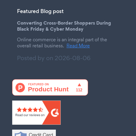
Featured Blog post
Converting Cross-Border Shoppers During
Black Friday & Cyber Monday
Online commerce is an integral part of the
overall retail business.
Read More
Posted by on
2026-08-06