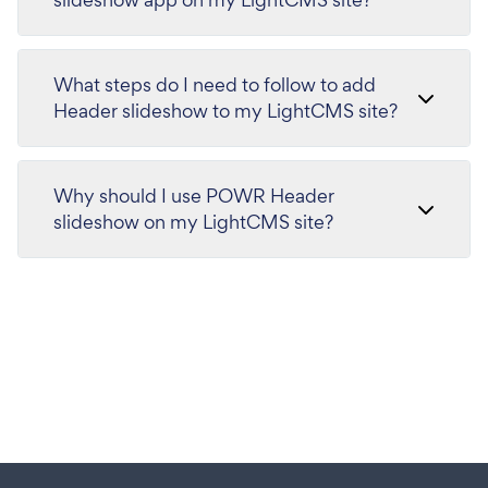
What steps do I need to follow to add
Header slideshow to my LightCMS site?
Why should I use POWR Header
slideshow on my LightCMS site?