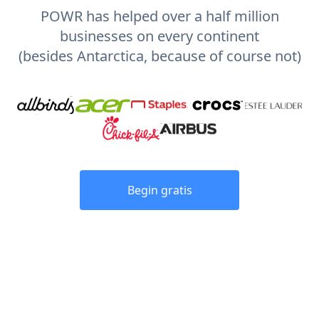
POWR has helped over a half million
businesses on every continent
(besides Antarctica, because of course not)
Begin gratis