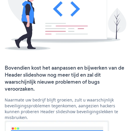
Bovendien kost het aanpassen en bijwerken van de
Header slideshow nog meer tijd en zal dit
waarschijnlijk nieuwe problemen of bugs
veroorzaken.
Naarmate uw bedrijf blijft groeien, zult u waarschijnlijk
beveiligingsproblemen tegenkomen, aangezien hackers
kunnen proberen Header slideshow beveiligingslekken te
misbruiken.