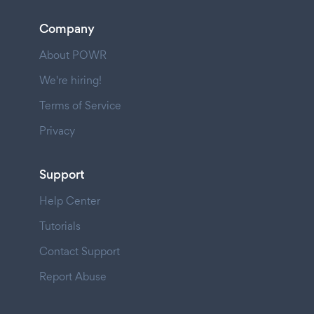
Company
About POWR
We're hiring!
Terms of Service
Privacy
Support
Help Center
Tutorials
Contact Support
Report Abuse