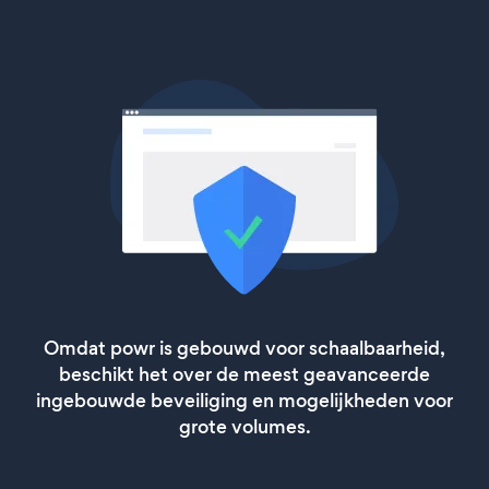
Omdat powr is gebouwd voor schaalbaarheid,
beschikt het over de meest geavanceerde
ingebouwde beveiliging en mogelijkheden voor
grote volumes.