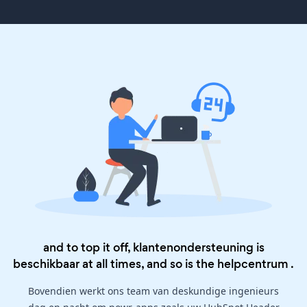
and to top it off, klantenondersteuning is
beschikbaar at all times, and so is the
helpcentrum
.
Bovendien werkt ons team van deskundige ingenieurs