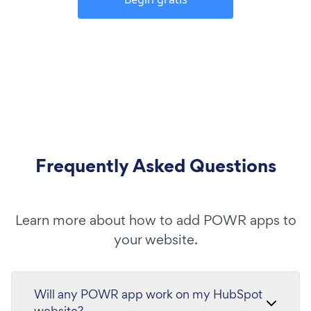
Frequently Asked Questions
Learn more about how to add POWR apps to
your website.
Will any POWR app work on my HubSpot
website?