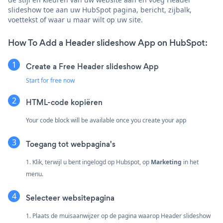
slideshow toe aan uw HubSpot pagina, bericht, zijbalk,
voettekst of waar u maar wilt op uw site.
How To Add a Header slideshow App on HubSpot:
Create a Free Header slideshow App
Start for free now
HTML-code kopiëren
Your code block will be available once you create your app
Toegang tot webpagina's
1. Klik, terwijl u bent ingelogd op Hubspot, op
Marketing
in het
menu.
Selecteer websitepagina
1. Plaats de muisaanwijzer op de pagina waarop Header slideshow