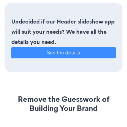
Undecided if our Header slideshow app
will suit your needs? We have all the
details you need.
See the details
Remove the Guesswork of
Building Your Brand