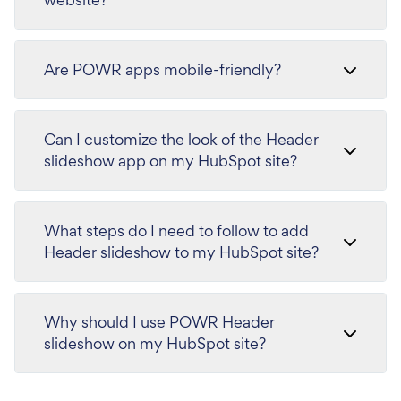
Are POWR apps mobile-friendly?
Can I customize the look of the Header
slideshow app on my HubSpot site?
What steps do I need to follow to add
Header slideshow to my HubSpot site?
Why should I use POWR Header
slideshow on my HubSpot site?