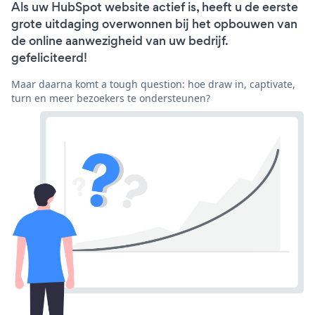
Als uw HubSpot website actief is, heeft u de eerste
grote uitdaging overwonnen bij het opbouwen van
de online aanwezigheid van uw bedrijf.
gefeliciteerd!
Maar daarna komt a tough question: hoe draw in, captivate,
turn en meer bezoekers te ondersteunen?