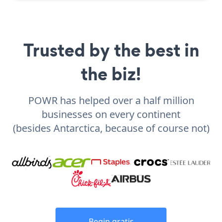
Trusted by the best in
the biz!
POWR has helped over a half million
businesses on every continent
(besides Antarctica, because of course not)
Begin gratis