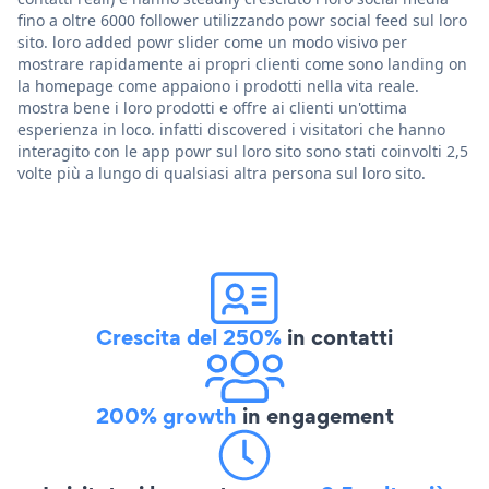
fino a oltre 6000 follower utilizzando powr social feed sul loro
sito. loro added powr slider come un modo visivo per
mostrare rapidamente ai propri clienti come sono landing on
la homepage come appaiono i prodotti nella vita reale.
mostra bene i loro prodotti e offre ai clienti un'ottima
esperienza in loco. infatti discovered i visitatori che hanno
interagito con le app powr sul loro sito sono stati coinvolti 2,5
volte più a lungo di qualsiasi altra persona sul loro sito.
Crescita del 250%
in contatti
200% growth
in engagement