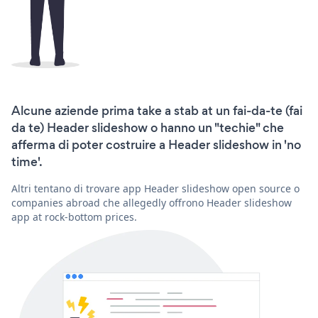
Alcune aziende prima take a stab at un fai-da-te (fai
da te) Header slideshow o hanno un "techie" che
afferma di poter costruire a Header slideshow in 'no
time'.
Altri tentano di trovare app Header slideshow open source o
companies abroad che allegedly offrono Header slideshow
app at rock-bottom prices.