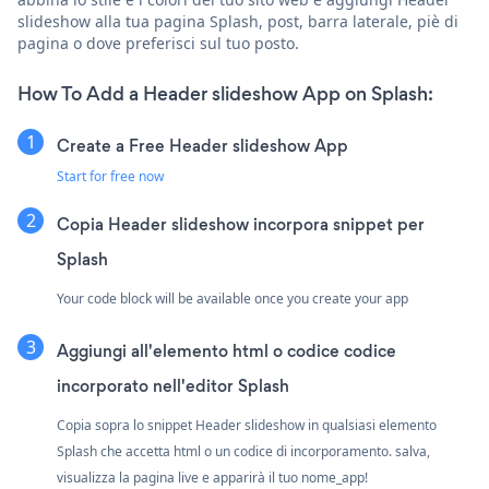
slideshow alla tua pagina Splash, post, barra laterale, piè di
pagina o dove preferisci sul tuo posto.
How To Add a Header slideshow App on Splash:
Create a Free Header slideshow App
Start for free now
Copia Header slideshow incorpora snippet per
Splash
Your code block will be available once you create your app
Aggiungi all'elemento html o codice codice
incorporato nell'editor Splash
Copia sopra lo snippet Header slideshow in qualsiasi elemento
Splash che accetta html o un codice di incorporamento. salva,
visualizza la pagina live e apparirà il tuo nome_app!