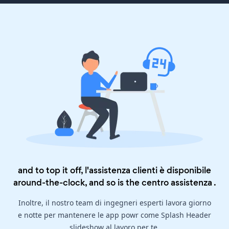
and to top it off, l'assistenza clienti è disponibile
around-the-clock, and so is the
centro assistenza
.
Inoltre, il nostro team di ingegneri esperti lavora giorno
e notte per mantenere le app powr come Splash Header
slideshow al lavoro per te.