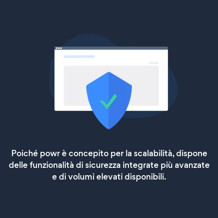
Poiché powr è concepito per la scalabilità, dispone
delle funzionalità di sicurezza integrate più avanzate
e di volumi elevati disponibili.