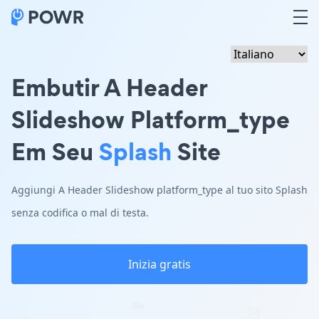
Embutir A Header
Slideshow Platform_type
Em Seu
Splash
Site
Aggiungi A Header Slideshow platform_type al tuo sito Splash
senza codifica o mal di testa.
Inizia gratis