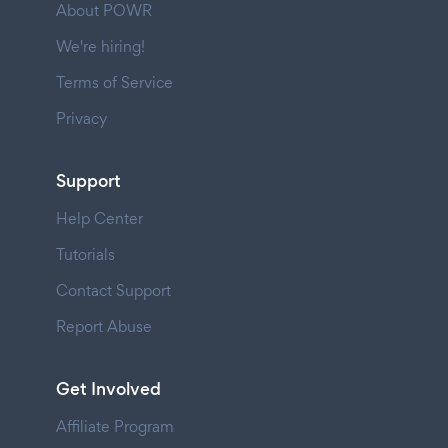
About POWR
We're hiring!
Terms of Service
Privacy
Support
Help Center
Tutorials
Contact Support
Report Abuse
Get Involved
Affiliate Program