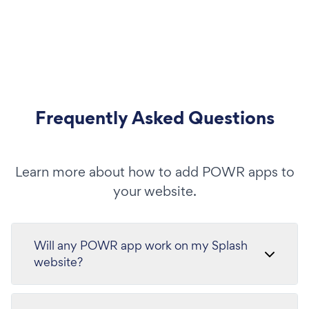
Frequently Asked Questions
Learn more about how to add POWR apps to
your website.
Will any POWR app work on my Splash
website?