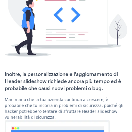
Inoltre, la personalizzazione e l'aggiornamento di
Header slideshow richiede ancora più tempo ed è
probabile che causi nuovi problemi o bug.
Man mano che la tua azienda continua a crescere, è
probabile che tu incorra in problemi di sicurezza, poiché gli
hacker potrebbero tentare di sfruttare Header slideshow
vulnerabilità di sicurezza.