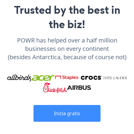
Trusted by the best in
the biz!
POWR has helped over a half million
businesses on every continent
(besides Antarctica, because of course not)
Inizia gratis