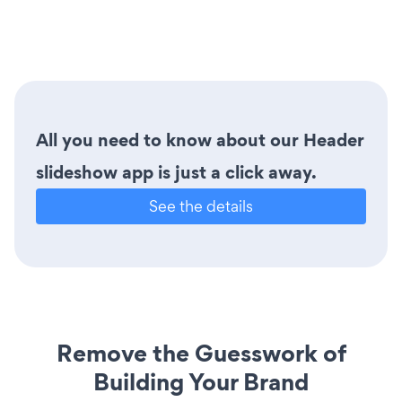
All you need to know about our Header
slideshow app is just a click away.
See the details
Remove the Guesswork of
Building Your Brand