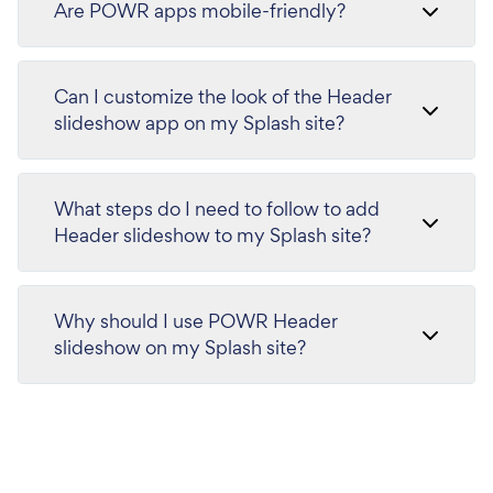
Are POWR apps mobile-friendly?
Can I customize the look of the Header
slideshow app on my Splash site?
What steps do I need to follow to add
Header slideshow to my Splash site?
Why should I use POWR Header
slideshow on my Splash site?