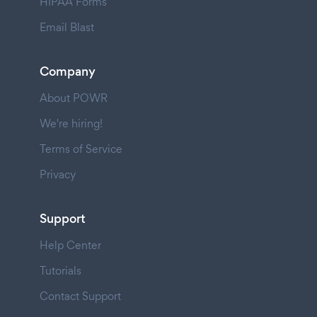
HIPAA Forms
Email Blast
Company
About POWR
We're hiring!
Terms of Service
Privacy
Support
Help Center
Tutorials
Contact Support