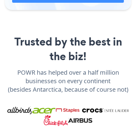
Trusted by the best in
the biz!
POWR has helped over a half million
businesses on every continent
(besides Antarctica, because of course not)