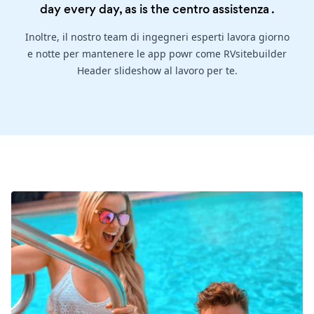
day every day, as is the
centro assistenza
.
Inoltre, il nostro team di ingegneri esperti lavora giorno
e notte per mantenere le app powr come RVsitebuilder
Header slideshow al lavoro per te.