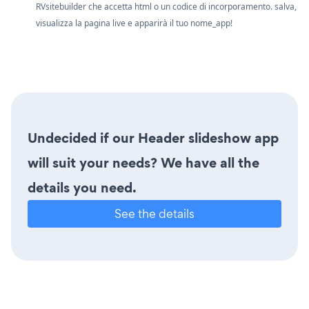
RVsitebuilder che accetta html o un codice di incorporamento. salva,
visualizza la pagina live e apparirà il tuo nome_app!
Undecided if our Header slideshow app
will suit your needs? We have all the
details you need.
See the details