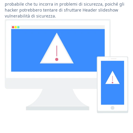
probabile che tu incorra in problemi di sicurezza, poiché gli
hacker potrebbero tentare di sfruttare Header slideshow
vulnerabilità di sicurezza.