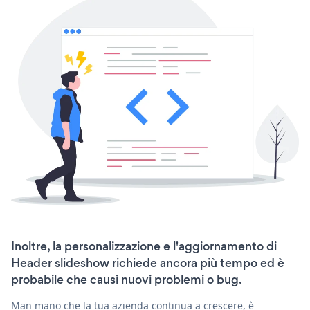
Inoltre, la personalizzazione e l'aggiornamento di
Header slideshow richiede ancora più tempo ed è
probabile che causi nuovi problemi o bug.
Man mano che la tua azienda continua a crescere, è