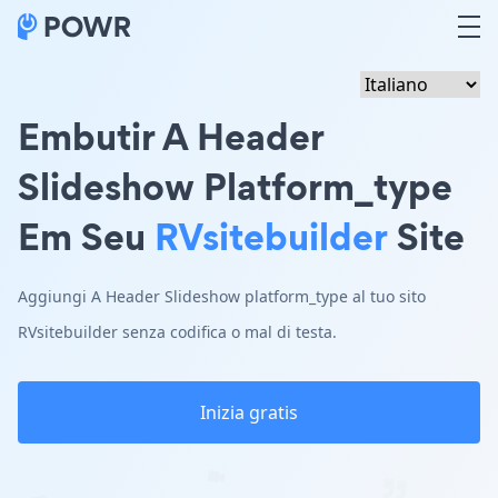
Embutir A Header
Slideshow Platform_type
Em Seu
RVsitebuilder
Site
Aggiungi A Header Slideshow platform_type al tuo sito
RVsitebuilder senza codifica o mal di testa.
Inizia gratis