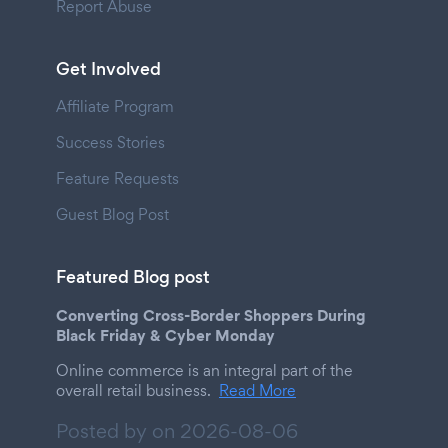
Report Abuse
Get Involved
Affiliate Program
Success Stories
Feature Requests
Guest Blog Post
Featured Blog post
Converting Cross-Border Shoppers During
Black Friday & Cyber Monday
Online commerce is an integral part of the
overall retail business.
Read More
Posted by on
2026-08-06