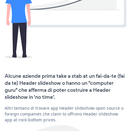
Alcune aziende prima take a stab at un fai-da-te (fai
da te) Header slideshow o hanno un "computer
guru" che afferma di poter costruire a Header
slideshow in 'no time'.
Altri tentano di trovare app Header slideshow open source o
foreign companies che claim to offrono Header slideshow
app at rock-bottom prices.