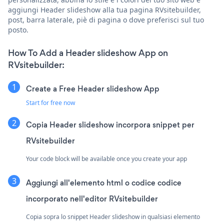
aggiungi Header slideshow alla tua pagina RVsitebuilder,
post, barra laterale, piè di pagina o dove preferisci sul tuo
posto.
How To Add a Header slideshow App on
RVsitebuilder:
Create a Free Header slideshow App
Start for free now
Copia Header slideshow incorpora snippet per
RVsitebuilder
Your code block will be available once you create your app
Aggiungi all'elemento html o codice codice
incorporato nell'editor RVsitebuilder
Copia sopra lo snippet Header slideshow in qualsiasi elemento