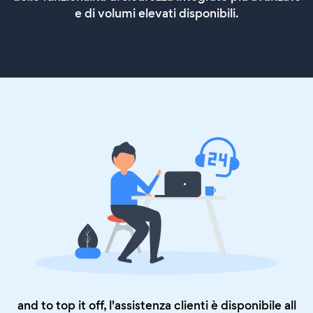
e di volumi elevati disponibili.
and to top it off, l'assistenza clienti è disponibile all