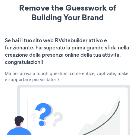
Remove the Guesswork of
Building Your Brand
Se hai il tuo sito web RVsitebuilder attivo e
funzionante, hai superato la prima grande sfida nella
creazione della presenza online della tua attività.
congratulazioni!
Ma poi arriva a tough question: come entice, captivate, make
e supportare più visitatori?