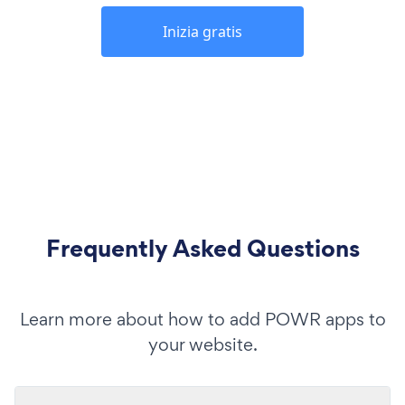
Inizia gratis
Frequently Asked Questions
Learn more about how to add POWR apps to
your website.