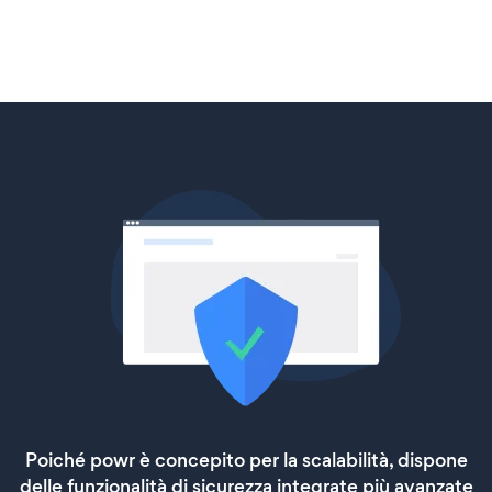
Poiché powr è concepito per la scalabilità, dispone
delle funzionalità di sicurezza integrate più avanzate