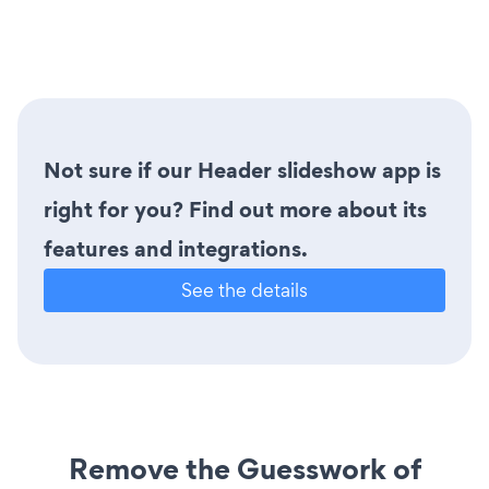
Not sure if our Header slideshow app is
right for you? Find out more about its
features and integrations.
See the details
Remove the Guesswork of