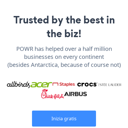
Trusted by the best in
the biz!
POWR has helped over a half million
businesses on every continent
(besides Antarctica, because of course not)
Inizia gratis