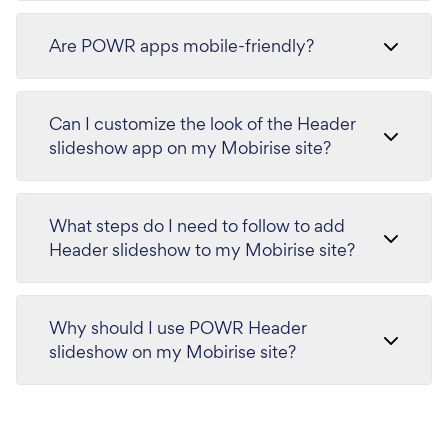
Are POWR apps mobile-friendly?
Can I customize the look of the Header
slideshow app on my Mobirise site?
What steps do I need to follow to add
Header slideshow to my Mobirise site?
Why should I use POWR Header
slideshow on my Mobirise site?