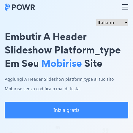
Embutir A Header
Slideshow Platform_type
Em Seu
Mobirise
Site
Aggiungi A Header Slideshow platform_type al tuo sito
Mobirise senza codifica o mal di testa.
Inizia gratis