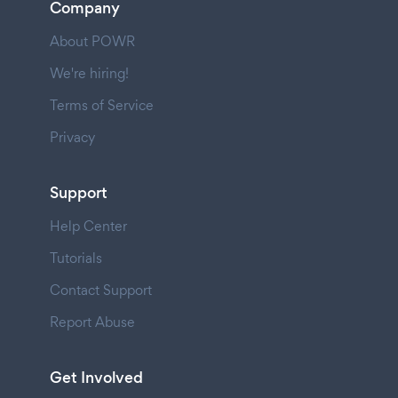
Company
About POWR
We're hiring!
Terms of Service
Privacy
Support
Help Center
Tutorials
Contact Support
Report Abuse
Get Involved