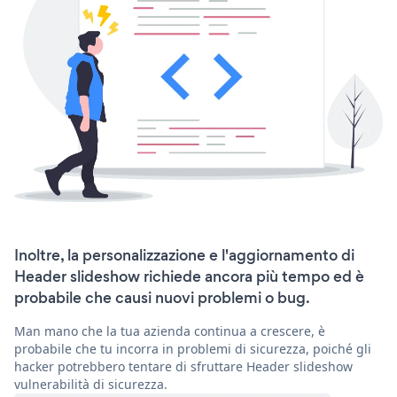
Inoltre, la personalizzazione e l'aggiornamento di
Header slideshow richiede ancora più tempo ed è
probabile che causi nuovi problemi o bug.
Man mano che la tua azienda continua a crescere, è
probabile che tu incorra in problemi di sicurezza, poiché gli
hacker potrebbero tentare di sfruttare Header slideshow
vulnerabilità di sicurezza.