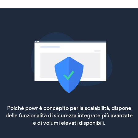
Poiché powr è concepito per la scalabilità, dispone
delle funzionalità di sicurezza integrate più avanzate
e di volumi elevati disponibili.