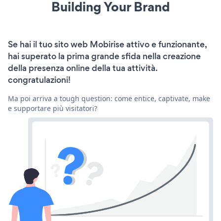
Building Your Brand
Se hai il tuo sito web Mobirise attivo e funzionante,
hai superato la prima grande sfida nella creazione
della presenza online della tua attività.
congratulazioni!
Ma poi arriva a tough question: come entice, captivate, make
e supportare più visitatori?