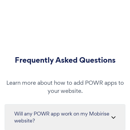
Frequently Asked Questions
Learn more about how to add POWR apps to
your website.
Will any POWR app work on my Mobirise
website?