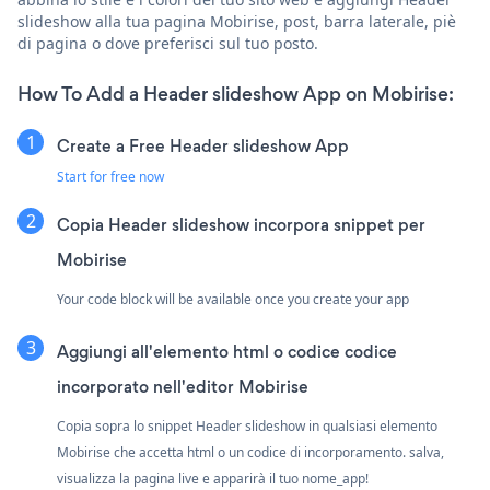
slideshow alla tua pagina Mobirise, post, barra laterale, piè
di pagina o dove preferisci sul tuo posto.
How To Add a Header slideshow App on Mobirise:
Create a Free Header slideshow App
Start for free now
Copia Header slideshow incorpora snippet per
Mobirise
Your code block will be available once you create your app
Aggiungi all'elemento html o codice codice
incorporato nell'editor Mobirise
Copia sopra lo snippet Header slideshow in qualsiasi elemento
Mobirise che accetta html o un codice di incorporamento. salva,
visualizza la pagina live e apparirà il tuo nome_app!