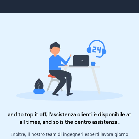
and to top it off, l'assistenza clienti è disponibile at
all times, and so is the
centro assistenza
.
Inoltre, il nostro team di ingegneri esperti lavora giorno