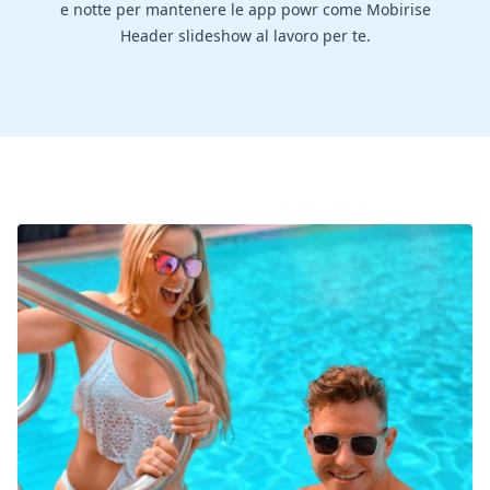
e notte per mantenere le app powr come Mobirise
Header slideshow al lavoro per te.