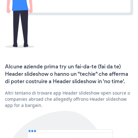
Alcune aziende prima try un fai-da-te (fai da te)
Header slideshow o hanno un "techie" che afferma
di poter costruire a Header slideshow in 'no time'.
Altri tentano di trovare app Header slideshow open source o
companies abroad che allegedly offrono Header slideshow
app for a bargain.