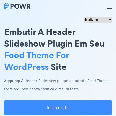
Embutir A Header
Slideshow Plugin Em Seu
Food Theme For
WordPress
Site
Aggiungi A Header Slideshow plugin al tuo sito Food Theme
for WordPress senza codifica o mal di testa.
Inizia gratis