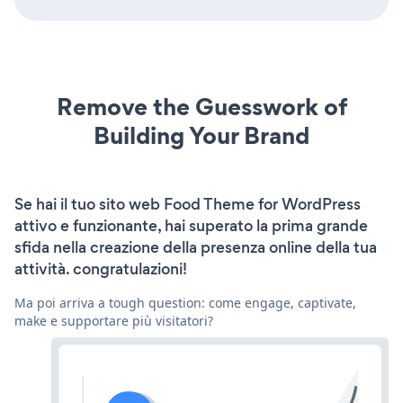
Remove the Guesswork of
Building Your Brand
Se hai il tuo sito web Food Theme for WordPress
attivo e funzionante, hai superato la prima grande
sfida nella creazione della presenza online della tua
attività. congratulazioni!
Ma poi arriva a tough question: come engage, captivate,
make e supportare più visitatori?