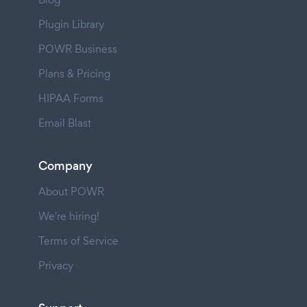
Plugin Library
POWR Business
Plans & Pricing
HIPAA Forms
Email Blast
Company
About POWR
We're hiring!
Terms of Service
Privacy