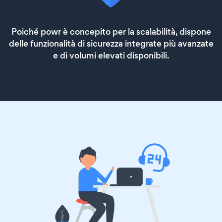
Poiché powr è concepito per la scalabilità, dispone
delle funzionalità di sicurezza integrate più avanzate
e di volumi elevati disponibili.