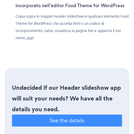
incorporato nell'editor Food Theme for WordPress
Copia sopra lo snippet Header slideshow in qualsiasi elemento Food
Theme for WordPress che accetta html o un codice di
incorporamento. salva, visualizza la pagina live e apparirà il tuo
nome_app!
Undecided if our Header slideshow app
will suit your needs? We have all the
details you need.
See the details