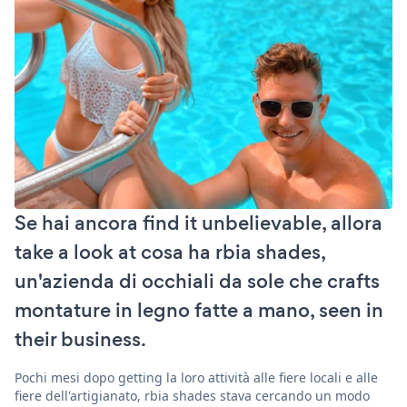
Se hai ancora find it unbelievable, allora
take a look at cosa ha rbia shades,
un'azienda di occhiali da sole che crafts
montature in legno fatte a mano, seen in
their business.
Pochi mesi dopo getting la loro attività alle fiere locali e alle
fiere dell'artigianato, rbia shades stava cercando un modo