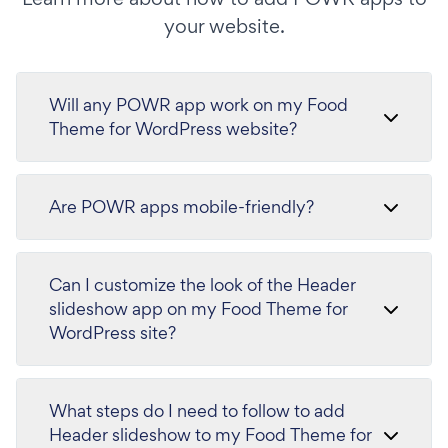
your website.
Will any POWR app work on my Food
Theme for WordPress website?
Are POWR apps mobile-friendly?
Can I customize the look of the Header
slideshow app on my Food Theme for
WordPress site?
What steps do I need to follow to add
Header slideshow to my Food Theme for