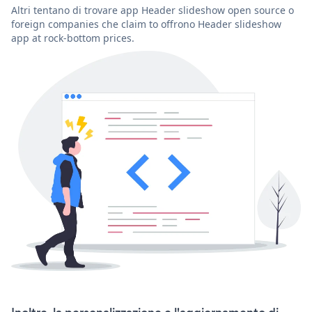
Altri tentano di trovare app Header slideshow open source o
foreign companies che claim to offrono Header slideshow
app at rock-bottom prices.