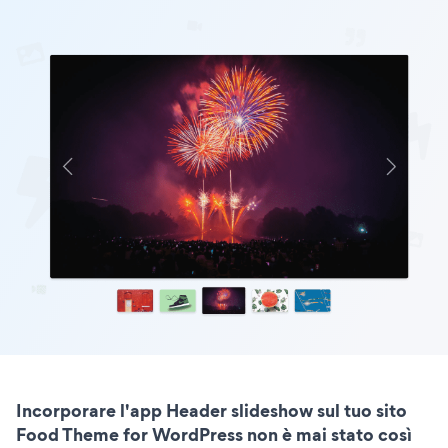
Incorporare l'app Header slideshow sul tuo sito
Food Theme for WordPress non è mai stato così