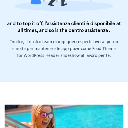
and to top it off, l'assistenza clienti è disponibile at
all times, and so is the
centro assistenza
.
Inoltre, il nostro team di ingegneri esperti lavora giorno
e notte per mantenere le app powr come Food Theme
for WordPress Header slideshow al lavoro per te.