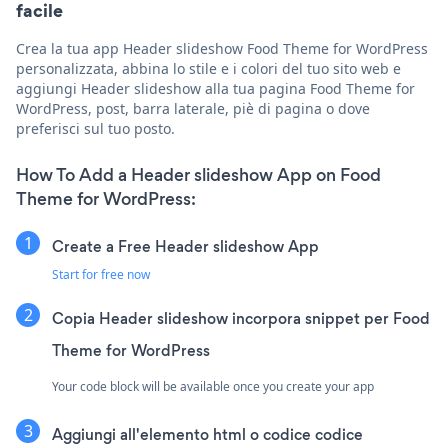
facile
Crea la tua app Header slideshow Food Theme for WordPress
personalizzata, abbina lo stile e i colori del tuo sito web e
aggiungi Header slideshow alla tua pagina Food Theme for
WordPress, post, barra laterale, piè di pagina o dove
preferisci sul tuo posto.
How To Add a Header slideshow App on Food
Theme for WordPress:
Create a Free Header slideshow App
Start for free now
Copia Header slideshow incorpora snippet per Food
Theme for WordPress
Your code block will be available once you create your app
Aggiungi all'elemento html o codice codice