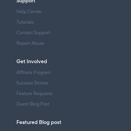
Support
Help Center
Tutorials
Contact Support
Report Abuse
Get Involved
Affiliate Program
Success Stories
Feature Requests
Guest Blog Post
Featured Blog post