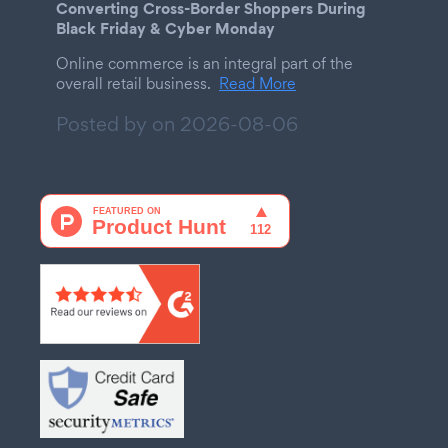
Converting Cross-Border Shoppers During
Black Friday & Cyber Monday
Online commerce is an integral part of the
overall retail business.
Read More
Posted by on
2026-08-06