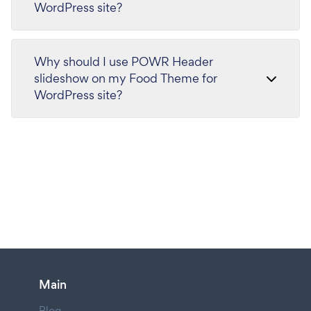
WordPress site?
Why should I use POWR Header
slideshow on my Food Theme for
WordPress site?
Main
Blog