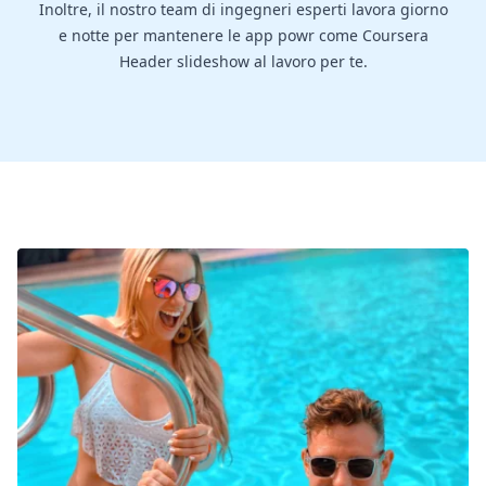
Inoltre, il nostro team di ingegneri esperti lavora giorno
e notte per mantenere le app powr come Coursera
Header slideshow al lavoro per te.