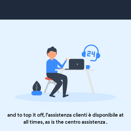
and to top it off, l'assistenza clienti è disponibile at
all times, as is the
centro assistenza
.