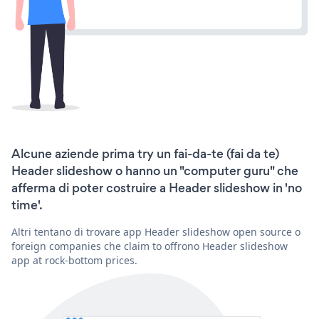
Alcune aziende prima try un fai-da-te (fai da te)
Header slideshow o hanno un "computer guru" che
afferma di poter costruire a Header slideshow in 'no
time'.
Altri tentano di trovare app Header slideshow open source o
foreign companies che claim to offrono Header slideshow
app at rock-bottom prices.