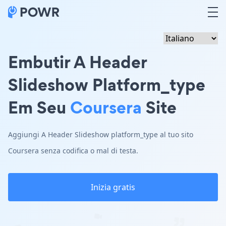
Embutir A Header
Slideshow Platform_type
Em Seu
Coursera
Site
Aggiungi A Header Slideshow platform_type al tuo sito
Coursera senza codifica o mal di testa.
Inizia gratis