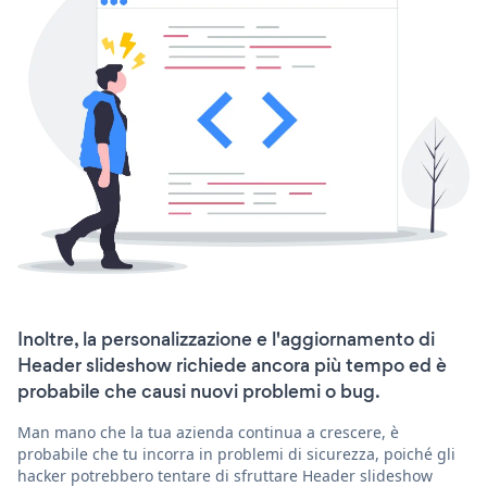
Inoltre, la personalizzazione e l'aggiornamento di
Header slideshow richiede ancora più tempo ed è
probabile che causi nuovi problemi o bug.
Man mano che la tua azienda continua a crescere, è
probabile che tu incorra in problemi di sicurezza, poiché gli
hacker potrebbero tentare di sfruttare Header slideshow