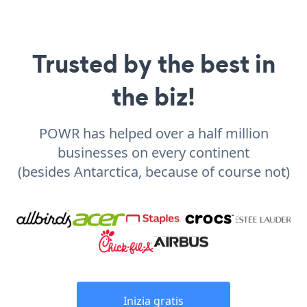
Trusted by the best in
the biz!
POWR has helped over a half million
businesses on every continent
(besides Antarctica, because of course not)
Inizia gratis