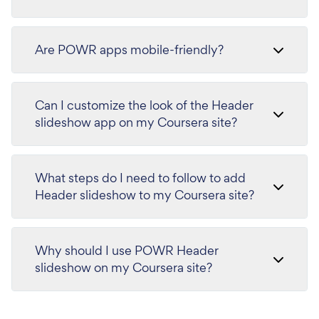
Are POWR apps mobile-friendly?
Can I customize the look of the Header
slideshow app on my Coursera site?
What steps do I need to follow to add
Header slideshow to my Coursera site?
Why should I use POWR Header
slideshow on my Coursera site?