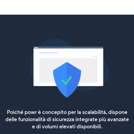
Poiché powr è concepito per la scalabilità, dispone
delle funzionalità di sicurezza integrate più avanzate
e di volumi elevati disponibili.