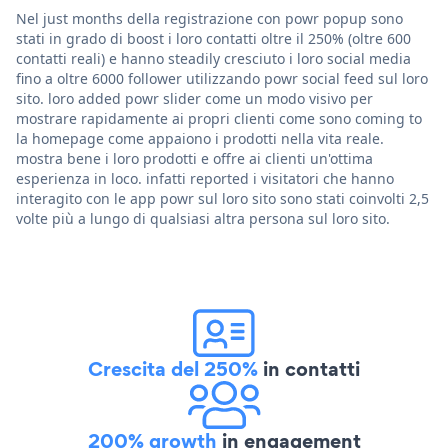
Nel just months della registrazione con powr popup sono
stati in grado di boost i loro contatti oltre il 250% (oltre 600
contatti reali) e hanno steadily cresciuto i loro social media
fino a oltre 6000 follower utilizzando powr social feed sul loro
sito. loro added powr slider come un modo visivo per
mostrare rapidamente ai propri clienti come sono coming to
la homepage come appaiono i prodotti nella vita reale.
mostra bene i loro prodotti e offre ai clienti un'ottima
esperienza in loco. infatti reported i visitatori che hanno
interagito con le app powr sul loro sito sono stati coinvolti 2,5
volte più a lungo di qualsiasi altra persona sul loro sito.
Crescita del 250%
in contatti
200% growth
in engagement