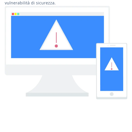
vulnerabilità di sicurezza.