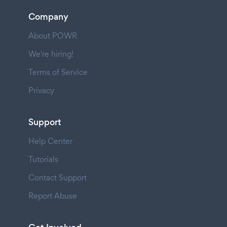
Company
About POWR
We're hiring!
Terms of Service
Privacy
Support
Help Center
Tutorials
Contact Support
Report Abuse