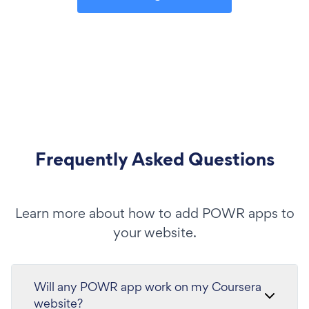
Frequently Asked Questions
Learn more about how to add POWR apps to
your website.
Will any POWR app work on my Coursera
website?