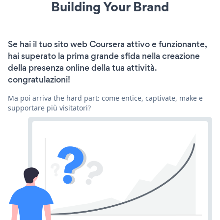
Building Your Brand
Se hai il tuo sito web Coursera attivo e funzionante,
hai superato la prima grande sfida nella creazione
della presenza online della tua attività.
congratulazioni!
Ma poi arriva the hard part: come entice, captivate, make e
supportare più visitatori?