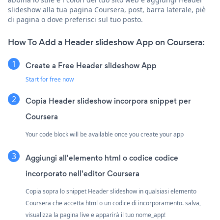
slideshow alla tua pagina Coursera, post, barra laterale, piè
di pagina o dove preferisci sul tuo posto.
How To Add a Header slideshow App on Coursera:
Create a Free Header slideshow App
Start for free now
Copia Header slideshow incorpora snippet per
Coursera
Your code block will be available once you create your app
Aggiungi all'elemento html o codice codice
incorporato nell'editor Coursera
Copia sopra lo snippet Header slideshow in qualsiasi elemento
Coursera che accetta html o un codice di incorporamento. salva,
visualizza la pagina live e apparirà il tuo nome_app!