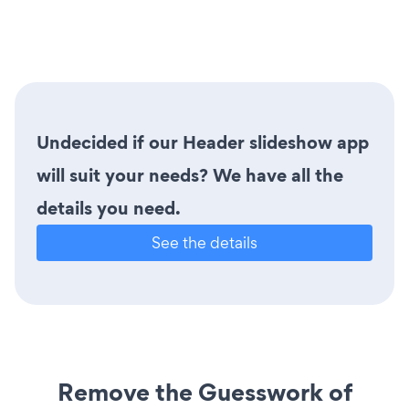
Undecided if our Header slideshow app
will suit your needs? We have all the
details you need.
See the details
Remove the Guesswork of