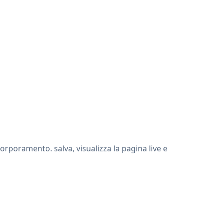
orporamento. salva, visualizza la pagina live e