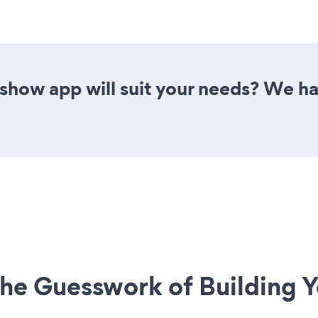
show app will suit your needs? We ha
he Guesswork of Building Y