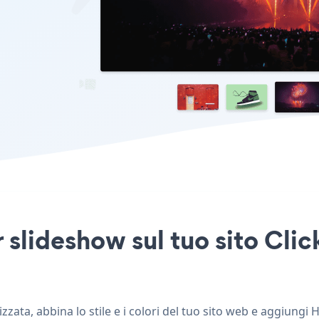
slideshow sul tuo sito Click
zata, abbina lo stile e i colori del tuo sito web e aggiungi H