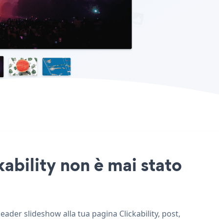
ability non è mai stato
eader slideshow alla tua pagina Clickability, post,