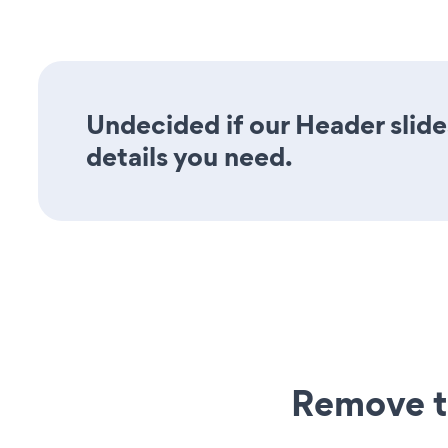
Undecided if our Header slide
details you need.
Remove t