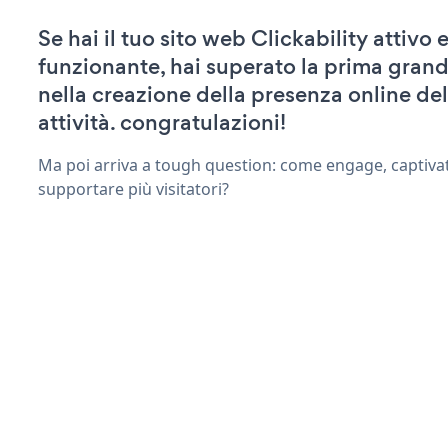
Se hai il tuo sito web Clickability attivo 
funzionante, hai superato la prima grand
nella creazione della presenza online del
attività. congratulazioni!
Ma poi arriva a tough question: come engage, captivat
supportare più visitatori?