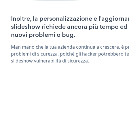
Inoltre, la personalizzazione e l'aggior
slideshow richiede ancora più tempo ed 
nuovi problemi o bug.
Man mano che la tua azienda continua a crescere, è pr
problemi di sicurezza, poiché gli hacker potrebbero t
slideshow vulnerabilità di sicurezza.