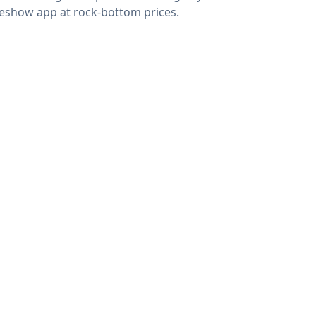
deshow app at rock-bottom prices.