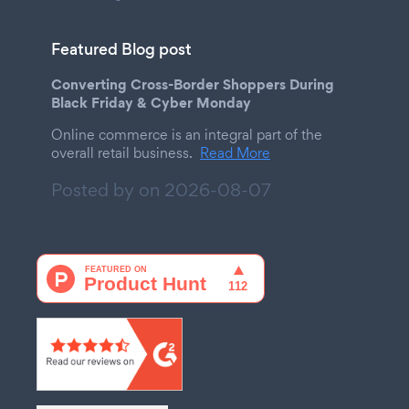
Featured Blog post
Converting Cross-Border Shoppers During
Black Friday & Cyber Monday
Online commerce is an integral part of the
overall retail business.
Read More
Posted by on
2026-08-07