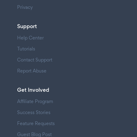
Privacy
Support
Help Center
Tutorials
Contact Support
Report Abuse
Get Involved
Affiliate Program
Success Stories
Feature Requests
Guest Blog Post