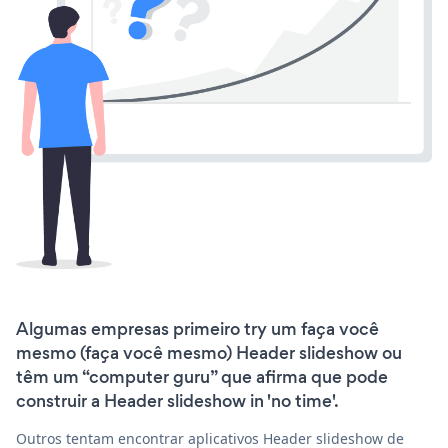
Algumas empresas primeiro try um faça você
mesmo (faça você mesmo) Header slideshow ou
têm um “computer guru” que afirma que pode
construir a Header slideshow in 'no time'.
Outros tentam encontrar aplicativos Header slideshow de