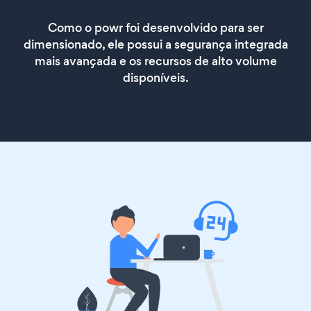
Como o powr foi desenvolvido para ser
dimensionado, ele possui a segurança integrada
mais avançada e os recursos de alto volume
disponíveis.