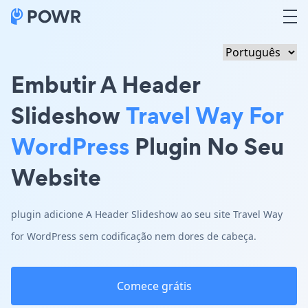
Embutir A Header
Slideshow
Travel Way For
WordPress
Plugin No Seu
Website
plugin adicione A Header Slideshow ao seu site Travel Way
for WordPress sem codificação nem dores de cabeça.
Comece grátis