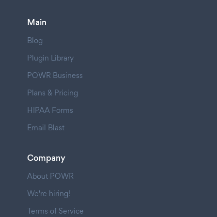
Main
Blog
Plugin Library
POWR Business
Plans & Pricing
HIPAA Forms
Email Blast
Company
About POWR
We're hiring!
Terms of Service