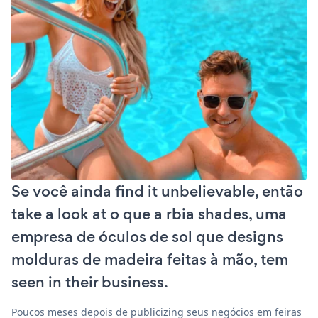
Se você ainda find it unbelievable, então
take a look at o que a rbia shades, uma
empresa de óculos de sol que designs
molduras de madeira feitas à mão, tem
seen in their business.
Poucos meses depois de publicizing seus negócios em feiras