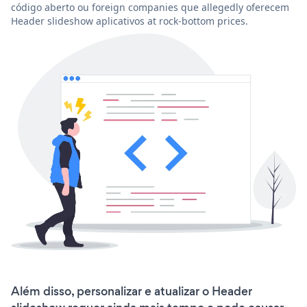
código aberto ou foreign companies que allegedly oferecem
Header slideshow aplicativos at rock-bottom prices.
Além disso, personalizar e atualizar o Header