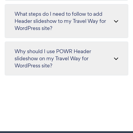
What steps do I need to follow to add
Header slideshow to my Travel Way for
WordPress site?
Why should I use POWR Header
slideshow on my Travel Way for
WordPress site?