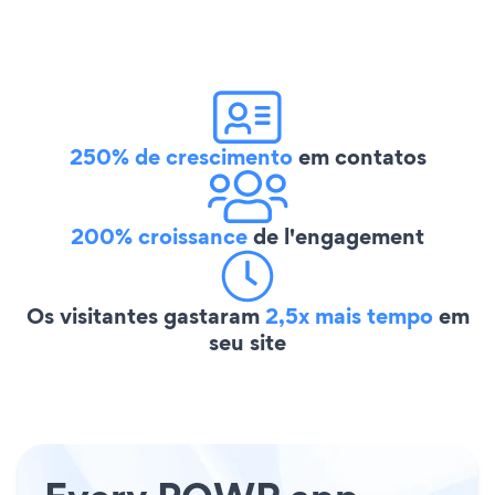
250% de crescimento
em contatos
200% croissance
de l'engagement
Os visitantes gastaram
2,5x mais tempo
em
seu site