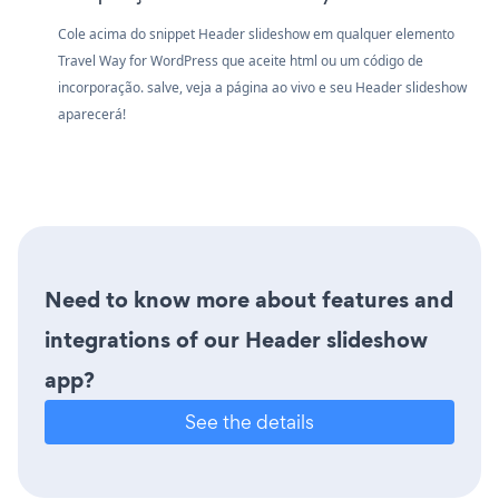
Cole acima do snippet Header slideshow em qualquer elemento
Travel Way for WordPress que aceite html ou um código de
incorporação. salve, veja a página ao vivo e seu Header slideshow
aparecerá!
Need to know more about features and
integrations of our Header slideshow
app?
See the details