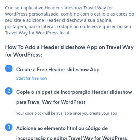
Crie seu aplicativo Header slideshow Travel Way for
WordPress personalizado, combine com o estilo e as cores do
seu site e adicione Header slideshow à sua página,
postagem, barra lateral, rodapé ou onde você quiser no seu
Travel Way for WordPress local.
How To Add a Header slideshow App on Travel Way
for WordPress:
Create a Free Header slideshow App
Start for free now
Copie o snippet de incorporação Header slideshow
para Travel Way for WordPress
Your code block will be available once you create your app
Adicione ao elemento html ou código de
incorporação no editor Travel Way for WordPress