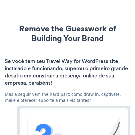
Remove the Guesswork of
Building Your Brand
Se você tem seu Travel Way for WordPress site
instalado e funcionando, superou o primeiro grande
desafio em construir a presença online de sua
empresa. parabéns!
Mas a seguir vem the hard part: como draw in, captivate,
make e oferecer suporte a mais visitantes?