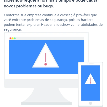
slideshow requer ainda mais tempo e pode causar
novos problemas ou bugs.
Conforme sua empresa continua a crescer, é provável que
você enfrente problemas de segurança, pois os hackers
podem tentar explorar Header slideshow vulnerabilidades de
segurança.