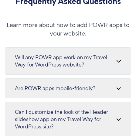
Frequently Asked Questions
Learn more about how to add POWR apps to
your website.
Will any POWR app work on my Travel
Way for WordPress website?
Are POWR apps mobile-friendly?
Can I customize the look of the Header
slideshow app on my Travel Way for
WordPress site?