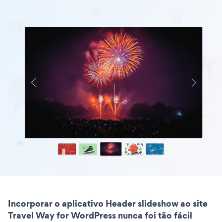
Incorporar o aplicativo Header slideshow ao site
Travel Way for WordPress nunca foi tão fácil