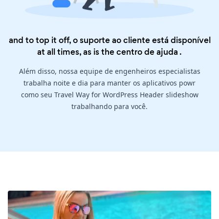
and to top it off, o suporte ao cliente está disponível
at all times, as is the
centro de ajuda
.
Além disso, nossa equipe de engenheiros especialistas
trabalha noite e dia para manter os aplicativos powr
como seu Travel Way for WordPress Header slideshow
trabalhando para você.