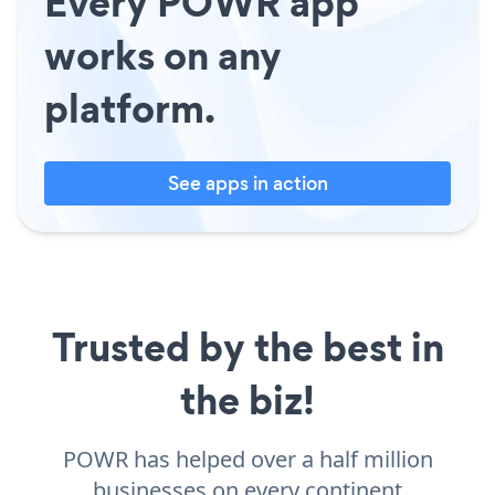
Every POWR app
works on any
platform.
See apps in action
Trusted by the best in
the biz!
POWR has helped over a half million
businesses on every continent