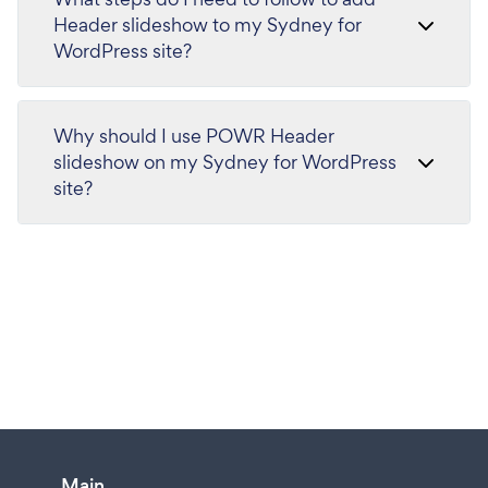
Header slideshow to my Sydney for
WordPress site?
Why should I use POWR Header
slideshow on my Sydney for WordPress
site?
Main