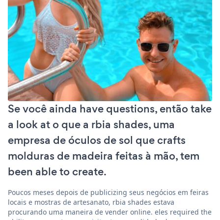
Se você ainda have questions, então take
a look at o que a rbia shades, uma
empresa de óculos de sol que crafts
molduras de madeira feitas à mão, tem
been able to create.
Poucos meses depois de publicizing seus negócios em feiras
locais e mostras de artesanato, rbia shades estava
procurando uma maneira de vender online. eles required the