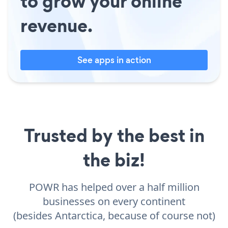
to grow your online
revenue.
See apps in action
Trusted by the best in
the biz!
POWR has helped over a half million
businesses on every continent
(besides Antarctica, because of course not)