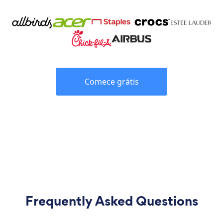
Comece grátis
Frequently Asked Questions