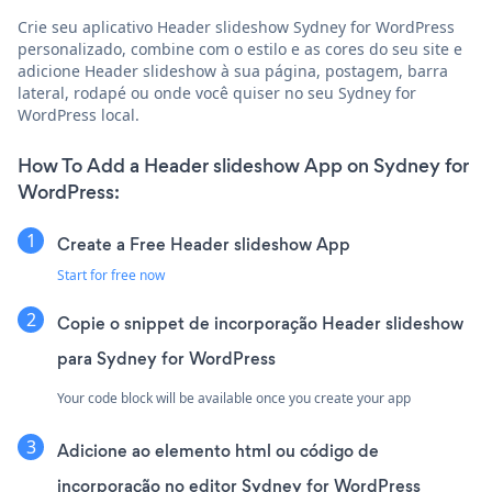
Crie seu aplicativo Header slideshow Sydney for WordPress
personalizado, combine com o estilo e as cores do seu site e
adicione Header slideshow à sua página, postagem, barra
lateral, rodapé ou onde você quiser no seu Sydney for
WordPress local.
How To Add a Header slideshow App on Sydney for
WordPress:
Create a Free Header slideshow App
Start for free now
Copie o snippet de incorporação Header slideshow
para Sydney for WordPress
Your code block will be available once you create your app
Adicione ao elemento html ou código de
incorporação no editor Sydney for WordPress