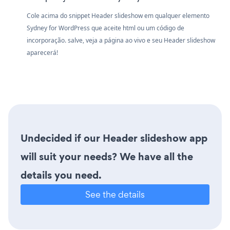
Cole acima do snippet Header slideshow em qualquer elemento
Sydney for WordPress que aceite html ou um código de
incorporação. salve, veja a página ao vivo e seu Header slideshow
aparecerá!
Undecided if our Header slideshow app
will suit your needs? We have all the
details you need.
See the details