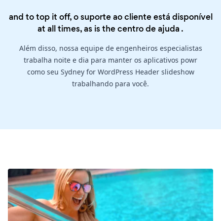
and to top it off, o suporte ao cliente está disponível
at all times, as is the
centro de ajuda
.
Além disso, nossa equipe de engenheiros especialistas
trabalha noite e dia para manter os aplicativos powr
como seu Sydney for WordPress Header slideshow
trabalhando para você.