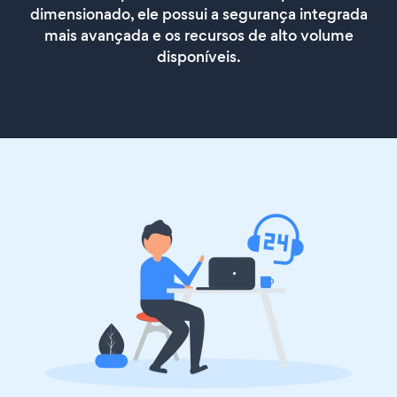
dimensionado, ele possui a segurança integrada
mais avançada e os recursos de alto volume
disponíveis.