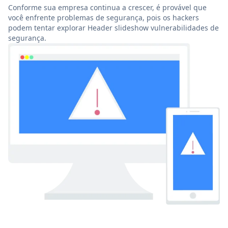
Conforme sua empresa continua a crescer, é provável que
você enfrente problemas de segurança, pois os hackers
podem tentar explorar Header slideshow vulnerabilidades de
segurança.