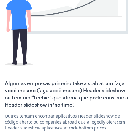
Algumas empresas primeiro take a stab at um faça
você mesmo (faça você mesmo) Header slideshow
ou têm um “techie” que afirma que pode construir a
Header slideshow in 'no time'.
Outros tentam encontrar aplicativos Header slideshow de
código aberto ou companies abroad que allegedly oferecem
Header slideshow aplicativos at rock-bottom prices.