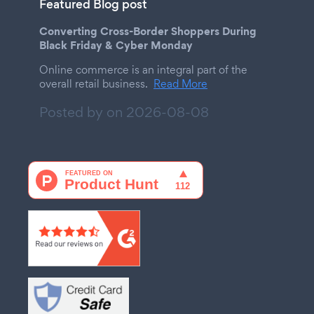
Featured Blog post
Converting Cross-Border Shoppers During
Black Friday & Cyber Monday
Online commerce is an integral part of the
overall retail business.
Read More
Posted by on
2026-08-08