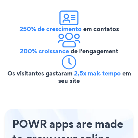
250% de crescimento
em contatos
200% croissance
de l'engagement
Os visitantes gastaram
2,5x mais tempo
em
seu site
POWR apps are made