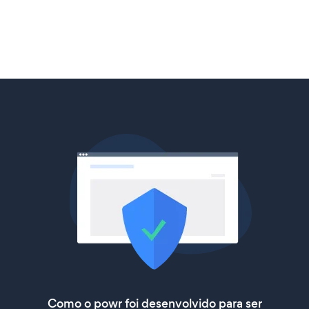
Como o powr foi desenvolvido para ser