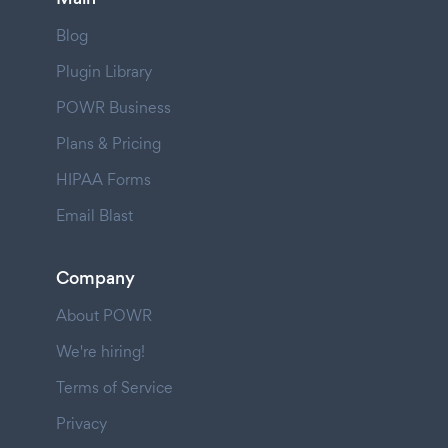
Blog
Plugin Library
POWR Business
Plans & Pricing
HIPAA Forms
Email Blast
Company
About POWR
We're hiring!
Terms of Service
Privacy