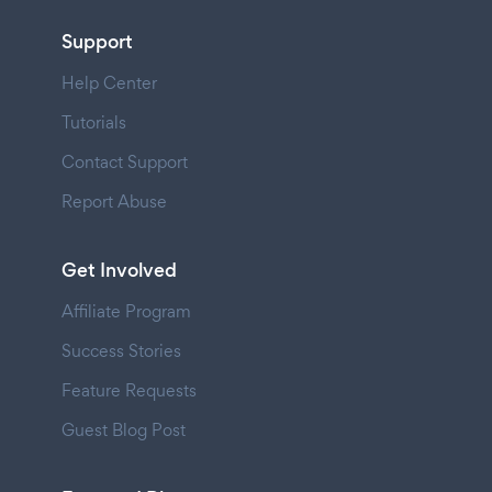
Support
Help Center
Tutorials
Contact Support
Report Abuse
Get Involved
Affiliate Program
Success Stories
Feature Requests
Guest Blog Post