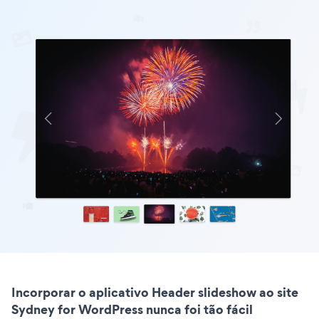
Incorporar o aplicativo Header slideshow ao site
Sydney for WordPress nunca foi tão fácil