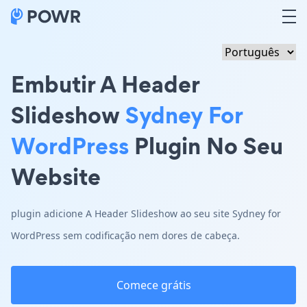
Embutir A Header
Slideshow
Sydney For
WordPress
Plugin No Seu
Website
plugin adicione A Header Slideshow ao seu site Sydney for
WordPress sem codificação nem dores de cabeça.
Comece grátis