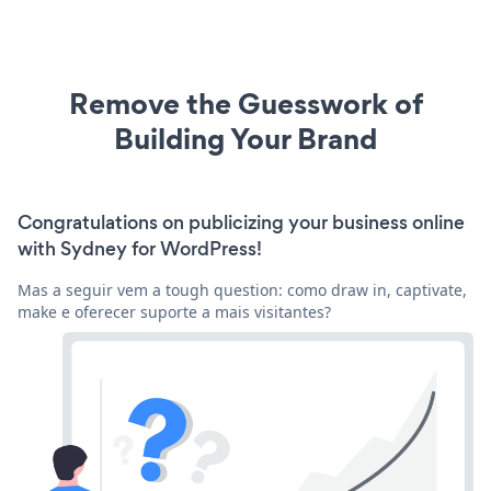
Remove the Guesswork of
Building Your Brand
Congratulations on publicizing your business online
with Sydney for WordPress!
Mas a seguir vem a tough question: como draw in, captivate,
make e oferecer suporte a mais visitantes?