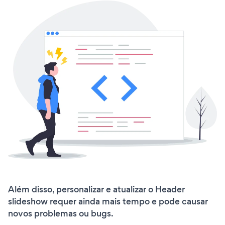
Além disso, personalizar e atualizar o Header
slideshow requer ainda mais tempo e pode causar
novos problemas ou bugs.