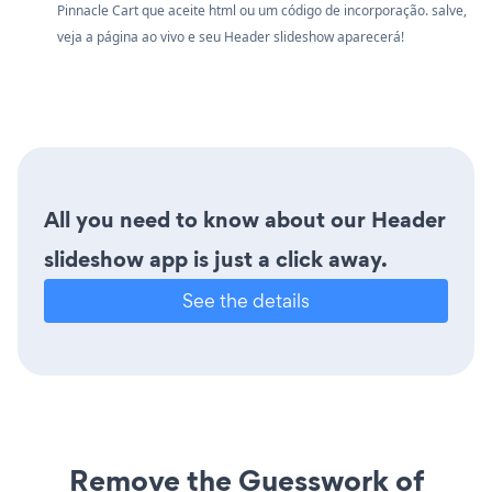
Pinnacle Cart que aceite html ou um código de incorporação. salve,
veja a página ao vivo e seu Header slideshow aparecerá!
All you need to know about our Header
slideshow app is just a click away.
See the details
Remove the Guesswork of