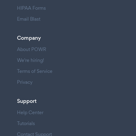
HIPAA Forms
Email Blast
Company
About POWR
We're hiring!
Terms of Service
Privacy
Support
Help Center
Tutorials
Contact Support