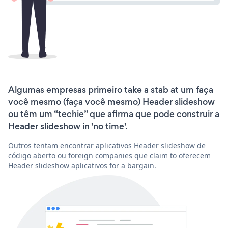
Algumas empresas primeiro take a stab at um faça
você mesmo (faça você mesmo) Header slideshow
ou têm um “techie” que afirma que pode construir a
Header slideshow in 'no time'.
Outros tentam encontrar aplicativos Header slideshow de
código aberto ou foreign companies que claim to oferecem
Header slideshow aplicativos for a bargain.