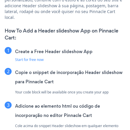
adicione Header slideshow à sua página, postagem, barra
lateral, rodapé ou onde você quiser no seu Pinnacle Cart
local.
How To Add a Header slideshow App on Pinnacle
Cart:
Create a Free Header slideshow App
Start for free now
Copie o snippet de incorporação Header slideshow
para Pinnacle Cart
Your code block will be available once you create your app
Adicione ao elemento html ou código de
incorporação no editor Pinnacle Cart
Cole acima do snippet Header slideshow em qualquer elemento