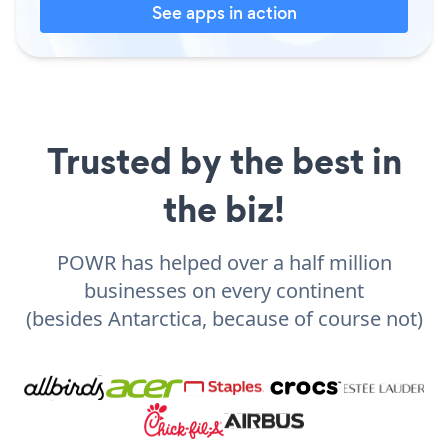
See apps in action
Trusted by the best in
the biz!
POWR has helped over a half million
businesses on every continent
(besides Antarctica, because of course not)