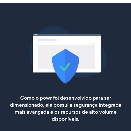
Como o powr foi desenvolvido para ser
dimensionado, ele possui a segurança integrada
mais avançada e os recursos de alto volume
disponíveis.