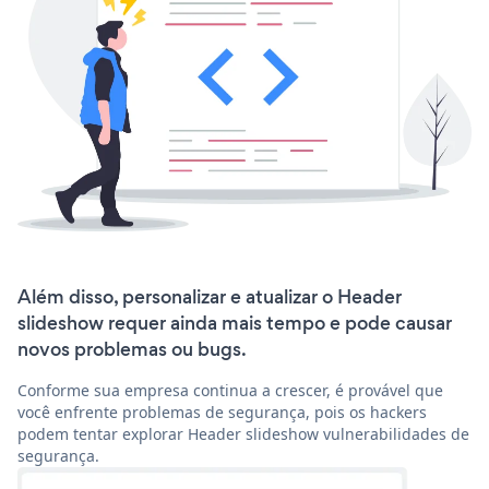
Além disso, personalizar e atualizar o Header
slideshow requer ainda mais tempo e pode causar
novos problemas ou bugs.
Conforme sua empresa continua a crescer, é provável que
você enfrente problemas de segurança, pois os hackers
podem tentar explorar Header slideshow vulnerabilidades de
segurança.