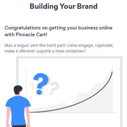
Building Your Brand
Congratulations on getting your business online
with Pinnacle Cart!
Mas a seguir vem the hard part: como engage, captivate,
make e oferecer suporte a mais visitantes?