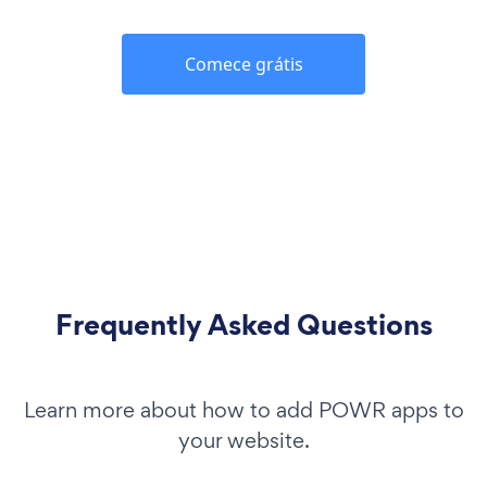
Comece grátis
Frequently Asked Questions
Learn more about how to add POWR apps to
your website.