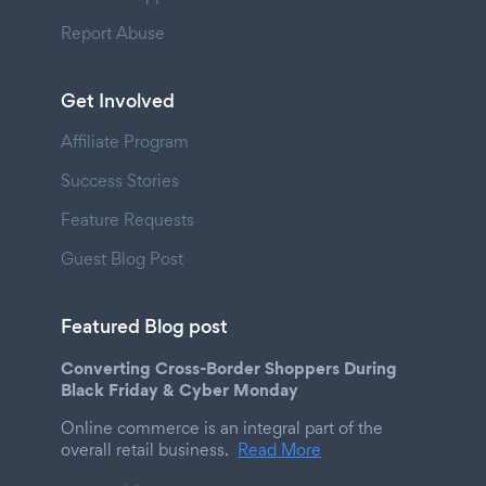
Report Abuse
Get Involved
Affiliate Program
Success Stories
Feature Requests
Guest Blog Post
Featured Blog post
Converting Cross-Border Shoppers During
Black Friday & Cyber Monday
Online commerce is an integral part of the
overall retail business.
Read More