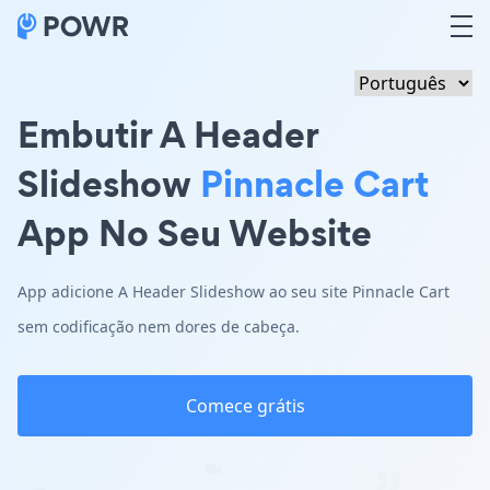
Embutir A Header
Slideshow
Pinnacle Cart
App No Seu Website
App adicione A Header Slideshow ao seu site Pinnacle Cart
sem codificação nem dores de cabeça.
Comece grátis