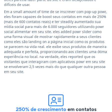
difíceis de usar.
Em a small amount of time de se inscrever com pop-up powr,
eles foram capazes de boost seus contatos em mais de 250%
(mais de 600 contatos reais) e ter steadily aumentado sua
mídia social para mais de 6.000 seguidores utilizando powr
social alimentar em seu site. eles added powr slider como
uma forma visual de mostrar rapidamente a seus clientes
como eles são landing on a página inicial como os produtos
se parecem na vida real. ele exibe seus produtos de maneira
adequada e perfeita, proporcionando aos clientes uma ótima
experiência no local. na verdade, eles reported que os
visitantes que interagiram com aplicativos powr em seu site
se envolveram 2,5 vezes mais do que qualquer outra pessoa
em seu site.
250% de crescimento
em contatos