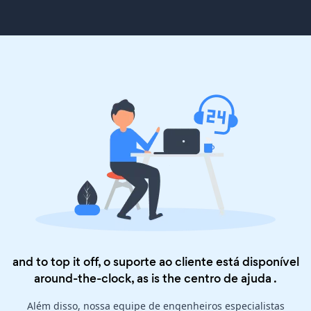
and to top it off, o suporte ao cliente está disponível
around-the-clock, as is the
centro de ajuda
.
Além disso, nossa equipe de engenheiros especialistas