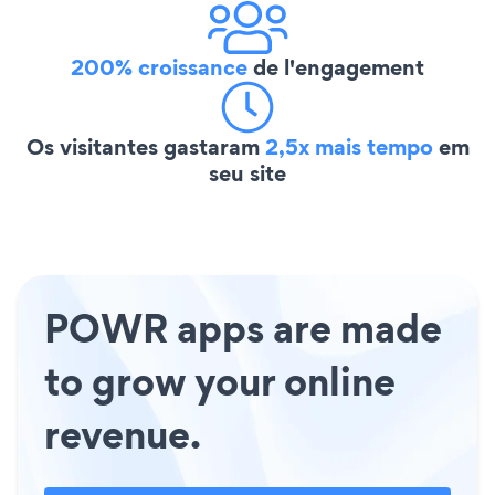
200% croissance
de l'engagement
Os visitantes gastaram
2,5x mais tempo
em
seu site
POWR apps are made
to grow your online
revenue.