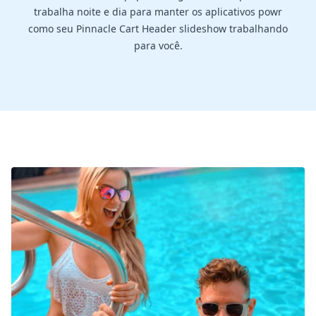
trabalha noite e dia para manter os aplicativos powr
como seu Pinnacle Cart Header slideshow trabalhando
para você.