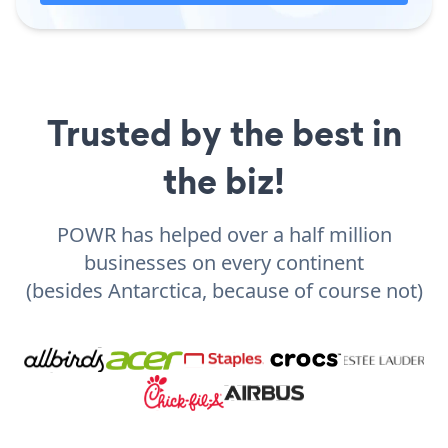
Trusted by the best in
the biz!
POWR has helped over a half million
businesses on every continent
(besides Antarctica, because of course not)