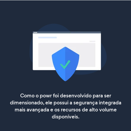
Como o powr foi desenvolvido para ser
dimensionado, ele possui a segurança integrada
mais avançada e os recursos de alto volume
disponíveis.