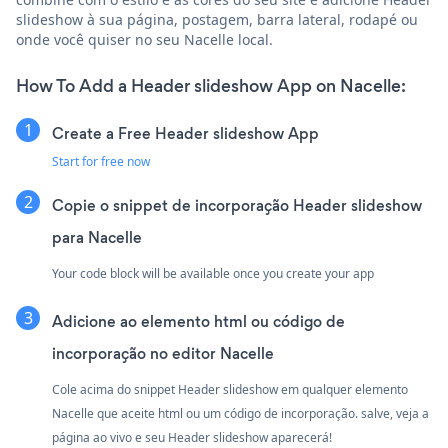
slideshow à sua página, postagem, barra lateral, rodapé ou
onde você quiser no seu Nacelle local.
How To Add a Header slideshow App on Nacelle:
Create a Free Header slideshow App
Start for free now
Copie o snippet de incorporação Header slideshow
para Nacelle
Your code block will be available once you create your app
Adicione ao elemento html ou código de
incorporação no editor Nacelle
Cole acima do snippet Header slideshow em qualquer elemento
Nacelle que aceite html ou um código de incorporação. salve, veja a
página ao vivo e seu Header slideshow aparecerá!