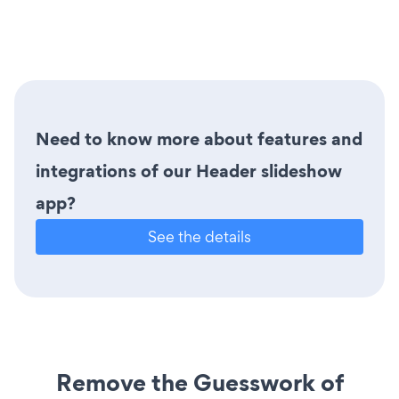
Need to know more about features and
integrations of our Header slideshow
app?
See the details
Remove the Guesswork of