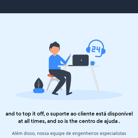
and to top it off, o suporte ao cliente está disponível
at all times, and so is the
centro de ajuda
.
Além disso, nossa equipe de engenheiros especialistas