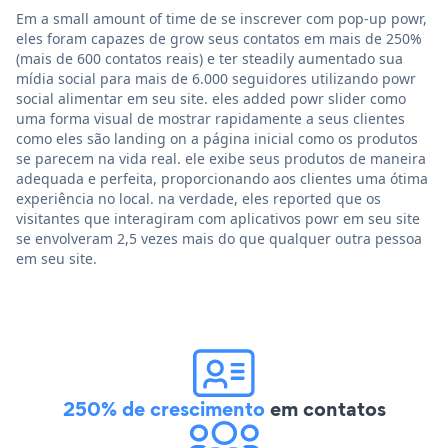
Em a small amount of time de se inscrever com pop-up powr,
eles foram capazes de grow seus contatos em mais de 250%
(mais de 600 contatos reais) e ter steadily aumentado sua
mídia social para mais de 6.000 seguidores utilizando powr
social alimentar em seu site. eles added powr slider como
uma forma visual de mostrar rapidamente a seus clientes
como eles são landing on a página inicial como os produtos
se parecem na vida real. ele exibe seus produtos de maneira
adequada e perfeita, proporcionando aos clientes uma ótima
experiência no local. na verdade, eles reported que os
visitantes que interagiram com aplicativos powr em seu site
se envolveram 2,5 vezes mais do que qualquer outra pessoa
em seu site.
250% de crescimento
em contatos