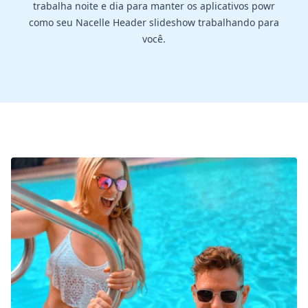
trabalha noite e dia para manter os aplicativos powr
como seu Nacelle Header slideshow trabalhando para
você.