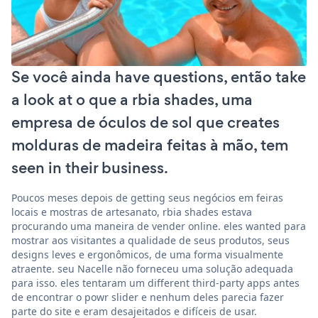
Se você ainda have questions, então take
a look at o que a rbia shades, uma
empresa de óculos de sol que creates
molduras de madeira feitas à mão, tem
seen in their business.
Poucos meses depois de getting seus negócios em feiras
locais e mostras de artesanato, rbia shades estava
procurando uma maneira de vender online. eles wanted para
mostrar aos visitantes a qualidade de seus produtos, seus
designs leves e ergonômicos, de uma forma visualmente
atraente. seu Nacelle não forneceu uma solução adequada
para isso. eles tentaram um different third-party apps antes
de encontrar o powr slider e nenhum deles parecia fazer
parte do site e eram desajeitados e difíceis de usar.