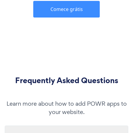
Comece grátis
Frequently Asked Questions
Learn more about how to add POWR apps to
your website.