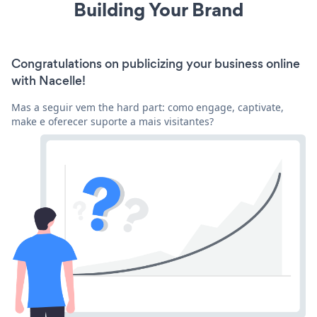
Building Your Brand
Congratulations on publicizing your business online
with Nacelle!
Mas a seguir vem the hard part: como engage, captivate,
make e oferecer suporte a mais visitantes?