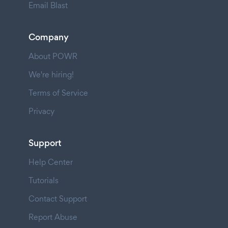
Email Blast
Company
About POWR
We're hiring!
Terms of Service
Privacy
Support
Help Center
Tutorials
Contact Support
Report Abuse