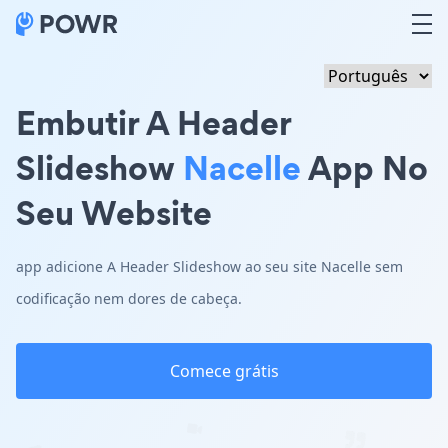
Embutir A Header
Slideshow
Nacelle
App No
Seu Website
app adicione A Header Slideshow ao seu site Nacelle sem
codificação nem dores de cabeça.
Comece grátis