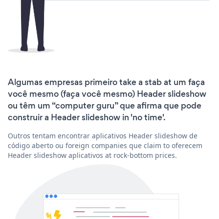
Algumas empresas primeiro take a stab at um faça
você mesmo (faça você mesmo) Header slideshow
ou têm um “computer guru” que afirma que pode
construir a Header slideshow in 'no time'.
Outros tentam encontrar aplicativos Header slideshow de
código aberto ou foreign companies que claim to oferecem
Header slideshow aplicativos at rock-bottom prices.