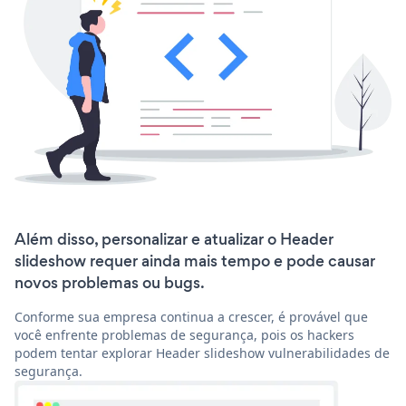
Além disso, personalizar e atualizar o Header
slideshow requer ainda mais tempo e pode causar
novos problemas ou bugs.
Conforme sua empresa continua a crescer, é provável que
você enfrente problemas de segurança, pois os hackers
podem tentar explorar Header slideshow vulnerabilidades de
segurança.