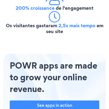
200% croissance
de l'engagement
Os visitantes gastaram
2,5x mais tempo
em
seu site
POWR apps are made
to grow your online
revenue.
See apps in action