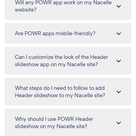
Will any POWR app work on my Nacelle
website?
Are POWR apps mobile-friendly?
Can I customize the look of the Header
slideshow app on my Nacelle site?
What steps do I need to follow to add
Header slideshow to my Nacelle site?
Why should I use POWR Header
slideshow on my Nacelle site?