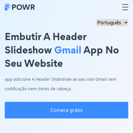
Embutir A Header
Slideshow
Gmail
App No
Seu Website
app adicione A Header Slideshow ao seu site Gmail sem
codificação nem dores de cabeça.
Comece grátis