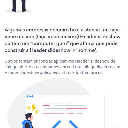
Algumas empresas primeiro take a stab at um faça
você mesmo (faça você mesmo) Header slideshow
ou têm um “computer guru” que afirma que pode
construir a Header slideshow in 'no time'.
Outros tentam encontrar aplicativos Header slideshow de
código aberto ou companies abroad que allegedly oferecem
Header slideshow aplicativos at rock-bottom prices.