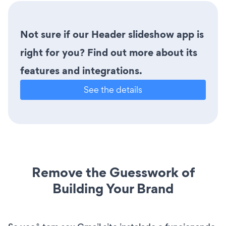
Not sure if our Header slideshow app is
right for you? Find out more about its
features and integrations.
See the details
Remove the Guesswork of
Building Your Brand