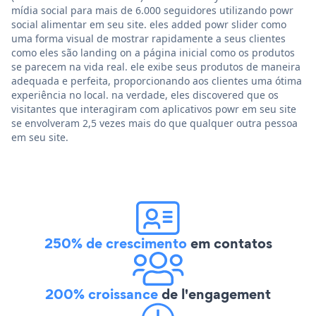
mídia social para mais de 6.000 seguidores utilizando powr
social alimentar em seu site. eles added powr slider como
uma forma visual de mostrar rapidamente a seus clientes
como eles são landing on a página inicial como os produtos
se parecem na vida real. ele exibe seus produtos de maneira
adequada e perfeita, proporcionando aos clientes uma ótima
experiência no local. na verdade, eles discovered que os
visitantes que interagiram com aplicativos powr em seu site
se envolveram 2,5 vezes mais do que qualquer outra pessoa
em seu site.
250% de crescimento
em contatos
200% croissance
de l'engagement