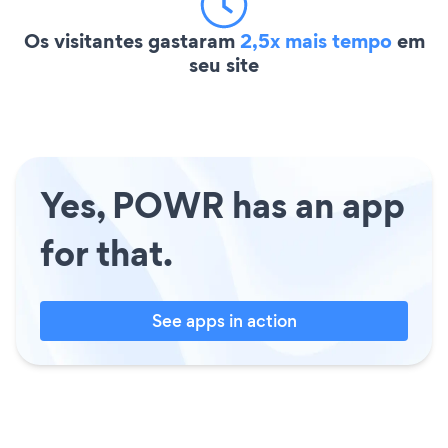
Os visitantes gastaram
2,5x mais tempo
em
seu site
Yes, POWR has an app
for that.
See apps in action