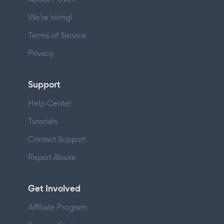
We're hiring!
Terms of Service
Privacy
Support
Help Center
Tutorials
Contact Support
Report Abuse
Get Involved
Affiliate Program