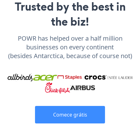
Trusted by the best in
the biz!
POWR has helped over a half million
businesses on every continent
(besides Antarctica, because of course not)
Comece grátis