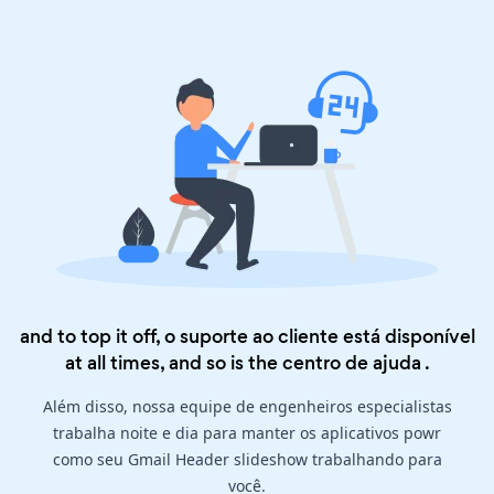
and to top it off, o suporte ao cliente está disponível
at all times, and so is the
centro de ajuda
.
Além disso, nossa equipe de engenheiros especialistas
trabalha noite e dia para manter os aplicativos powr
como seu Gmail Header slideshow trabalhando para
você.