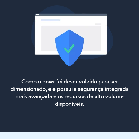
Como o powr foi desenvolvido para ser
dimensionado, ele possui a segurança integrada
mais avançada e os recursos de alto volume
disponíveis.