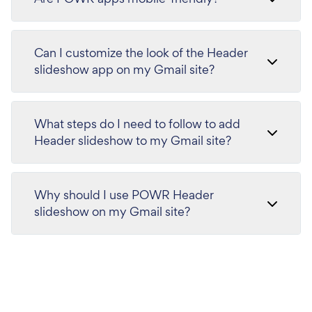
Can I customize the look of the Header
slideshow app on my Gmail site?
What steps do I need to follow to add
Header slideshow to my Gmail site?
Why should I use POWR Header
slideshow on my Gmail site?