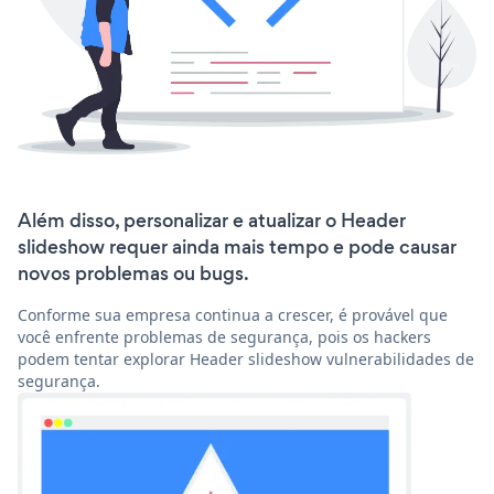
Além disso, personalizar e atualizar o Header
slideshow requer ainda mais tempo e pode causar
novos problemas ou bugs.
Conforme sua empresa continua a crescer, é provável que
você enfrente problemas de segurança, pois os hackers
podem tentar explorar Header slideshow vulnerabilidades de
segurança.