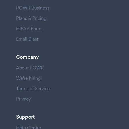
POWR Business
Plans & Pricing
HIPAA Forms
Email Blast
Company
About POWR
We're hiring!
Terms of Service
Privacy
Support
Help Center