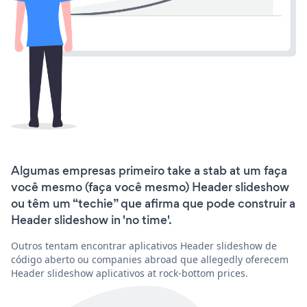
Algumas empresas primeiro take a stab at um faça
você mesmo (faça você mesmo) Header slideshow
ou têm um “techie” que afirma que pode construir a
Header slideshow in 'no time'.
Outros tentam encontrar aplicativos Header slideshow de
código aberto ou companies abroad que allegedly oferecem
Header slideshow aplicativos at rock-bottom prices.