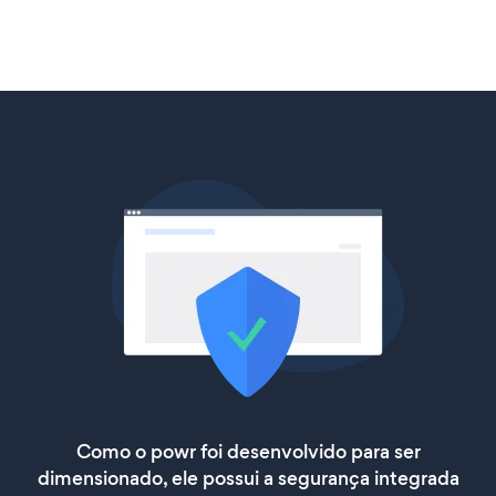
Como o powr foi desenvolvido para ser
dimensionado, ele possui a segurança integrada