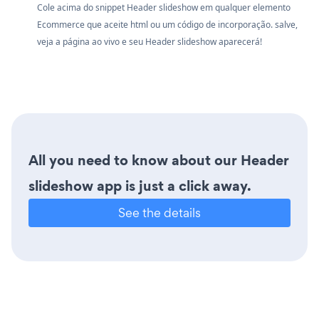
Cole acima do snippet Header slideshow em qualquer elemento
Ecommerce que aceite html ou um código de incorporação. salve,
veja a página ao vivo e seu Header slideshow aparecerá!
All you need to know about our Header
slideshow app is just a click away.
See the details