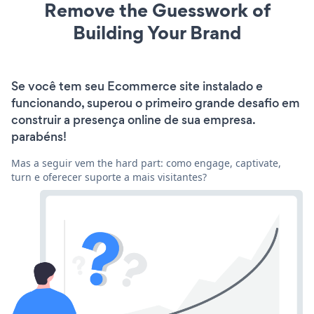
Remove the Guesswork of
Building Your Brand
Se você tem seu Ecommerce site instalado e
funcionando, superou o primeiro grande desafio em
construir a presença online de sua empresa.
parabéns!
Mas a seguir vem the hard part: como engage, captivate,
turn e oferecer suporte a mais visitantes?