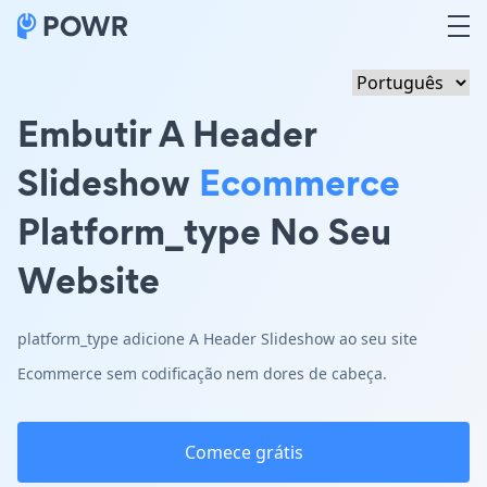
Embutir A Header
Slideshow
Ecommerce
Platform_type No Seu
Website
platform_type adicione A Header Slideshow ao seu site
Ecommerce sem codificação nem dores de cabeça.
Comece grátis