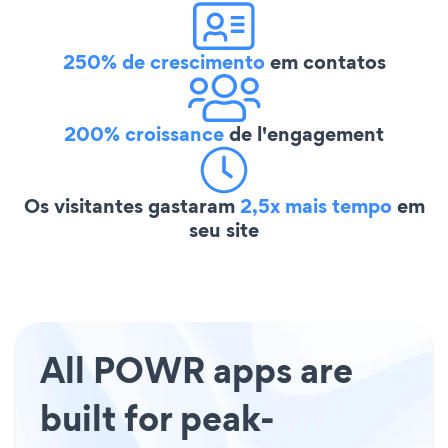
250% de crescimento
em contatos
200% croissance
de l'engagement
Os visitantes gastaram
2,5x mais tempo
em
seu site
All POWR apps are
built for peak-