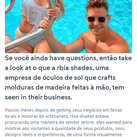
Se você ainda have questions, então take
a look at o que a rbia shades, uma
empresa de óculos de sol que crafts
molduras de madeira feitas à mão, tem
seen in their business.
Poucos meses depois de getting seus negócios em feiras
locais e mostras de artesanato, rbia shades estava
procurando uma maneira de vender online. eles wanted para
mostrar aos visitantes a qualidade de seus produtos, seus
designs leves e ergonômicos, de uma forma visualmente