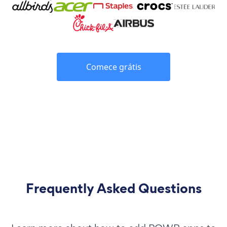
Comece grátis
Frequently Asked Questions