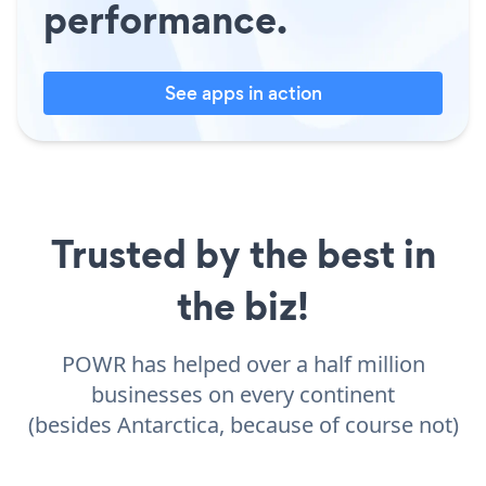
performance.
See apps in action
Trusted by the best in
the biz!
POWR has helped over a half million
businesses on every continent
(besides Antarctica, because of course not)