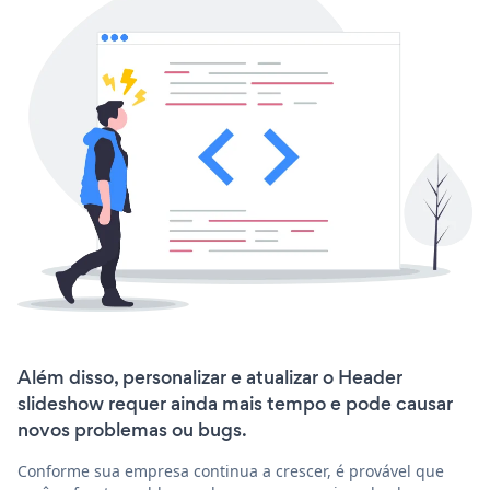
Além disso, personalizar e atualizar o Header
slideshow requer ainda mais tempo e pode causar
novos problemas ou bugs.
Conforme sua empresa continua a crescer, é provável que