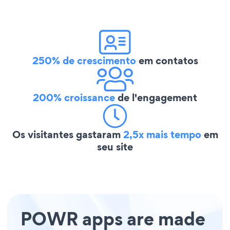
250% de crescimento
em contatos
200% croissance
de l'engagement
Os visitantes gastaram
2,5x mais tempo
em
seu site
POWR apps are made