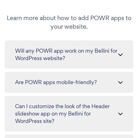
Learn more about how to add POWR apps to
your website.
Will any POWR app work on my Bellini for
WordPress website?
Are POWR apps mobile-friendly?
Can I customize the look of the Header
slideshow app on my Bellini for
WordPress site?