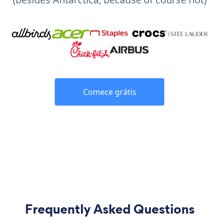
Comece grátis
Frequently Asked Questions