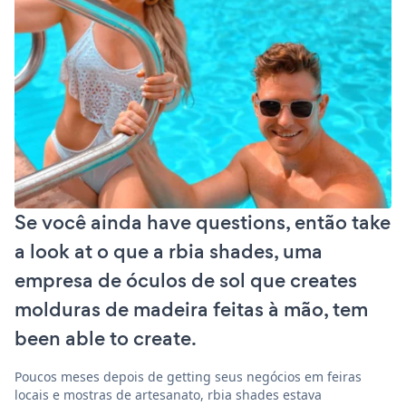
Se você ainda have questions, então take
a look at o que a rbia shades, uma
empresa de óculos de sol que creates
molduras de madeira feitas à mão, tem
been able to create.
Poucos meses depois de getting seus negócios em feiras
locais e mostras de artesanato, rbia shades estava