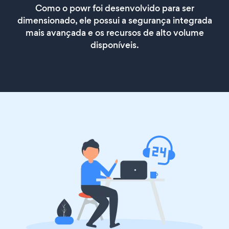
Como o powr foi desenvolvido para ser
dimensionado, ele possui a segurança integrada
mais avançada e os recursos de alto volume
disponíveis.