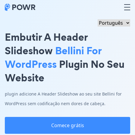
Embutir A Header
Slideshow
Bellini For
WordPress
Plugin No Seu
Website
plugin adicione A Header Slideshow ao seu site Bellini for
WordPress sem codificação nem dores de cabeça.
Comece grátis