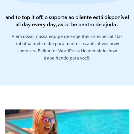
and to top it off, o suporte ao cliente está disponível
all day every day, as is the
centro de ajuda
.
Além disso, nossa equipe de engenheiros especialistas
trabalha noite e dia para manter os aplicativos powr
como seu Bellini for WordPress Header slideshow
trabalhando para você.