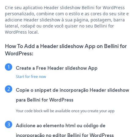
Crie seu aplicativo Header slideshow Bellini for WordPress
personalizado, combine com o estilo e as cores do seu site e
adicione Header slideshow à sua página, postagem, barra
lateral, rodapé ou onde você quiser no seu Bellini for
WordPress local.
How To Add a Header slideshow App on Bellini for
WordPress:
Create a Free Header slideshow App
Start for free now
Copie o snippet de incorporação Header slideshow
para Bellini for WordPress
Your code block will be available once you create your app
Adicione ao elemento html ou código de
incorporação no editor Bellini for WordPress