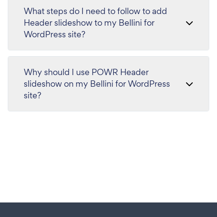
What steps do I need to follow to add
Header slideshow to my Bellini for
WordPress site?
Why should I use POWR Header
slideshow on my Bellini for WordPress
site?