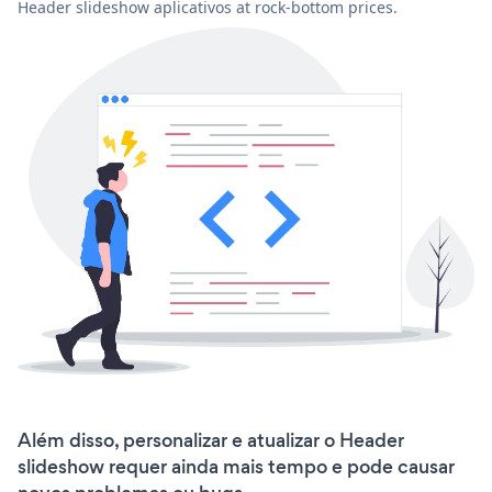
Header slideshow aplicativos at rock-bottom prices.
Além disso, personalizar e atualizar o Header
slideshow requer ainda mais tempo e pode causar