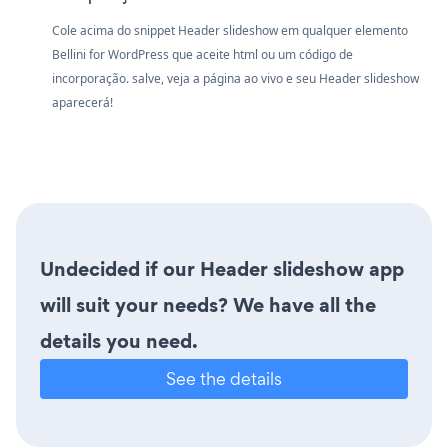
Cole acima do snippet Header slideshow em qualquer elemento
Bellini for WordPress que aceite html ou um código de
incorporação. salve, veja a página ao vivo e seu Header slideshow
aparecerá!
Undecided if our Header slideshow app
will suit your needs? We have all the
details you need.
See the details