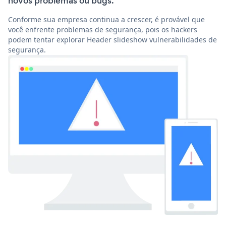
novos problemas ou bugs.
Conforme sua empresa continua a crescer, é provável que
você enfrente problemas de segurança, pois os hackers
podem tentar explorar Header slideshow vulnerabilidades de
segurança.