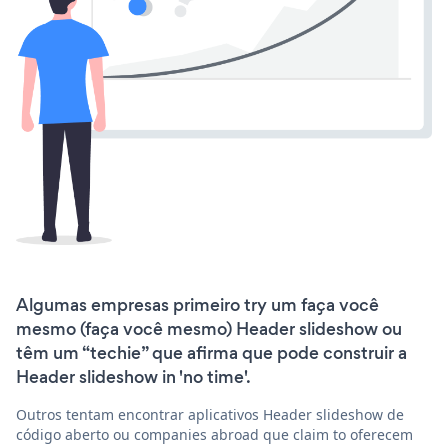
Algumas empresas primeiro try um faça você
mesmo (faça você mesmo) Header slideshow ou
têm um “techie” que afirma que pode construir a
Header slideshow in 'no time'.
Outros tentam encontrar aplicativos Header slideshow de
código aberto ou companies abroad que claim to oferecem