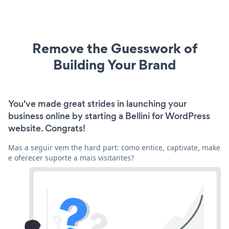
Remove the Guesswork of
Building Your Brand
You've made great strides in launching your
business online by starting a Bellini for WordPress
website. Congrats!
Mas a seguir vem the hard part: como entice, captivate, make
e oferecer suporte a mais visitantes?