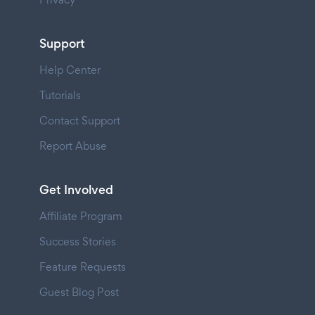
Support
Help Center
Tutorials
Contact Support
Report Abuse
Get Involved
Affiliate Program
Success Stories
Feature Requests
Guest Blog Post