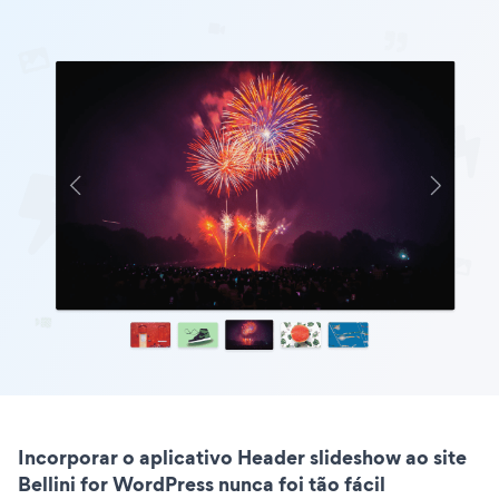
Incorporar o aplicativo Header slideshow ao site
Bellini for WordPress nunca foi tão fácil