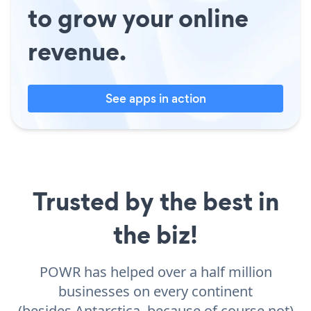
to grow your online
revenue.
See apps in action
Trusted by the best in
the biz!
POWR has helped over a half million
businesses on every continent
(besides Antarctica, because of course not)