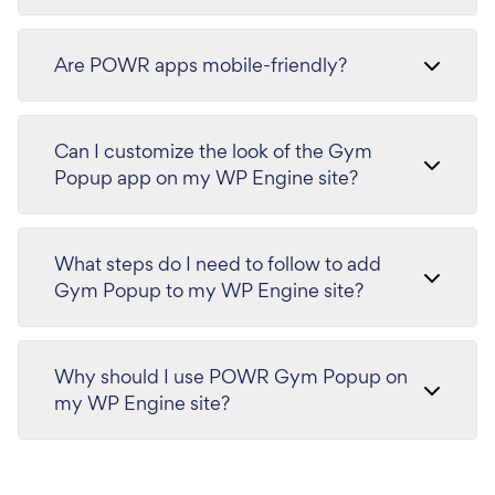
Are POWR apps mobile-friendly?
Can I customize the look of the Gym
Popup app on my WP Engine site?
What steps do I need to follow to add
Gym Popup to my WP Engine site?
Why should I use POWR Gym Popup on
my WP Engine site?