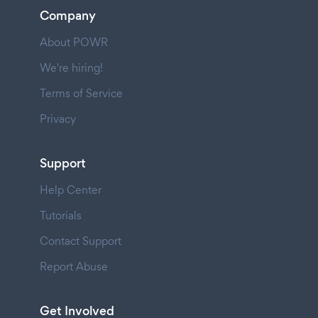
Company
About POWR
We're hiring!
Terms of Service
Privacy
Support
Help Center
Tutorials
Contact Support
Report Abuse
Get Involved