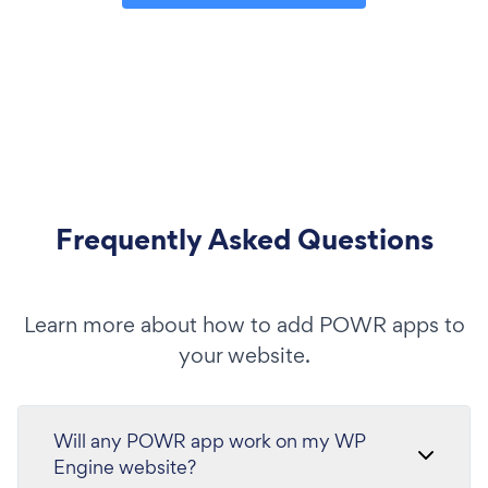
Frequently Asked Questions
Learn more about how to add POWR apps to
your website.
Will any POWR app work on my WP
Engine website?