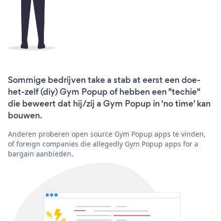
Sommige bedrijven take a stab at eerst een doe-
het-zelf (diy) Gym Popup of hebben een "techie"
die beweert dat hij/zij a Gym Popup in 'no time' kan
bouwen.
Anderen proberen open source Gym Popup apps te vinden,
of foreign companies die allegedly Gym Popup apps for a
bargain aanbieden.