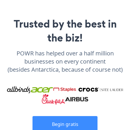
Trusted by the best in
the biz!
POWR has helped over a half million
businesses on every continent
(besides Antarctica, because of course not)
Begin gratis