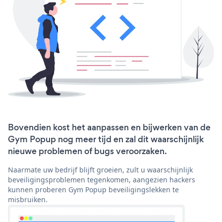
Bovendien kost het aanpassen en bijwerken van de
Gym Popup nog meer tijd en zal dit waarschijnlijk
nieuwe problemen of bugs veroorzaken.
Naarmate uw bedrijf blijft groeien, zult u waarschijnlijk
beveiligingsproblemen tegenkomen, aangezien hackers
kunnen proberen Gym Popup beveiligingslekken te
misbruiken.