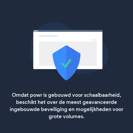
Omdat powr is gebouwd voor schaalbaarheid,
beschikt het over de meest geavanceerde
ingebouwde beveiliging en mogelijkheden voor
grote volumes.