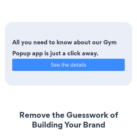
All you need to know about our Gym
Popup app is just a click away.
See the details
Remove the Guesswork of
Building Your Brand