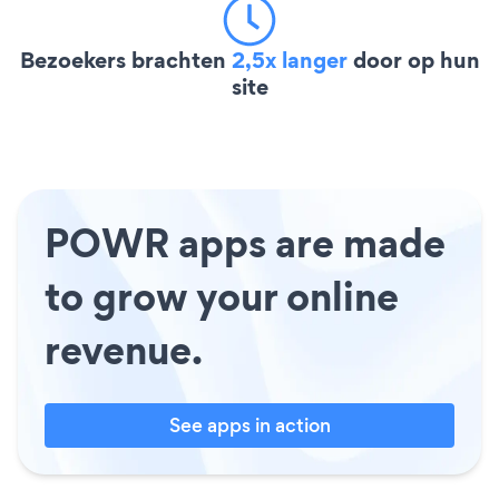
Bezoekers brachten
2,5x langer
door op hun
site
POWR apps are made
to grow your online
revenue.
See apps in action