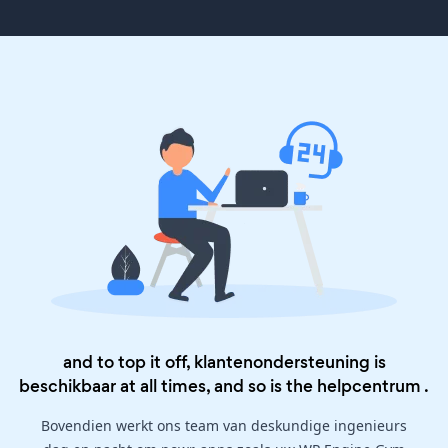
and to top it off, klantenondersteuning is
beschikbaar at all times, and so is the
helpcentrum
.
Bovendien werkt ons team van deskundige ingenieurs