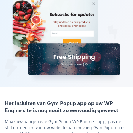
Het insluiten van Gym Popup app op uw WP
Engine site is nog nooit zo eenvoudig geweest
Maak uw aangepaste Gym Popup WP Engine - app, pas de
stijl en kleuren van uw website aan en voeg Gym Popup toe