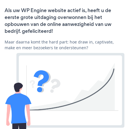
Als uw WP Engine website actief is, heeft u de
eerste grote uitdaging overwonnen bij het
opbouwen van de online aanwezigheid van uw
bedrijf. gefeliciteerd!
Maar daarna komt the hard part: hoe draw in, captivate,
make en meer bezoekers te ondersteunen?