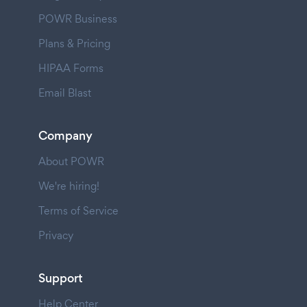
POWR Business
Plans & Pricing
HIPAA Forms
Email Blast
Company
About POWR
We're hiring!
Terms of Service
Privacy
Support
Help Center