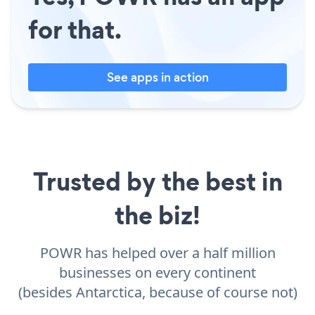
for that.
See apps in action
Trusted by the best in
the biz!
POWR has helped over a half million
businesses on every continent
(besides Antarctica, because of course not)