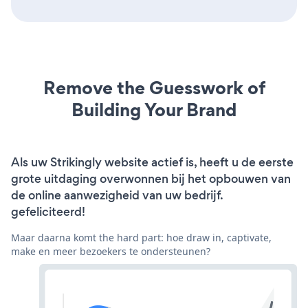
Remove the Guesswork of
Building Your Brand
Als uw Strikingly website actief is, heeft u de eerste
grote uitdaging overwonnen bij het opbouwen van
de online aanwezigheid van uw bedrijf.
gefeliciteerd!
Maar daarna komt the hard part: hoe draw in, captivate,
make en meer bezoekers te ondersteunen?