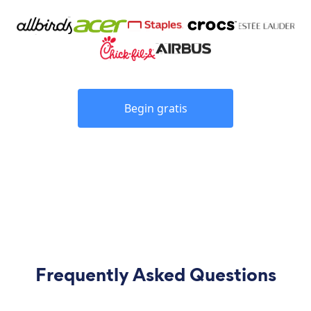
Begin gratis
Frequently Asked Questions