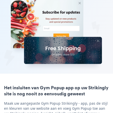
Het insluiten van Gym Popup app op uw Strikingly
site is nog nooit zo eenvoudig geweest
Maak uw aangepaste Gym Popup Strikingly - app, pas de stijl
en kleuren van uw website aan en voeg Gym Popup toe aan