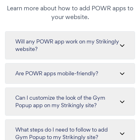
Learn more about how to add POWR apps to
your website.
Will any POWR app work on my Strikingly
website?
Are POWR apps mobile-friendly?
Can I customize the look of the Gym
Popup app on my Strikingly site?
What steps do I need to follow to add
Gym Popup to my Strikingly site?