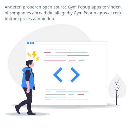
Anderen proberen open source Gym Popup apps te vinden,
of companies abroad die allegedly Gym Popup apps at rock-
bottom prices aanbieden.