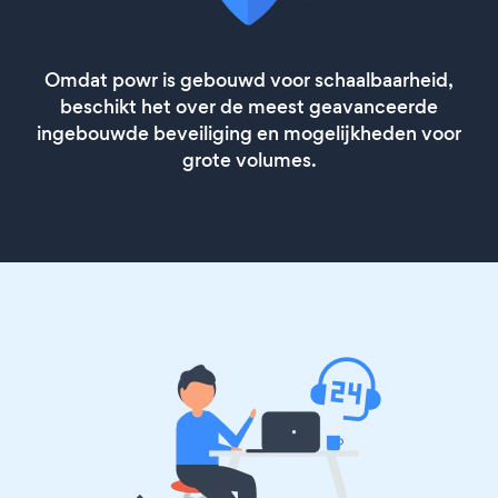
Omdat powr is gebouwd voor schaalbaarheid,
beschikt het over de meest geavanceerde
ingebouwde beveiliging en mogelijkheden voor
grote volumes.