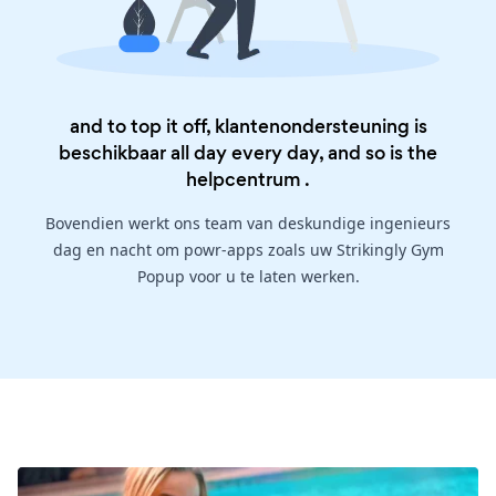
and to top it off, klantenondersteuning is
beschikbaar all day every day, and so is the
helpcentrum
.
Bovendien werkt ons team van deskundige ingenieurs
dag en nacht om powr-apps zoals uw Strikingly Gym
Popup voor u te laten werken.