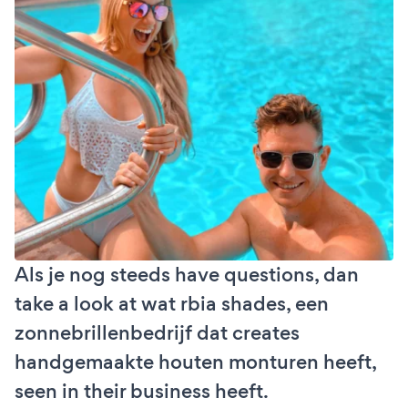
Als je nog steeds have questions, dan
take a look at wat rbia shades, een
zonnebrillenbedrijf dat creates
handgemaakte houten monturen heeft,
seen in their business heeft.