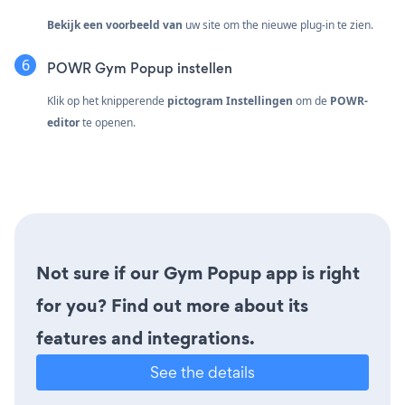
Bekijk een voorbeeld van
uw site om the nieuwe plug-in te zien.
POWR Gym Popup instellen
Klik op het knipperende
pictogram Instellingen
om de
POWR-
editor
te openen.
Not sure if our Gym Popup app is right
for you? Find out more about its
features and integrations.
See the details