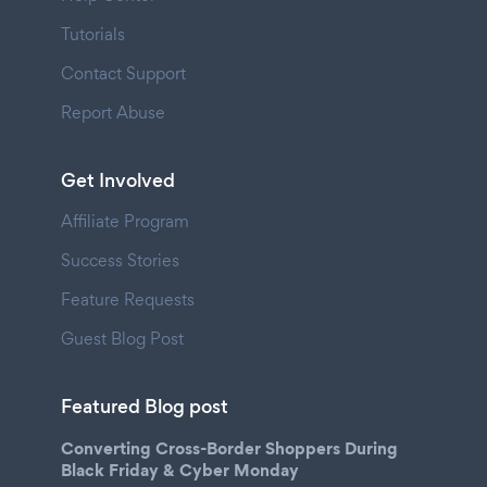
Tutorials
Contact Support
Report Abuse
Get Involved
Affiliate Program
Success Stories
Feature Requests
Guest Blog Post
Featured Blog post
Converting Cross-Border Shoppers During
Black Friday & Cyber Monday