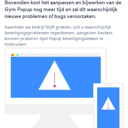
Bovendien kost het aanpassen en bijwerken van de
Gym Popup nog meer tijd en zal dit waarschijnlijk
nieuwe problemen of bugs veroorzaken.
Naarmate uw bedrijf blijft groeien, zult u waarschijnlijk
beveiligingsproblemen tegenkomen, aangezien hackers
kunnen proberen Gym Popup beveiligingslekken te
misbruiken.