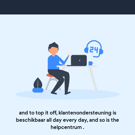
and to top it off, klantenondersteuning is
beschikbaar all day every day, and so is the
helpcentrum
.