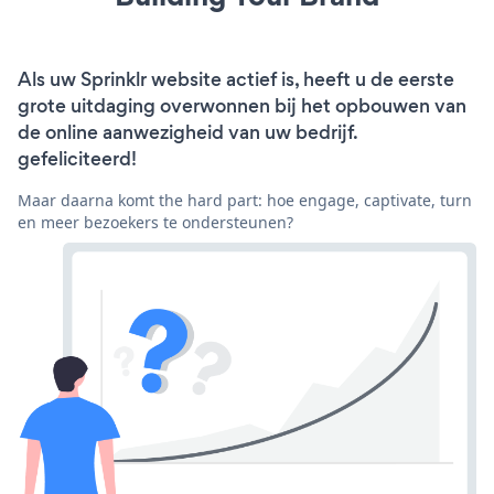
Als uw Sprinklr website actief is, heeft u de eerste
grote uitdaging overwonnen bij het opbouwen van
de online aanwezigheid van uw bedrijf.
gefeliciteerd!
Maar daarna komt the hard part: hoe engage, captivate, turn
en meer bezoekers te ondersteunen?