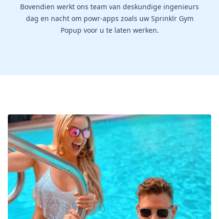
Bovendien werkt ons team van deskundige ingenieurs
dag en nacht om powr-apps zoals uw Sprinklr Gym
Popup voor u te laten werken.