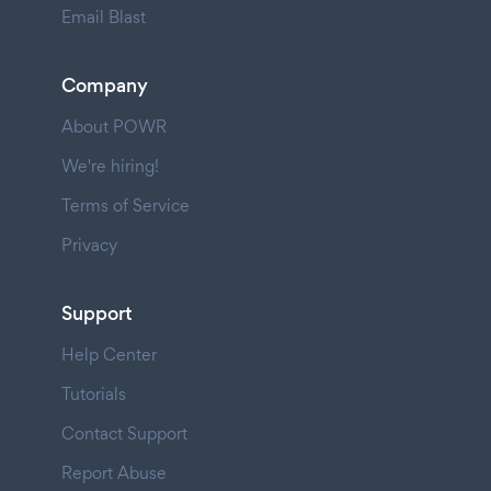
Email Blast
Company
About POWR
We're hiring!
Terms of Service
Privacy
Support
Help Center
Tutorials
Contact Support
Report Abuse