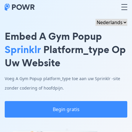
Embed A Gym Popup
Sprinklr
Platform_type Op
Uw Website
Voeg A Gym Popup platform_type toe aan uw Sprinklr -site
zonder codering of hoofdpijn.
Begin gratis