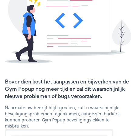
Bovendien kost het aanpassen en bijwerken van de
Gym Popup nog meer tijd en zal dit waarschijnlijk
nieuwe problemen of bugs veroorzaken.
Naarmate uw bedrijf blijft groeien, zult u waarschijnlijk
beveiligingsproblemen tegenkomen, aangezien hackers
kunnen proberen Gym Popup beveiligingslekken te
misbruiken.