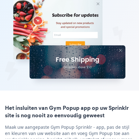
Het insluiten van Gym Popup app op uw Sprinklr
site is nog nooit zo eenvoudig geweest
Maak uw aangepaste Gym Popup Sprinklr - app, pas de stijl
en kleuren van uw website aan en voeg Gym Popup toe aan