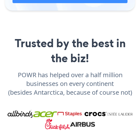
Trusted by the best in
the biz!
POWR has helped over a half million
businesses on every continent
(besides Antarctica, because of course not)