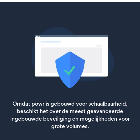
Omdat powr is gebouwd voor schaalbaarheid,
beschikt het over de meest geavanceerde
ingebouwde beveiliging en mogelijkheden voor
grote volumes.