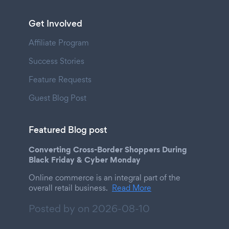
Get Involved
Affiliate Program
Success Stories
Feature Requests
Guest Blog Post
Featured Blog post
Converting Cross-Border Shoppers During
Black Friday & Cyber Monday
Online commerce is an integral part of the
overall retail business.
Read More
Posted by on
2026-08-10