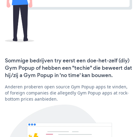
Sommige bedrijven try eerst een doe-het-zelf (diy)
Gym Popup of hebben een "techie" die beweert dat
hij/zij a Gym Popup in 'no time' kan bouwen.
Anderen proberen open source Gym Popup apps te vinden,
of foreign companies die allegedly Gym Popup apps at rock-
bottom prices aanbieden.