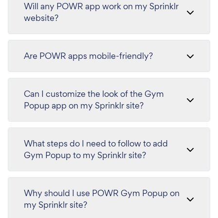
Will any POWR app work on my Sprinklr
website?
Are POWR apps mobile-friendly?
Can I customize the look of the Gym
Popup app on my Sprinklr site?
What steps do I need to follow to add
Gym Popup to my Sprinklr site?
Why should I use POWR Gym Popup on
my Sprinklr site?