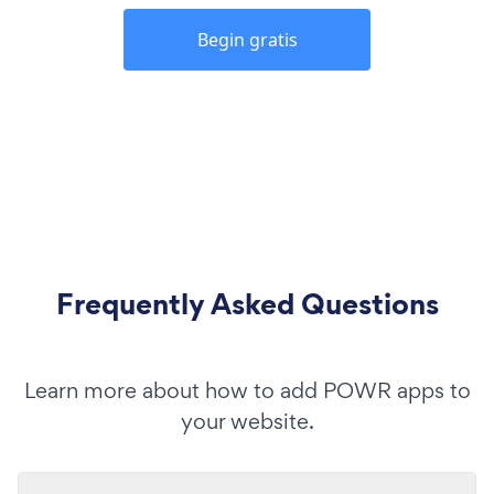
Begin gratis
Frequently Asked Questions
Learn more about how to add POWR apps to
your website.