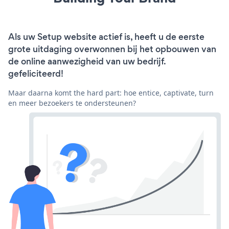
Als uw Setup website actief is, heeft u de eerste
grote uitdaging overwonnen bij het opbouwen van
de online aanwezigheid van uw bedrijf.
gefeliciteerd!
Maar daarna komt the hard part: hoe entice, captivate, turn
en meer bezoekers te ondersteunen?