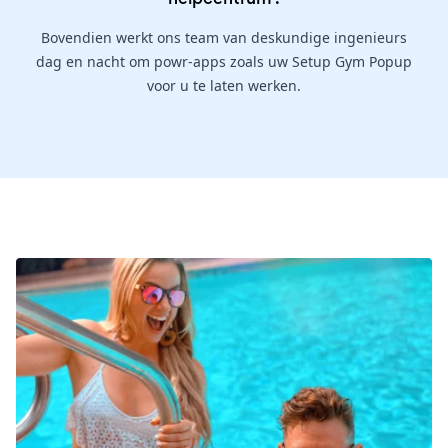
Bovendien werkt ons team van deskundige ingenieurs
dag en nacht om powr-apps zoals uw Setup Gym Popup
voor u te laten werken.