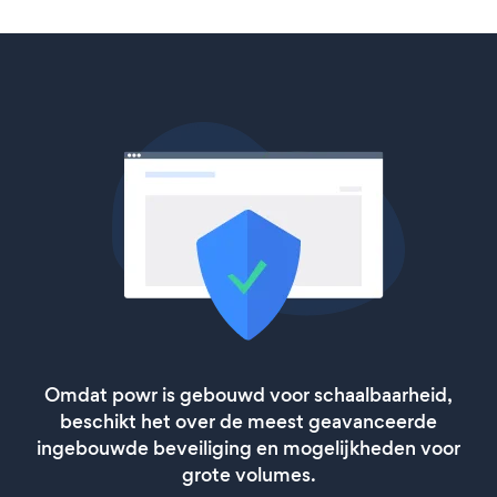
Omdat powr is gebouwd voor schaalbaarheid,
beschikt het over de meest geavanceerde
ingebouwde beveiliging en mogelijkheden voor
grote volumes.