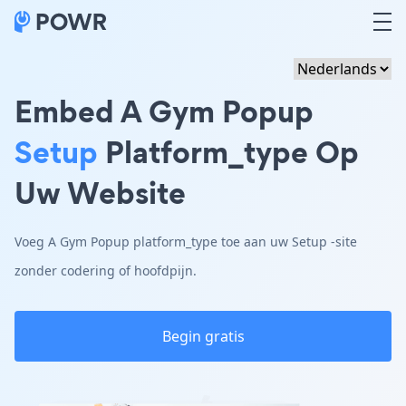
Embed A Gym Popup
Setup
Platform_type Op
Uw Website
Voeg A Gym Popup platform_type toe aan uw Setup -site
zonder codering of hoofdpijn.
Begin gratis