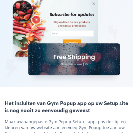
Het insluiten van Gym Popup app op uw Setup site
is nog nooit zo eenvoudig geweest
Maak uw aangepaste Gym Popup Setup - app, pas de stijl en
kleuren van uw website aan en voeg Gym Popup toe aan uw