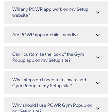
Will any POWR app work on my Setup
website?
Are POWR apps mobile-friendly?
Can I customize the look of the Gym
Popup app on my Setup site?
What steps do I need to follow to add
Gym Popup to my Setup site?
Why should I use POWR Gym Popup on
my Setup site?