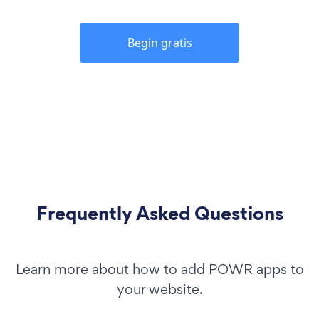
Begin gratis
Frequently Asked Questions
Learn more about how to add POWR apps to
your website.