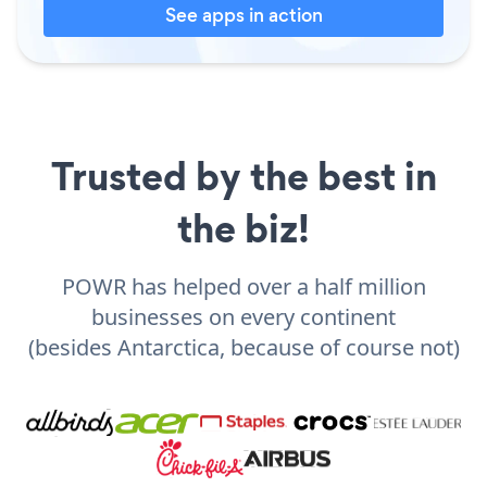
See apps in action
Trusted by the best in
the biz!
POWR has helped over a half million
businesses on every continent
(besides Antarctica, because of course not)