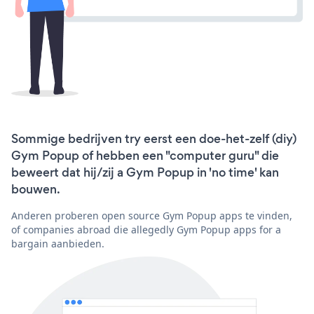
Sommige bedrijven try eerst een doe-het-zelf (diy)
Gym Popup of hebben een "computer guru" die
beweert dat hij/zij a Gym Popup in 'no time' kan
bouwen.
Anderen proberen open source Gym Popup apps te vinden,
of companies abroad die allegedly Gym Popup apps for a
bargain aanbieden.