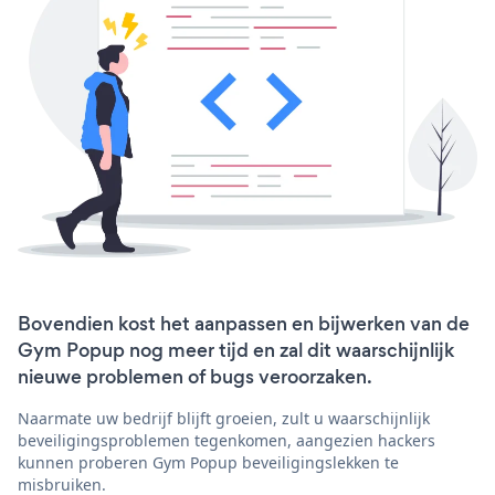
Bovendien kost het aanpassen en bijwerken van de
Gym Popup nog meer tijd en zal dit waarschijnlijk
nieuwe problemen of bugs veroorzaken.
Naarmate uw bedrijf blijft groeien, zult u waarschijnlijk
beveiligingsproblemen tegenkomen, aangezien hackers
kunnen proberen Gym Popup beveiligingslekken te
misbruiken.