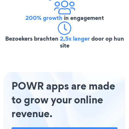
200% growth
in engagement
Bezoekers brachten
2,5x langer
door op hun
site
POWR apps are made
to grow your online
revenue.