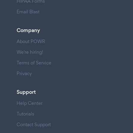
HIPAA Forms
Email Blast
Company
About POWR
We're hiring!
Terms of Service
Privacy
Support
Help Center
Tutorials
Contact Support