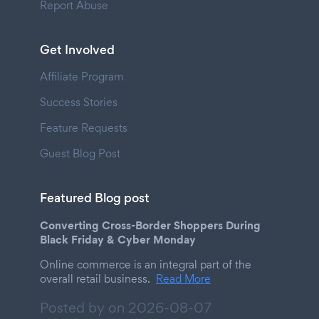
Report Abuse
Get Involved
Affiliate Program
Success Stories
Feature Requests
Guest Blog Post
Featured Blog post
Converting Cross-Border Shoppers During
Black Friday & Cyber Monday
Online commerce is an integral part of the
overall retail business.
Read More
Posted by on
2026-08-07