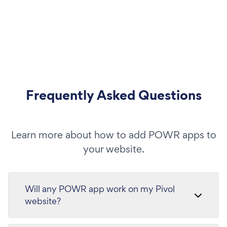
Frequently Asked Questions
Learn more about how to add POWR apps to
your website.
Will any POWR app work on my Pivol
website?