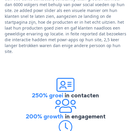
dan 6000 volgers met behulp van powr social voeden op hun
site. ze added powr slider als een visuele manier om hun
klanten snel te laten zien, aangezien ze landing on de
startpagina zijn, hoe de producten er in het echt uitzien. het
laat hun producten goed zien en gaf klanten naadloos een
geweldige ervaring op locatie. in feite reported dat bezoekers
die interactie hadden met powr-apps op hun site, 2,5 keer
langer betrokken waren dan enige andere persoon op hun
site.
250% groei
in contacten
200% growth
in engagement