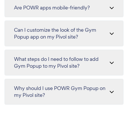
Are POWR apps mobile-friendly?
Can I customize the look of the Gym
Popup app on my Pivol site?
What steps do I need to follow to add
Gym Popup to my Pivol site?
Why should I use POWR Gym Popup on
my Pivol site?