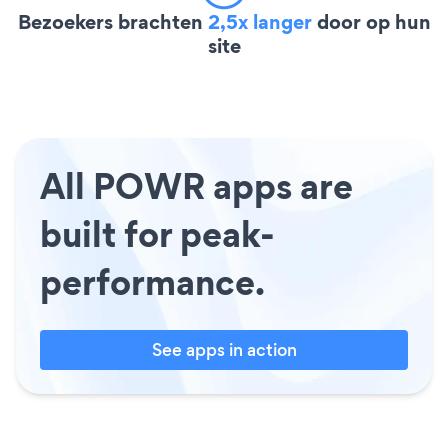
Bezoekers brachten
2,5x langer
door op hun
site
All POWR apps are
built for peak-
performance.
See apps in action