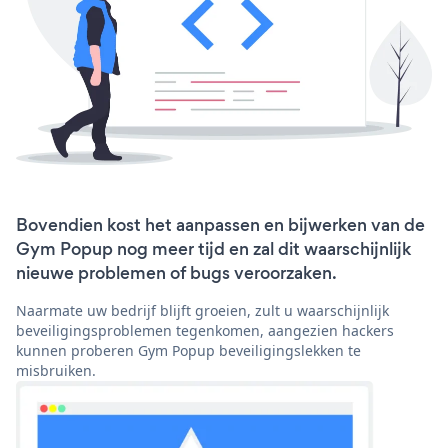
Bovendien kost het aanpassen en bijwerken van de
Gym Popup nog meer tijd en zal dit waarschijnlijk
nieuwe problemen of bugs veroorzaken.
Naarmate uw bedrijf blijft groeien, zult u waarschijnlijk
beveiligingsproblemen tegenkomen, aangezien hackers
kunnen proberen Gym Popup beveiligingslekken te
misbruiken.