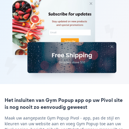
Het insluiten van Gym Popup app op uw Pivol site
is nog nooit zo eenvoudig geweest
Maak uw aangepaste Gym Popup Pivol - app, pas de stijl en
kleuren van uw website aan en voeg Gym Popup toe aan uw