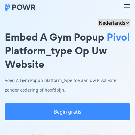
Embed A Gym Popup
Pivol
Platform_type Op Uw
Website
Voeg A Gym Popup platform_type toe aan uw Pivol -site
zonder codering of hoofdpijn.
Begin gratis