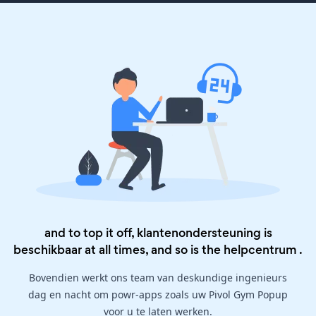
and to top it off, klantenondersteuning is
beschikbaar at all times, and so is the
helpcentrum
.
Bovendien werkt ons team van deskundige ingenieurs
dag en nacht om powr-apps zoals uw Pivol Gym Popup
voor u te laten werken.