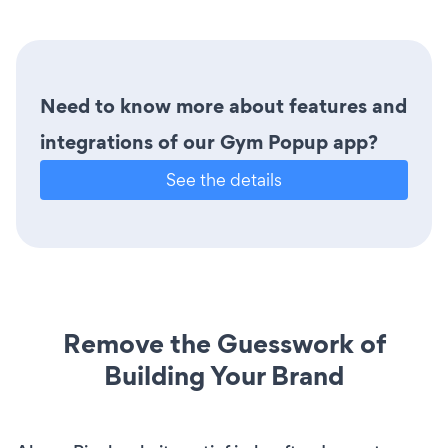
Need to know more about features and
integrations of our Gym Popup app?
See the details
Remove the Guesswork of
Building Your Brand