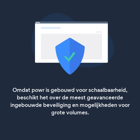
Omdat powr is gebouwd voor schaalbaarheid,
beschikt het over de meest geavanceerde
ingebouwde beveiliging en mogelijkheden voor
grote volumes.