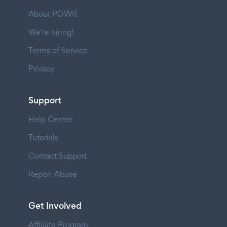
About POWR
We're hiring!
Terms of Service
Privacy
Support
Help Center
Tutorials
Contact Support
Report Abuse
Get Involved
Affiliate Program