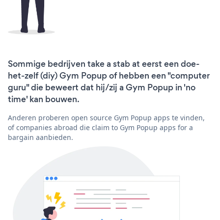
Sommige bedrijven take a stab at eerst een doe-
het-zelf (diy) Gym Popup of hebben een "computer
guru" die beweert dat hij/zij a Gym Popup in 'no
time' kan bouwen.
Anderen proberen open source Gym Popup apps te vinden,
of companies abroad die claim to Gym Popup apps for a
bargain aanbieden.