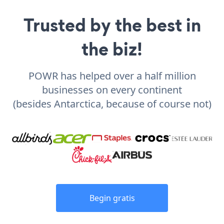
Trusted by the best in
the biz!
POWR has helped over a half million
businesses on every continent
(besides Antarctica, because of course not)
Begin gratis