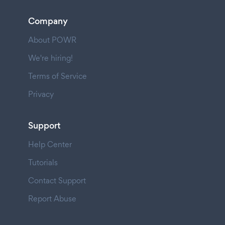
Company
About POWR
We're hiring!
Terms of Service
Privacy
Support
Help Center
Tutorials
Contact Support
Report Abuse