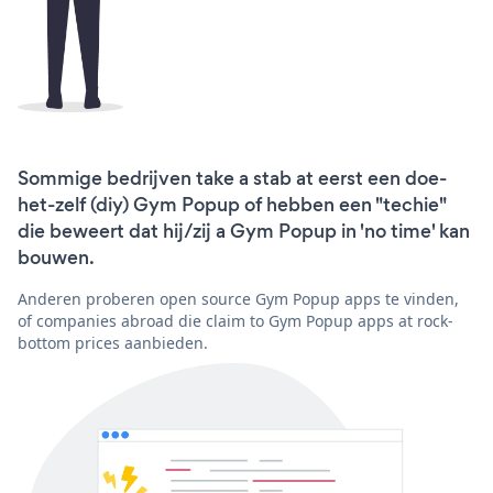
Sommige bedrijven take a stab at eerst een doe-
het-zelf (diy) Gym Popup of hebben een "techie"
die beweert dat hij/zij a Gym Popup in 'no time' kan
bouwen.
Anderen proberen open source Gym Popup apps te vinden,
of companies abroad die claim to Gym Popup apps at rock-
bottom prices aanbieden.