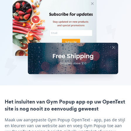
Het insluiten van Gym Popup app op uw OpenText
site is nog nooit zo eenvoudig geweest
Maak uw aangepaste Gym Popup OpenText - app, pas de stijl
en kleuren van uw website aan en voeg Gym Popup toe aan