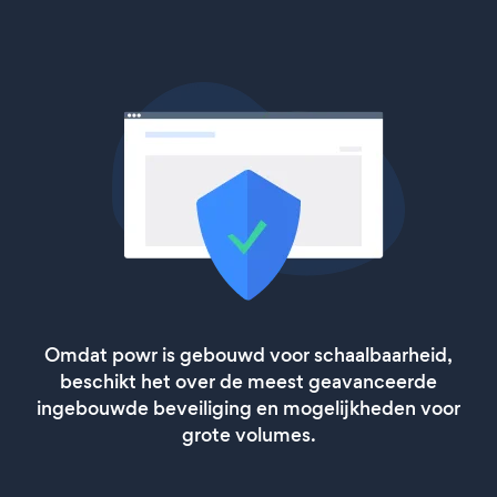
Omdat powr is gebouwd voor schaalbaarheid,
beschikt het over de meest geavanceerde
ingebouwde beveiliging en mogelijkheden voor
grote volumes.