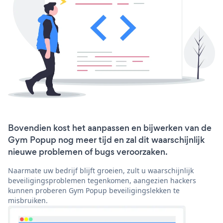
Bovendien kost het aanpassen en bijwerken van de
Gym Popup nog meer tijd en zal dit waarschijnlijk
nieuwe problemen of bugs veroorzaken.
Naarmate uw bedrijf blijft groeien, zult u waarschijnlijk
beveiligingsproblemen tegenkomen, aangezien hackers
kunnen proberen Gym Popup beveiligingslekken te
misbruiken.