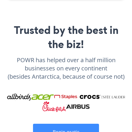
Trusted by the best in
the biz!
POWR has helped over a half million
businesses on every continent
(besides Antarctica, because of course not)