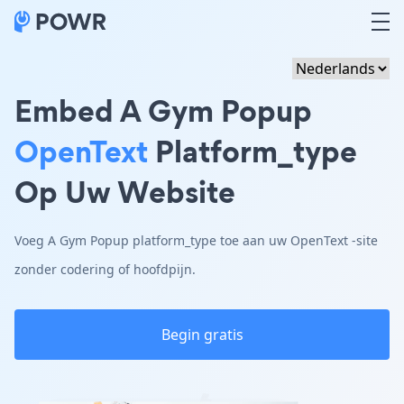
Embed A Gym Popup
OpenText
Platform_type
Op Uw Website
Voeg A Gym Popup platform_type toe aan uw OpenText -site
zonder codering of hoofdpijn.
Begin gratis