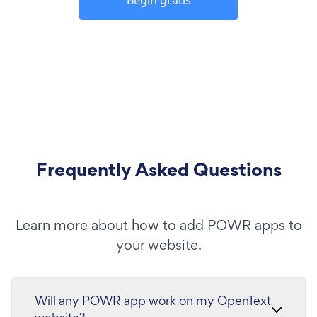
Begin gratis
Frequently Asked Questions
Learn more about how to add POWR apps to
your website.
Will any POWR app work on my OpenText