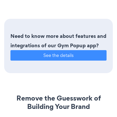
Need to know more about features and
integrations of our Gym Popup app?
See the details
Remove the Guesswork of
Building Your Brand