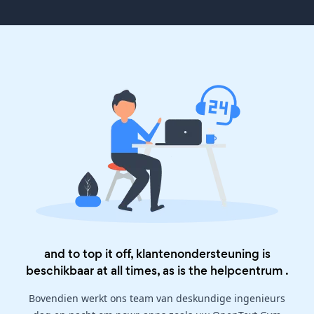
and to top it off, klantenondersteuning is
beschikbaar at all times, as is the
helpcentrum
.
Bovendien werkt ons team van deskundige ingenieurs