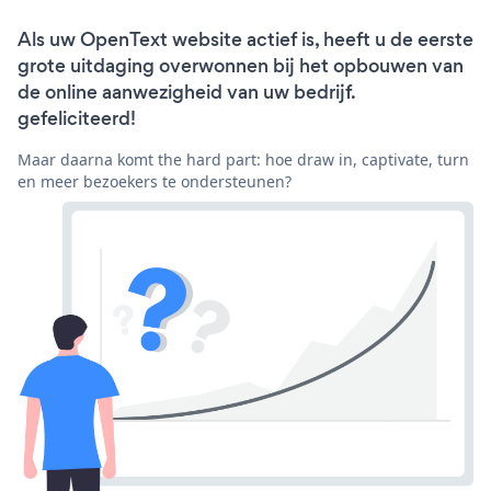
Als uw OpenText website actief is, heeft u de eerste
grote uitdaging overwonnen bij het opbouwen van
de online aanwezigheid van uw bedrijf.
gefeliciteerd!
Maar daarna komt the hard part: hoe draw in, captivate, turn
en meer bezoekers te ondersteunen?