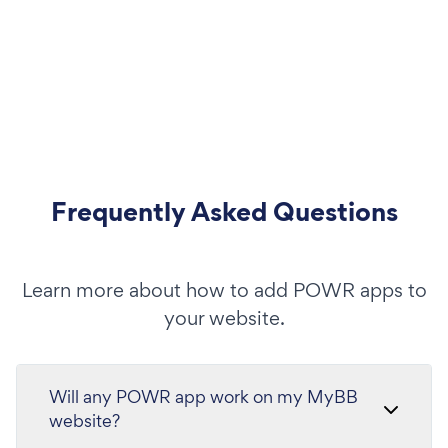
Frequently Asked Questions
Learn more about how to add POWR apps to
your website.
Will any POWR app work on my MyBB
website?