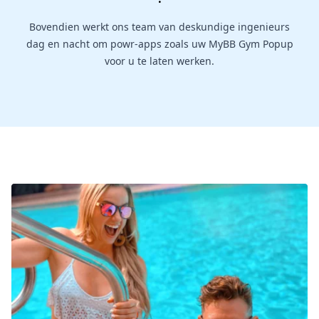
Bovendien werkt ons team van deskundige ingenieurs
dag en nacht om powr-apps zoals uw MyBB Gym Popup
voor u te laten werken.