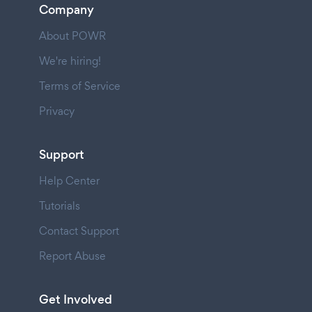
Company
About POWR
We're hiring!
Terms of Service
Privacy
Support
Help Center
Tutorials
Contact Support
Report Abuse
Get Involved