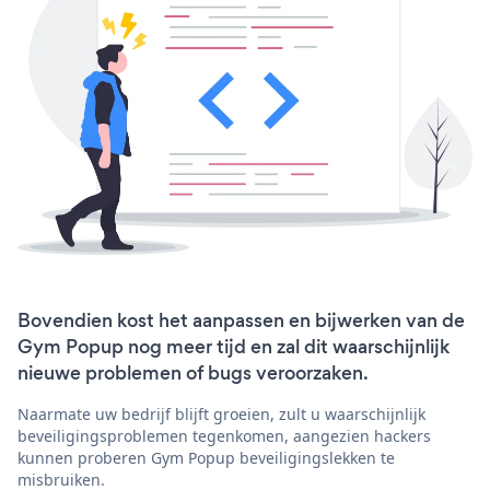
Bovendien kost het aanpassen en bijwerken van de
Gym Popup nog meer tijd en zal dit waarschijnlijk
nieuwe problemen of bugs veroorzaken.
Naarmate uw bedrijf blijft groeien, zult u waarschijnlijk
beveiligingsproblemen tegenkomen, aangezien hackers
kunnen proberen Gym Popup beveiligingslekken te
misbruiken.