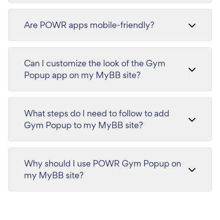
Are POWR apps mobile-friendly?
Can I customize the look of the Gym
Popup app on my MyBB site?
What steps do I need to follow to add
Gym Popup to my MyBB site?
Why should I use POWR Gym Popup on
my MyBB site?