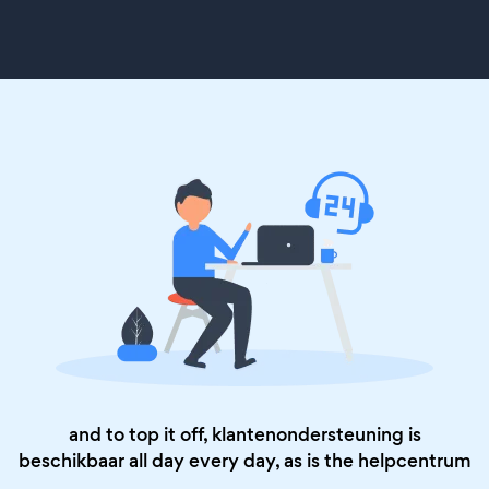
and to top it off, klantenondersteuning is
beschikbaar all day every day, as is the
helpcentrum
.