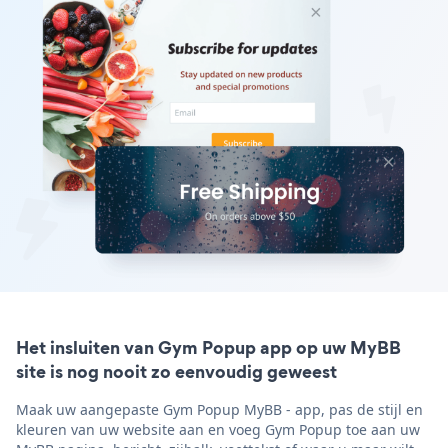
Het insluiten van Gym Popup app op uw MyBB
site is nog nooit zo eenvoudig geweest
Maak uw aangepaste Gym Popup MyBB - app, pas de stijl en
kleuren van uw website aan en voeg Gym Popup toe aan uw