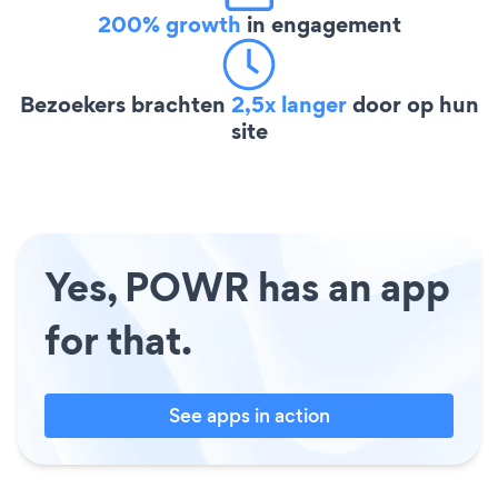
200% growth
in engagement
Bezoekers brachten
2,5x langer
door op hun
site
Yes, POWR has an app
for that.
See apps in action