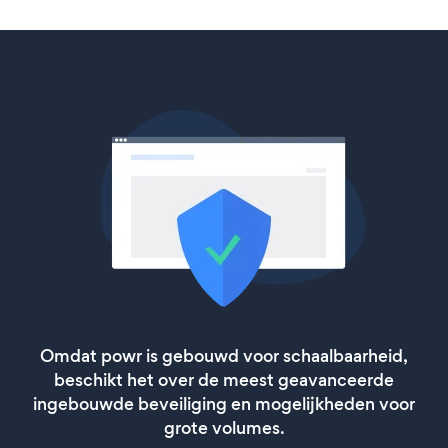
Omdat powr is gebouwd voor schaalbaarheid,
beschikt het over de meest geavanceerde
ingebouwde beveiliging en mogelijkheden voor
grote volumes.