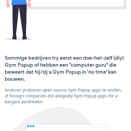
Sommige bedrijven try eerst een doe-het-zelf (diy)
Gym Popup of hebben een "computer guru" die
beweert dat hij/zij a Gym Popup in 'no time' kan
bouwen.
Anderen proberen open source Gym Popup apps te vinden,
of foreign companies die allegedly Gym Popup apps for a
bargain aanbieden.