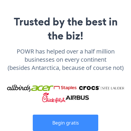
Trusted by the best in
the biz!
POWR has helped over a half million
businesses on every continent
(besides Antarctica, because of course not)
Begin gratis