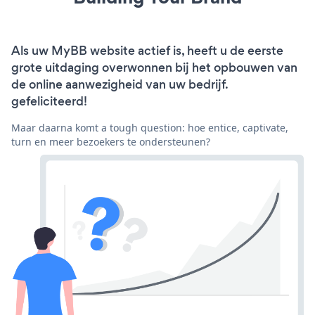
Als uw MyBB website actief is, heeft u de eerste
grote uitdaging overwonnen bij het opbouwen van
de online aanwezigheid van uw bedrijf.
gefeliciteerd!
Maar daarna komt a tough question: hoe entice, captivate,
turn en meer bezoekers te ondersteunen?