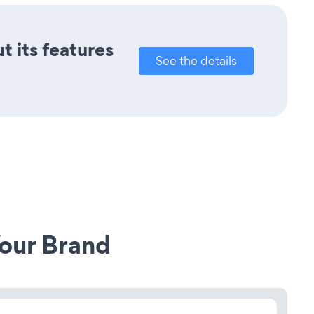
t its features
See the details
our Brand