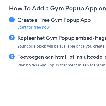
How To Add a Gym Popup App on
Create a Free Gym Popup App
Start for free now
Kopieer het Gym Popup embed-frag
Your code block will be available once you create
Toevoegen aan html- of insluitcode-
Plak boven Gym Popup fragment in een Mantranew