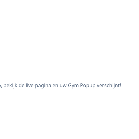
bekijk de live-pagina en uw Gym Popup verschijnt!