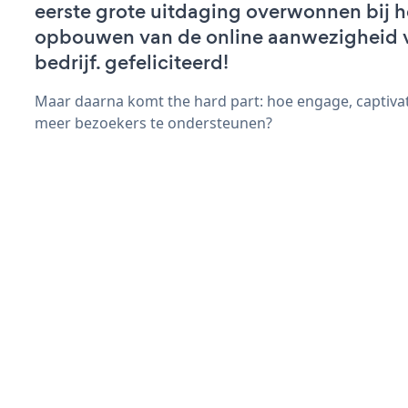
eerste grote uitdaging overwonnen bij h
opbouwen van de online aanwezigheid 
bedrijf. gefeliciteerd!
Maar daarna komt the hard part: hoe engage, captiva
meer bezoekers te ondersteunen?