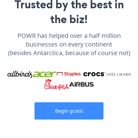
Trusted by the best in
the biz!
POWR has helped over a half million
businesses on every continent
(besides Antarctica, because of course not)
Begin gratis