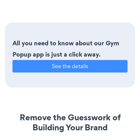
All you need to know about our Gym
Popup app is just a click away.
See the details
Remove the Guesswork of
Building Your Brand