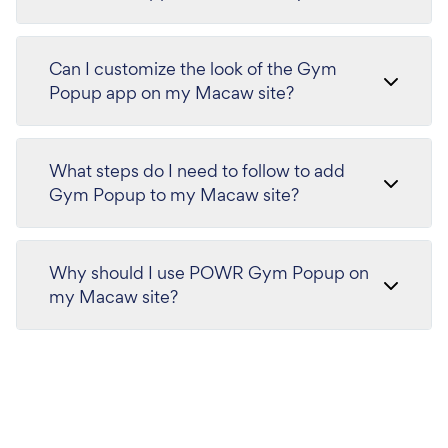
Can I customize the look of the Gym
Popup app on my Macaw site?
What steps do I need to follow to add
Gym Popup to my Macaw site?
Why should I use POWR Gym Popup on
my Macaw site?