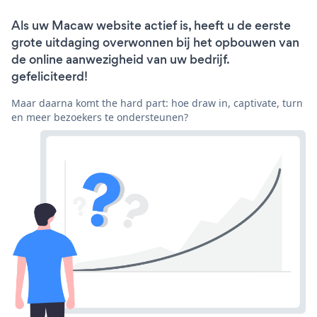
Als uw Macaw website actief is, heeft u de eerste
grote uitdaging overwonnen bij het opbouwen van
de online aanwezigheid van uw bedrijf.
gefeliciteerd!
Maar daarna komt the hard part: hoe draw in, captivate, turn
en meer bezoekers te ondersteunen?