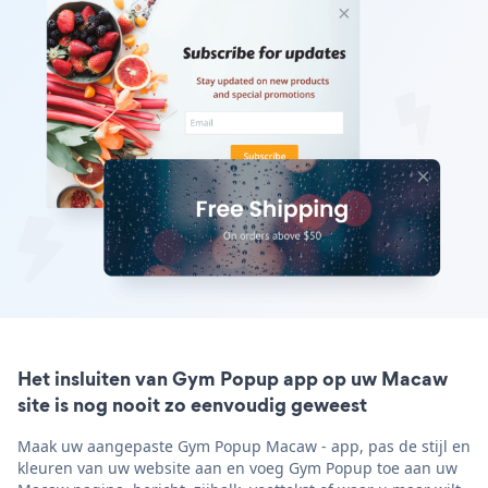
Het insluiten van Gym Popup app op uw Macaw
site is nog nooit zo eenvoudig geweest
Maak uw aangepaste Gym Popup Macaw - app, pas de stijl en
kleuren van uw website aan en voeg Gym Popup toe aan uw