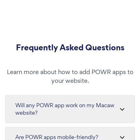
Frequently Asked Questions
Learn more about how to add POWR apps to
your website.
Will any POWR app work on my Macaw
website?
Are POWR apps mobile-friendly?