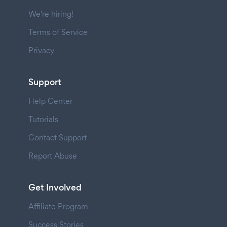
We're hiring!
Terms of Service
Privacy
Support
Help Center
Tutorials
Contact Support
Report Abuse
Get Involved
Affiliate Program
Success Stories