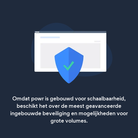
Omdat powr is gebouwd voor schaalbaarheid,
beschikt het over de meest geavanceerde
ingebouwde beveiliging en mogelijkheden voor
grote volumes.