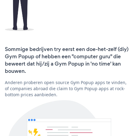
Sommige bedrijven try eerst een doe-het-zelf (diy)
Gym Popup of hebben een "computer guru" die
beweert dat hij/zij a Gym Popup in 'no time' kan
bouwen.
Anderen proberen open source Gym Popup apps te vinden,
of companies abroad die claim to Gym Popup apps at rock-
bottom prices aanbieden.