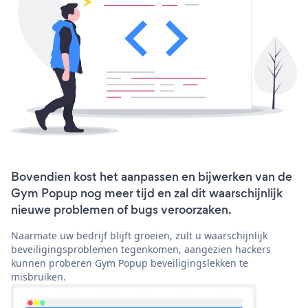
Bovendien kost het aanpassen en bijwerken van de
Gym Popup nog meer tijd en zal dit waarschijnlijk
nieuwe problemen of bugs veroorzaken.
Naarmate uw bedrijf blijft groeien, zult u waarschijnlijk
beveiligingsproblemen tegenkomen, aangezien hackers
kunnen proberen Gym Popup beveiligingslekken te
misbruiken.