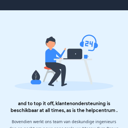
and to top it off, klantenondersteuning is
beschikbaar at all times, as is the
helpcentrum
.
Bovendien werkt ons team van deskundige ingenieurs