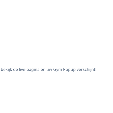
ekijk de live-pagina en uw Gym Popup verschijnt!