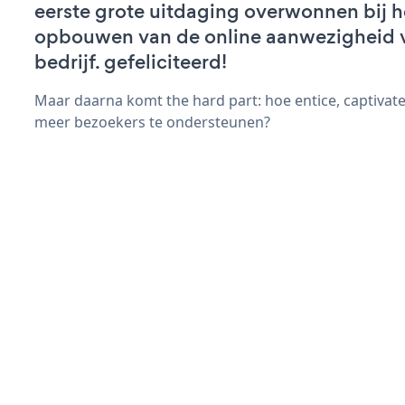
eerste grote uitdaging overwonnen bij h
opbouwen van de online aanwezigheid 
bedrijf. gefeliciteerd!
Maar daarna komt the hard part: hoe entice, captivat
meer bezoekers te ondersteunen?