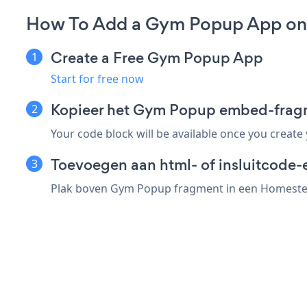
How To Add a Gym Popup App on
Create a Free Gym Popup App
Start for free now
Kopieer het Gym Popup embed-frag
Your code block will be available once you create
Toevoegen aan html- of insluitcode-
Plak boven Gym Popup fragment in een Homestead