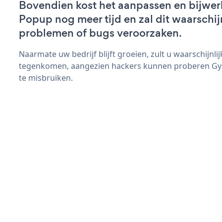
Bovendien kost het aanpassen en bijwe
Popup nog meer tijd en zal dit waarschij
problemen of bugs veroorzaken.
Naarmate uw bedrijf blijft groeien, zult u waarschijnl
tegenkomen, aangezien hackers kunnen proberen Gy
te misbruiken.