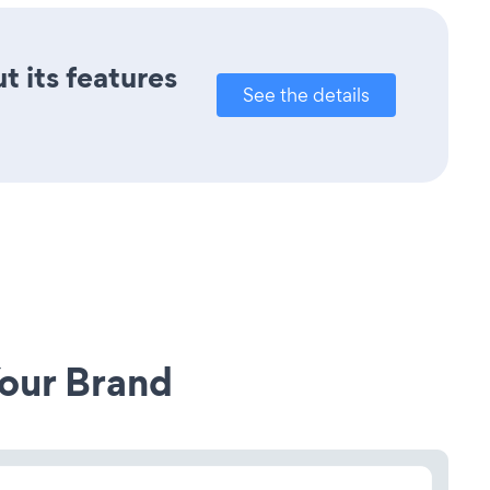
t its features
See the details
our Brand