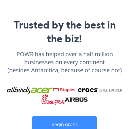
Trusted by the best in
the biz!
POWR has helped over a half million
businesses on every continent
(besides Antarctica, because of course not)
Begin gratis