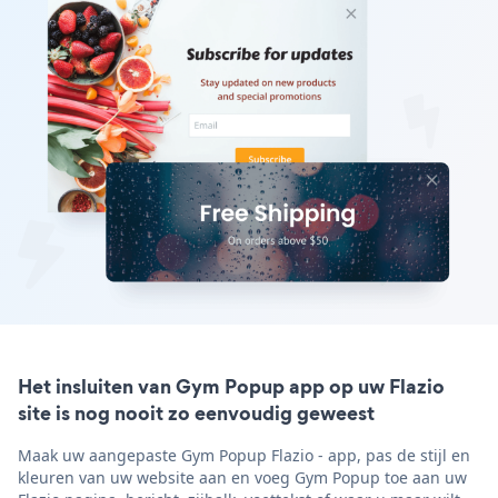
Het insluiten van Gym Popup app op uw Flazio
site is nog nooit zo eenvoudig geweest
Maak uw aangepaste Gym Popup Flazio - app, pas de stijl en
kleuren van uw website aan en voeg Gym Popup toe aan uw