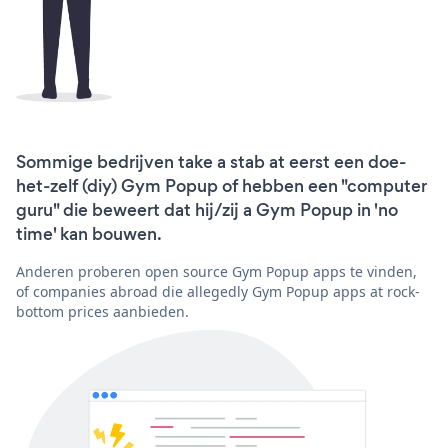
Sommige bedrijven take a stab at eerst een doe-
het-zelf (diy) Gym Popup of hebben een "computer
guru" die beweert dat hij/zij a Gym Popup in 'no
time' kan bouwen.
Anderen proberen open source Gym Popup apps te vinden,
of companies abroad die allegedly Gym Popup apps at rock-
bottom prices aanbieden.