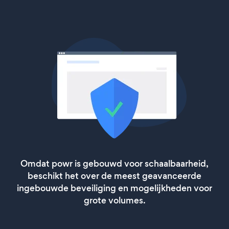
Omdat powr is gebouwd voor schaalbaarheid,
beschikt het over de meest geavanceerde
ingebouwde beveiliging en mogelijkheden voor
grote volumes.