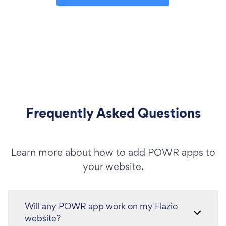
Frequently Asked Questions
Learn more about how to add POWR apps to
your website.
Will any POWR app work on my Flazio
website?