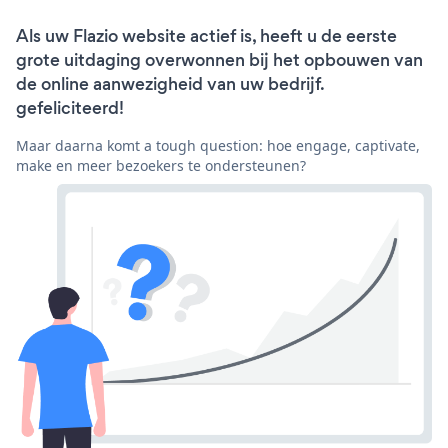
Als uw Flazio website actief is, heeft u de eerste
grote uitdaging overwonnen bij het opbouwen van
de online aanwezigheid van uw bedrijf.
gefeliciteerd!
Maar daarna komt a tough question: hoe engage, captivate,
make en meer bezoekers te ondersteunen?