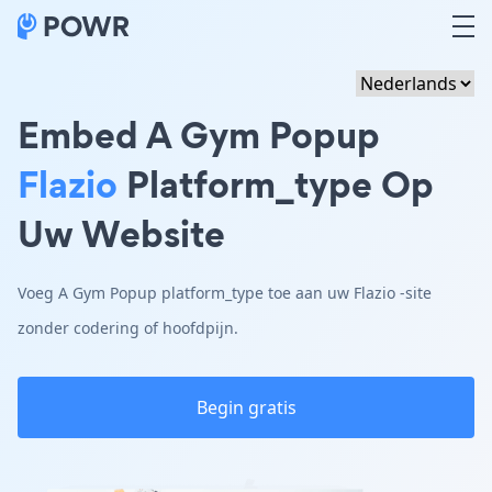
Embed A Gym Popup
Flazio
Platform_type Op
Uw Website
Voeg A Gym Popup platform_type toe aan uw Flazio -site
zonder codering of hoofdpijn.
Begin gratis