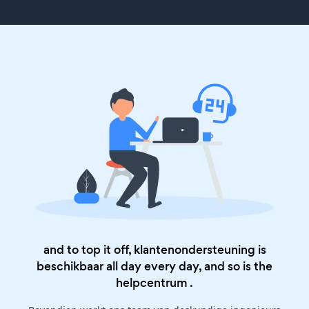
and to top it off, klantenondersteuning is
beschikbaar all day every day, and so is the
helpcentrum
.