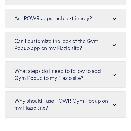
Are POWR apps mobile-friendly?
Can I customize the look of the Gym
Popup app on my Flazio site?
What steps do I need to follow to add
Gym Popup to my Flazio site?
Why should I use POWR Gym Popup on
my Flazio site?