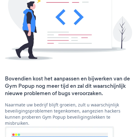
Bovendien kost het aanpassen en bijwerken van de
Gym Popup nog meer tijd en zal dit waarschijnlijk
nieuwe problemen of bugs veroorzaken.
Naarmate uw bedrijf blijft groeien, zult u waarschijnlijk
beveiligingsproblemen tegenkomen, aangezien hackers
kunnen proberen Gym Popup beveiligingslekken te
misbruiken.