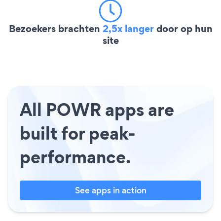
Bezoekers brachten
2,5x langer
door op hun
site
All POWR apps are
built for peak-
performance.
See apps in action