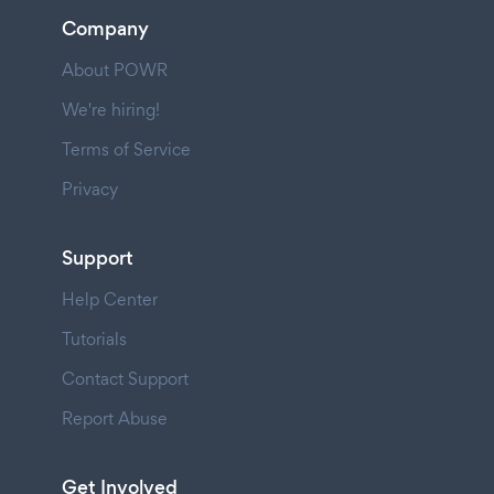
Company
About POWR
We're hiring!
Terms of Service
Privacy
Support
Help Center
Tutorials
Contact Support
Report Abuse
Get Involved