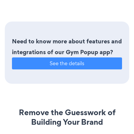
Need to know more about features and
integrations of our Gym Popup app?
See the details
Remove the Guesswork of
Building Your Brand