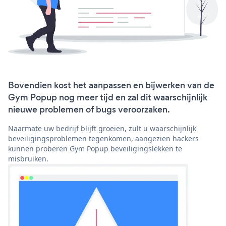
Bovendien kost het aanpassen en bijwerken van de
Gym Popup nog meer tijd en zal dit waarschijnlijk
nieuwe problemen of bugs veroorzaken.
Naarmate uw bedrijf blijft groeien, zult u waarschijnlijk
beveiligingsproblemen tegenkomen, aangezien hackers
kunnen proberen Gym Popup beveiligingslekken te
misbruiken.