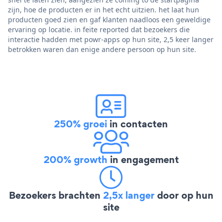
zijn, hoe de producten er in het echt uitzien. het laat hun
producten goed zien en gaf klanten naadloos een geweldige
ervaring op locatie. in feite reported dat bezoekers die
interactie hadden met powr-apps op hun site, 2,5 keer langer
betrokken waren dan enige andere persoon op hun site.
250% groei
in contacten
200% growth
in engagement
Bezoekers brachten
2,5x langer
door op hun
site