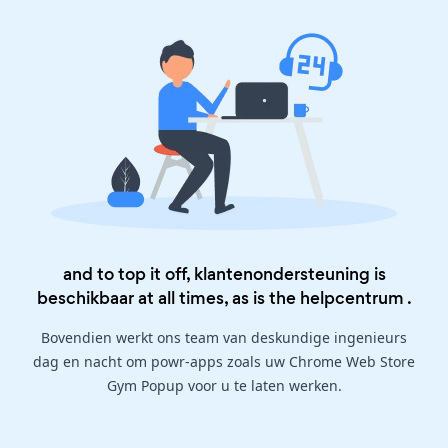
and to top it off, klantenondersteuning is
beschikbaar at all times, as is the
helpcentrum
.
Bovendien werkt ons team van deskundige ingenieurs
dag en nacht om powr-apps zoals uw Chrome Web Store
Gym Popup voor u te laten werken.