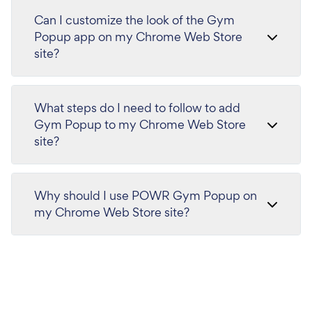
Can I customize the look of the Gym
Popup app on my Chrome Web Store
site?
What steps do I need to follow to add
Gym Popup to my Chrome Web Store
site?
Why should I use POWR Gym Popup on
my Chrome Web Store site?