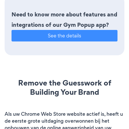
Need to know more about features and
integrations of our Gym Popup app?
See the details
Remove the Guesswork of
Building Your Brand
Als uw Chrome Web Store website actief is, heeft u
de eerste grote uitdaging overwonnen bij het
opbouwen van de online aanwezigheid van uw