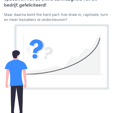
bedrijf. gefeliciteerd!
Maar daarna komt the hard part: hoe draw in, captivate, turn
en meer bezoekers te ondersteunen?