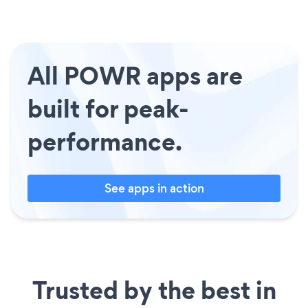
All POWR apps are
built for peak-
performance.
See apps in action
Trusted by the best in