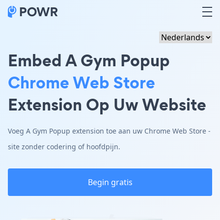
Embed A Gym Popup
Chrome Web Store
Extension Op Uw Website
Voeg A Gym Popup extension toe aan uw Chrome Web Store -
site zonder codering of hoofdpijn.
Begin gratis