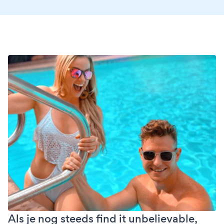
Als je nog steeds find it unbelievable,