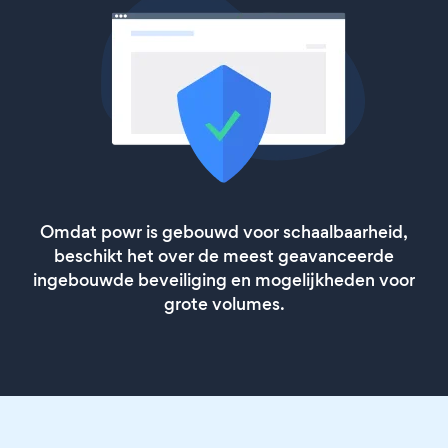
Omdat powr is gebouwd voor schaalbaarheid,
beschikt het over de meest geavanceerde
ingebouwde beveiliging en mogelijkheden voor
grote volumes.