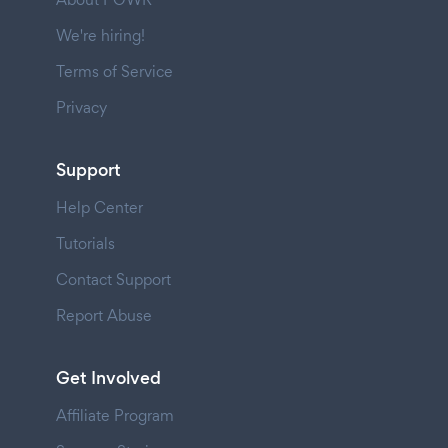
We're hiring!
Terms of Service
Privacy
Support
Help Center
Tutorials
Contact Support
Report Abuse
Get Involved
Affiliate Program