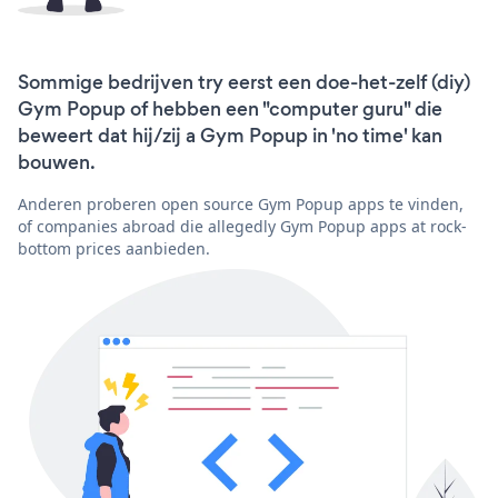
Sommige bedrijven try eerst een doe-het-zelf (diy)
Gym Popup of hebben een "computer guru" die
beweert dat hij/zij a Gym Popup in 'no time' kan
bouwen.
Anderen proberen open source Gym Popup apps te vinden,
of companies abroad die allegedly Gym Popup apps at rock-
bottom prices aanbieden.