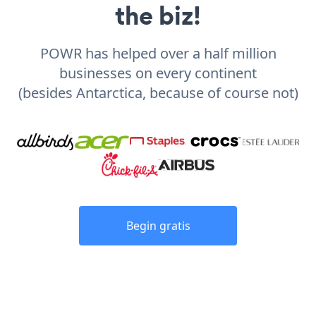
the biz!
POWR has helped over a half million
businesses on every continent
(besides Antarctica, because of course not)
Begin gratis