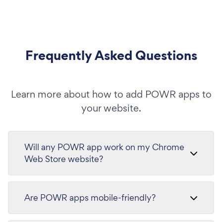
Frequently Asked Questions
Learn more about how to add POWR apps to
your website.
Will any POWR app work on my Chrome
Web Store website?
Are POWR apps mobile-friendly?