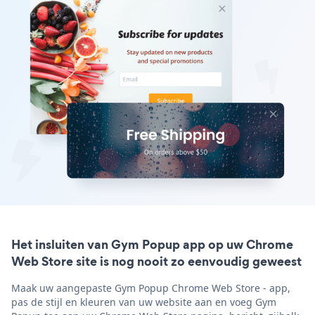
Het insluiten van Gym Popup app op uw Chrome
Web Store site is nog nooit zo eenvoudig geweest
Maak uw aangepaste Gym Popup Chrome Web Store - app,
pas de stijl en kleuren van uw website aan en voeg Gym