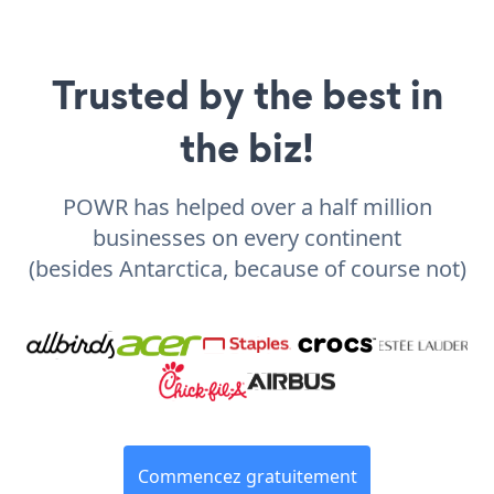
Trusted by the best in
the biz!
POWR has helped over a half million
businesses on every continent
(besides Antarctica, because of course not)
Commencez gratuitement