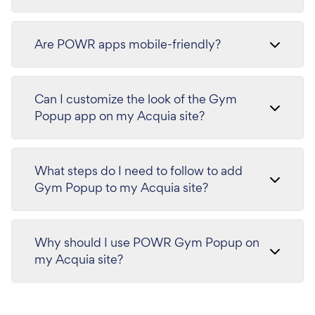
Are POWR apps mobile-friendly?
Can I customize the look of the Gym
Popup app on my Acquia site?
What steps do I need to follow to add
Gym Popup to my Acquia site?
Why should I use POWR Gym Popup on
my Acquia site?