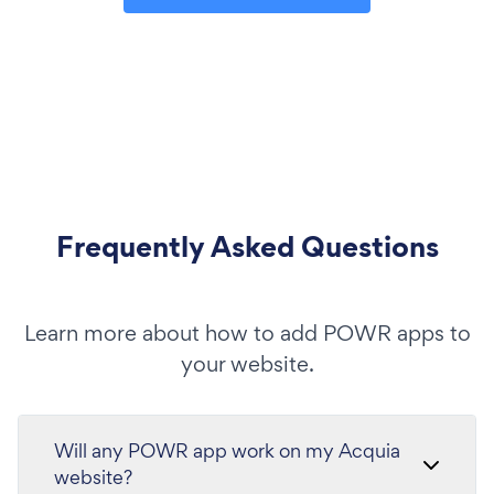
Frequently Asked Questions
Learn more about how to add POWR apps to
your website.
Will any POWR app work on my Acquia
website?