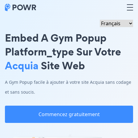
Embed A Gym Popup
Platform_type Sur Votre
Acquia
Site Web
A Gym Popup facile à ajouter à votre site Acquia sans codage
et sans soucis.
Commencez gratuitement