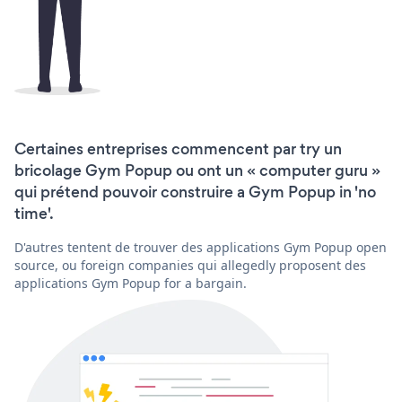
Certaines entreprises commencent par try un
bricolage Gym Popup ou ont un « computer guru »
qui prétend pouvoir construire a Gym Popup in 'no
time'.
D'autres tentent de trouver des applications Gym Popup open
source, ou foreign companies qui allegedly proposent des
applications Gym Popup for a bargain.