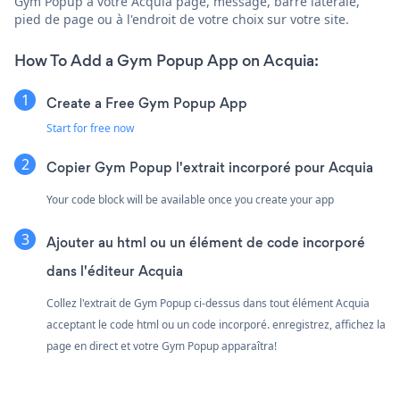
Gym Popup à votre Acquia page, message, barre latérale,
pied de page ou à l'endroit de votre choix sur votre site.
How To Add a Gym Popup App on Acquia:
Create a Free Gym Popup App
Start for free now
Copier Gym Popup l'extrait incorporé pour Acquia
Your code block will be available once you create your app
Ajouter au html ou un élément de code incorporé
dans l'éditeur Acquia
Collez l'extrait de Gym Popup ci-dessus dans tout élément Acquia
acceptant le code html ou un code incorporé. enregistrez, affichez la
page en direct et votre Gym Popup apparaîtra!