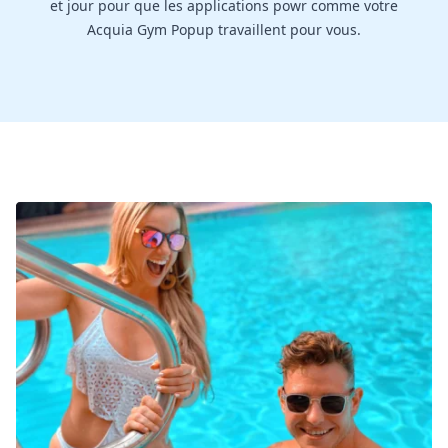
et jour pour que les applications powr comme votre
Acquia Gym Popup travaillent pour vous.