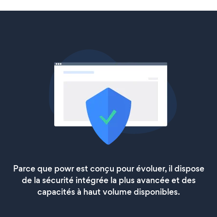
Parce que powr est conçu pour évoluer, il dispose
de la sécurité intégrée la plus avancée et des
capacités à haut volume disponibles.