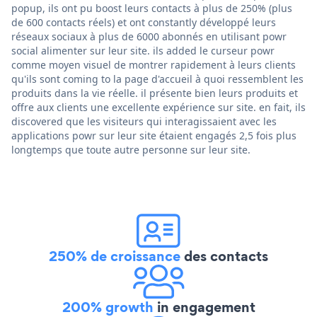
popup, ils ont pu boost leurs contacts à plus de 250% (plus
de 600 contacts réels) et ont constantly développé leurs
réseaux sociaux à plus de 6000 abonnés en utilisant powr
social alimenter sur leur site. ils added le curseur powr
comme moyen visuel de montrer rapidement à leurs clients
qu'ils sont coming to la page d'accueil à quoi ressemblent les
produits dans la vie réelle. il présente bien leurs produits et
offre aux clients une excellente expérience sur site. en fait, ils
discovered que les visiteurs qui interagissaient avec les
applications powr sur leur site étaient engagés 2,5 fois plus
longtemps que toute autre personne sur leur site.
250% de croissance
des contacts
200% growth
in engagement