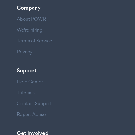
Company
About POWR
We're hiring!
Terms of Service
Privacy
Support
Help Center
Tutorials
Contact Support
Report Abuse
Get Involved