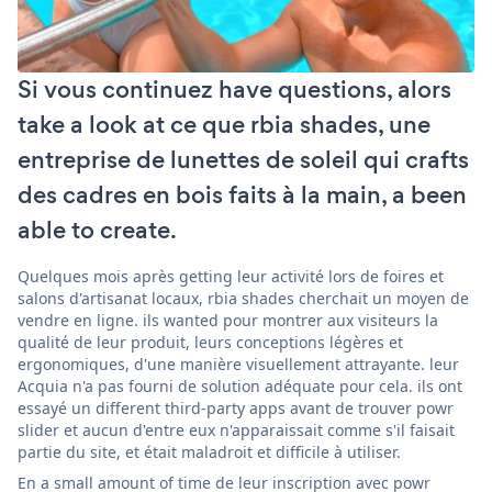
Si vous continuez have questions, alors
take a look at ce que rbia shades, une
entreprise de lunettes de soleil qui crafts
des cadres en bois faits à la main, a been
able to create.
Quelques mois après getting leur activité lors de foires et
salons d'artisanat locaux, rbia shades cherchait un moyen de
vendre en ligne. ils wanted pour montrer aux visiteurs la
qualité de leur produit, leurs conceptions légères et
ergonomiques, d'une manière visuellement attrayante. leur
Acquia n'a pas fourni de solution adéquate pour cela. ils ont
essayé un different third-party apps avant de trouver powr
slider et aucun d'entre eux n'apparaissait comme s'il faisait
partie du site, et était maladroit et difficile à utiliser.
En a small amount of time de leur inscription avec powr