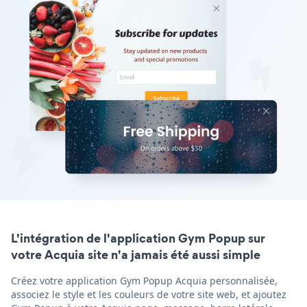
L'intégration de l'application Gym Popup sur
votre Acquia site n'a jamais été aussi simple
Créez votre application Gym Popup Acquia personnalisée,
associez le style et les couleurs de votre site web, et ajoutez