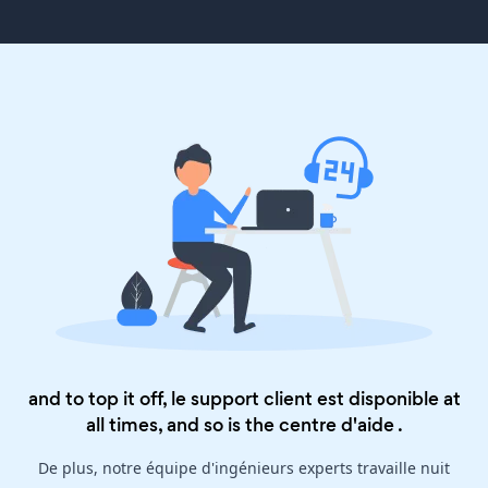
and to top it off, le support client est disponible at
all times, and so is the
centre d'aide
.
De plus, notre équipe d'ingénieurs experts travaille nuit