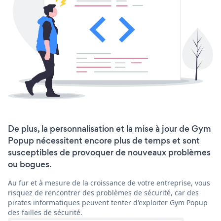
De plus, la personnalisation et la mise à jour de Gym
Popup nécessitent encore plus de temps et sont
susceptibles de provoquer de nouveaux problèmes
ou bogues.
Au fur et à mesure de la croissance de votre entreprise, vous
risquez de rencontrer des problèmes de sécurité, car des
pirates informatiques peuvent tenter d'exploiter Gym Popup
des failles de sécurité.