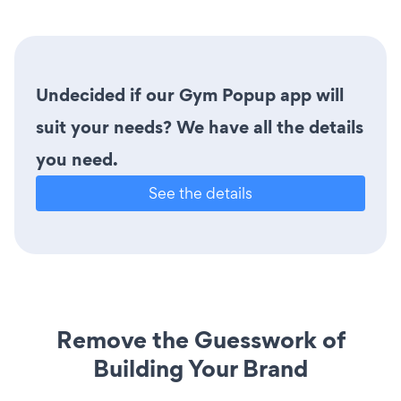
Undecided if our Gym Popup app will
suit your needs? We have all the details
you need.
See the details
Remove the Guesswork of
Building Your Brand