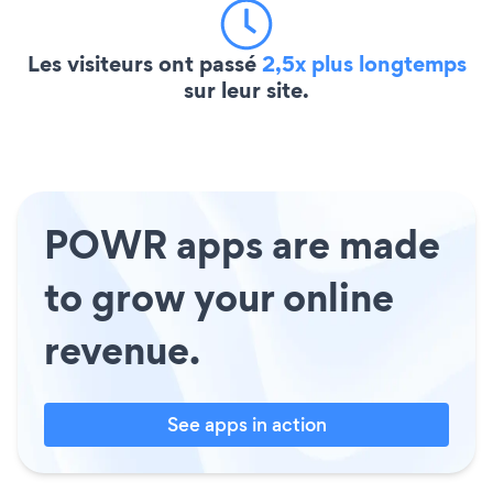
Les visiteurs ont passé
2,5x plus longtemps
sur leur site.
POWR apps are made
to grow your online
revenue.
See apps in action