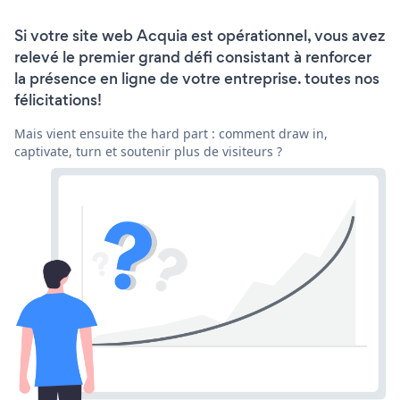
Si votre site web Acquia est opérationnel, vous avez
relevé le premier grand défi consistant à renforcer
la présence en ligne de votre entreprise. toutes nos
félicitations!
Mais vient ensuite the hard part : comment draw in,
captivate, turn et soutenir plus de visiteurs ?