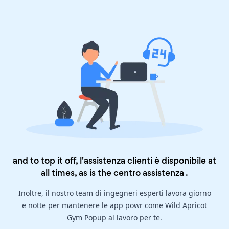
and to top it off, l'assistenza clienti è disponibile at
all times, as is the
centro assistenza
.
Inoltre, il nostro team di ingegneri esperti lavora giorno
e notte per mantenere le app powr come Wild Apricot
Gym Popup al lavoro per te.