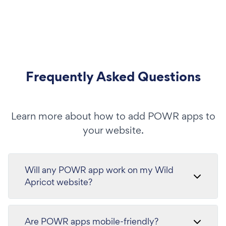
Frequently Asked Questions
Learn more about how to add POWR apps to
your website.
Will any POWR app work on my Wild
Apricot website?
Are POWR apps mobile-friendly?