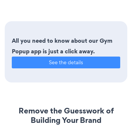
All you need to know about our Gym
Popup app is just a click away.
See the details
Remove the Guesswork of
Building Your Brand