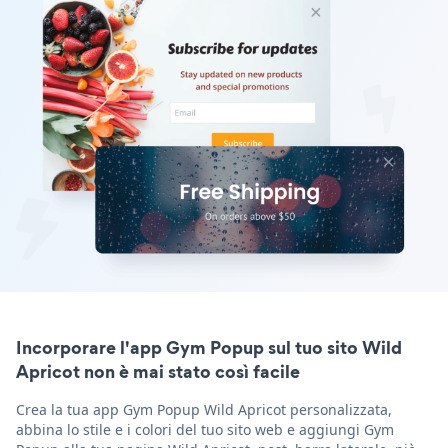
Incorporare l'app Gym Popup sul tuo sito Wild
Apricot non è mai stato così facile
Crea la tua app Gym Popup Wild Apricot personalizzata,
abbina lo stile e i colori del tuo sito web e aggiungi Gym