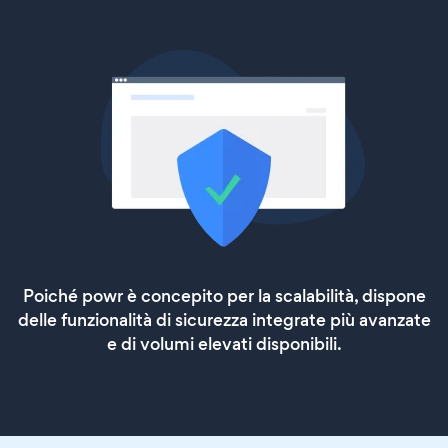
Poiché powr è concepito per la scalabilità, dispone
delle funzionalità di sicurezza integrate più avanzate
e di volumi elevati disponibili.