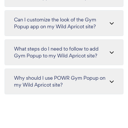
Can I customize the look of the Gym
Popup app on my Wild Apricot site?
What steps do I need to follow to add
Gym Popup to my Wild Apricot site?
Why should I use POWR Gym Popup on
my Wild Apricot site?