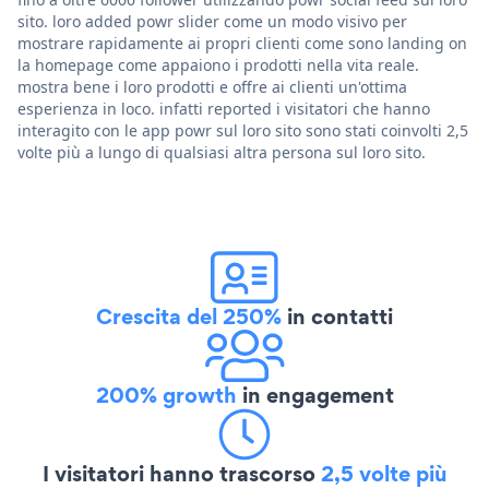
sito. loro added powr slider come un modo visivo per
mostrare rapidamente ai propri clienti come sono landing on
la homepage come appaiono i prodotti nella vita reale.
mostra bene i loro prodotti e offre ai clienti un'ottima
esperienza in loco. infatti reported i visitatori che hanno
interagito con le app powr sul loro sito sono stati coinvolti 2,5
volte più a lungo di qualsiasi altra persona sul loro sito.
Crescita del 250%
in contatti
200% growth
in engagement
I visitatori hanno trascorso
2,5 volte più