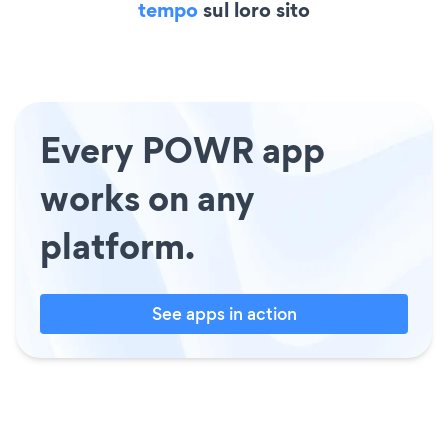
tempo
sul loro sito
Every POWR app
works on any
platform.
See apps in action