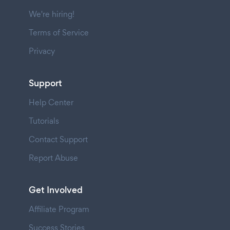
We're hiring!
Terms of Service
Privacy
Support
Help Center
Tutorials
Contact Support
Report Abuse
Get Involved
Affiliate Program
Success Stories