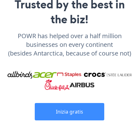
Trusted by the best in
the biz!
POWR has helped over a half million
businesses on every continent
(besides Antarctica, because of course not)
Inizia gratis