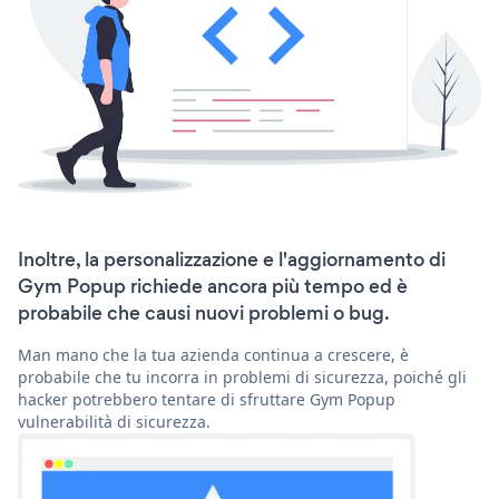
Inoltre, la personalizzazione e l'aggiornamento di
Gym Popup richiede ancora più tempo ed è
probabile che causi nuovi problemi o bug.
Man mano che la tua azienda continua a crescere, è
probabile che tu incorra in problemi di sicurezza, poiché gli
hacker potrebbero tentare di sfruttare Gym Popup
vulnerabilità di sicurezza.