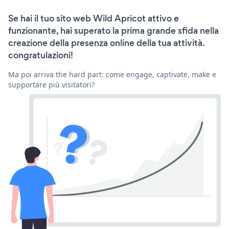
Se hai il tuo sito web Wild Apricot attivo e
funzionante, hai superato la prima grande sfida nella
creazione della presenza online della tua attività.
congratulazioni!
Ma poi arriva the hard part: come engage, captivate, make e
supportare più visitatori?