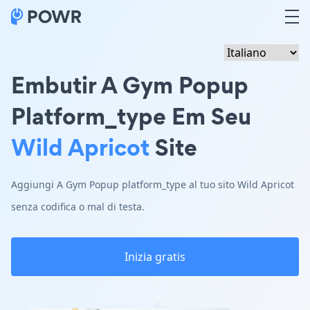
Embutir A Gym Popup
Platform_type Em Seu
Wild Apricot
Site
Aggiungi A Gym Popup platform_type al tuo sito Wild Apricot
senza codifica o mal di testa.
Inizia gratis