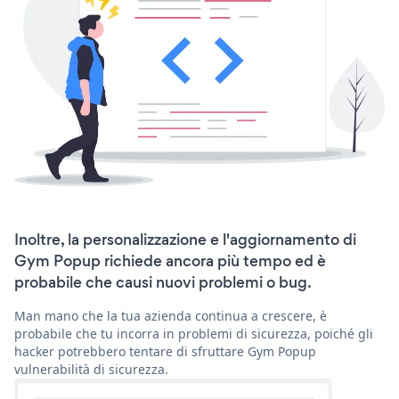
Inoltre, la personalizzazione e l'aggiornamento di
Gym Popup richiede ancora più tempo ed è
probabile che causi nuovi problemi o bug.
Man mano che la tua azienda continua a crescere, è
probabile che tu incorra in problemi di sicurezza, poiché gli
hacker potrebbero tentare di sfruttare Gym Popup
vulnerabilità di sicurezza.