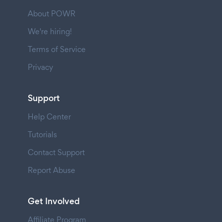
About POWR
We're hiring!
Terms of Service
Privacy
Support
Help Center
Tutorials
Contact Support
Report Abuse
Get Involved
Affiliate Program