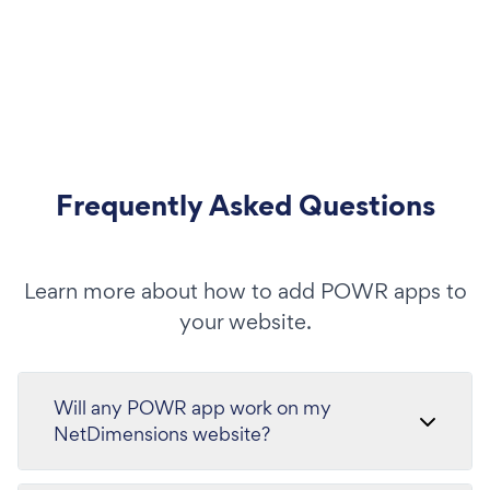
Frequently Asked Questions
Learn more about how to add POWR apps to
your website.
Will any POWR app work on my
NetDimensions website?