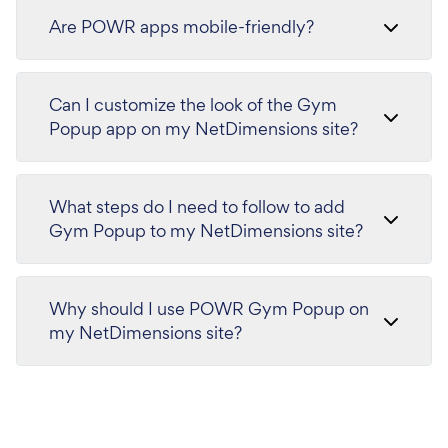
Are POWR apps mobile-friendly?
Can I customize the look of the Gym
Popup app on my NetDimensions site?
What steps do I need to follow to add
Gym Popup to my NetDimensions site?
Why should I use POWR Gym Popup on
my NetDimensions site?