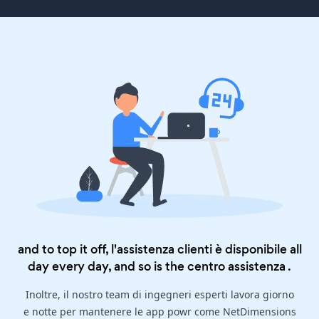
and to top it off, l'assistenza clienti è disponibile all
day every day, and so is the
centro assistenza
.
Inoltre, il nostro team di ingegneri esperti lavora giorno
e notte per mantenere le app powr come NetDimensions