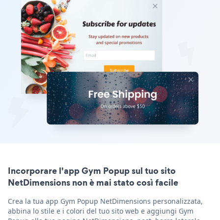
Incorporare l'app Gym Popup sul tuo sito
NetDimensions non è mai stato così facile
Crea la tua app Gym Popup NetDimensions personalizzata,
abbina lo stile e i colori del tuo sito web e aggiungi Gym