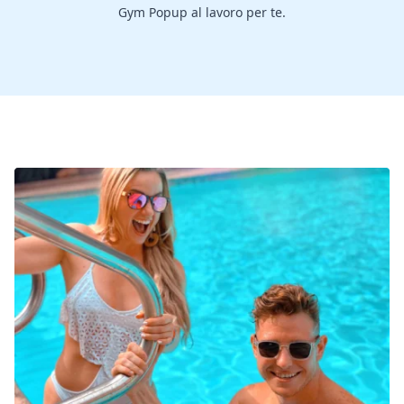
Gym Popup al lavoro per te.