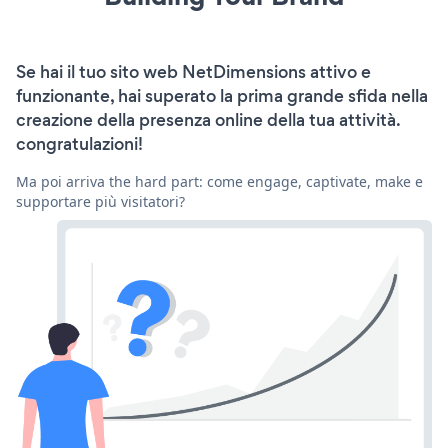
Se hai il tuo sito web NetDimensions attivo e
funzionante, hai superato la prima grande sfida nella
creazione della presenza online della tua attività.
congratulazioni!
Ma poi arriva the hard part: come engage, captivate, make e
supportare più visitatori?