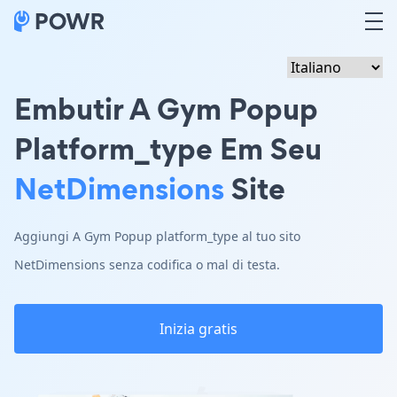
Embutir A Gym Popup
Platform_type Em Seu
NetDimensions
Site
Aggiungi A Gym Popup platform_type al tuo sito
NetDimensions senza codifica o mal di testa.
Inizia gratis