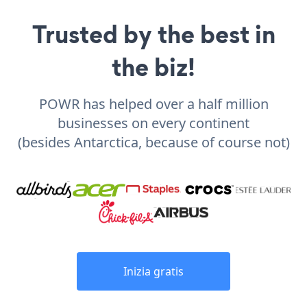
Trusted by the best in
the biz!
POWR has helped over a half million
businesses on every continent
(besides Antarctica, because of course not)
Inizia gratis