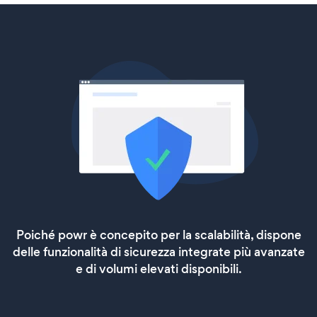
Poiché powr è concepito per la scalabilità, dispone
delle funzionalità di sicurezza integrate più avanzate
e di volumi elevati disponibili.