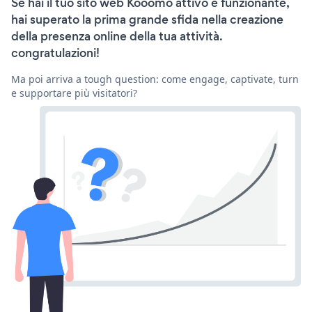
Se hai il tuo sito web Kooomo attivo e funzionante,
hai superato la prima grande sfida nella creazione
della presenza online della tua attività.
congratulazioni!
Ma poi arriva a tough question: come engage, captivate, turn
e supportare più visitatori?