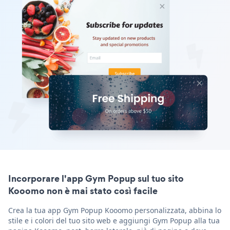
Incorporare l'app Gym Popup sul tuo sito
Kooomo non è mai stato così facile
Crea la tua app Gym Popup Kooomo personalizzata, abbina lo
stile e i colori del tuo sito web e aggiungi Gym Popup alla tua