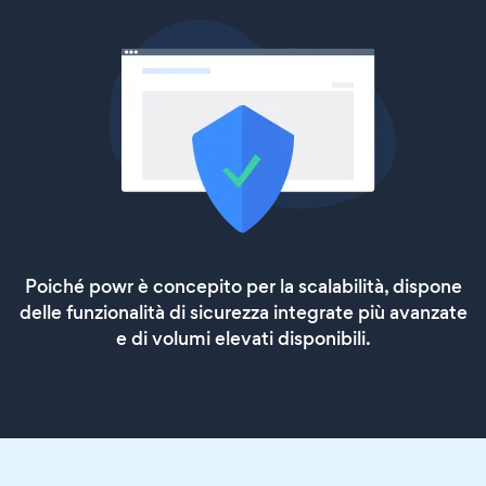
Poiché powr è concepito per la scalabilità, dispone
delle funzionalità di sicurezza integrate più avanzate
e di volumi elevati disponibili.