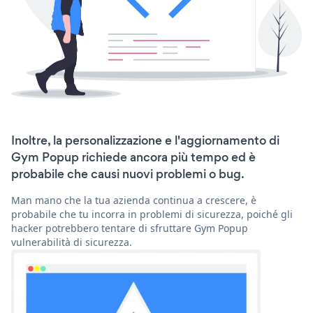
Inoltre, la personalizzazione e l'aggiornamento di
Gym Popup richiede ancora più tempo ed è
probabile che causi nuovi problemi o bug.
Man mano che la tua azienda continua a crescere, è
probabile che tu incorra in problemi di sicurezza, poiché gli
hacker potrebbero tentare di sfruttare Gym Popup
vulnerabilità di sicurezza.