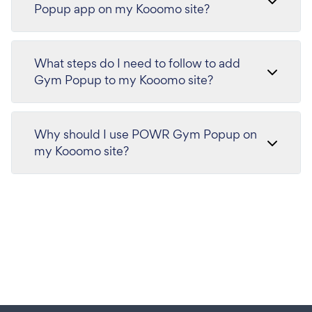
Popup app on my Kooomo site?
What steps do I need to follow to add
Gym Popup to my Kooomo site?
Why should I use POWR Gym Popup on
my Kooomo site?