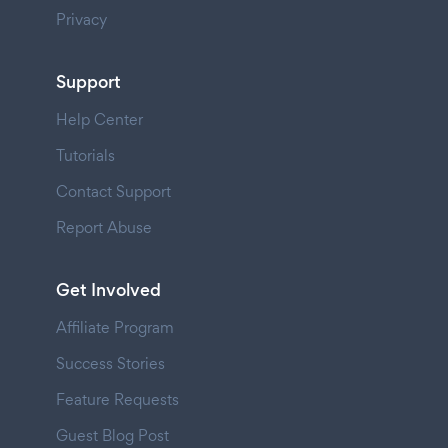
Privacy
Support
Help Center
Tutorials
Contact Support
Report Abuse
Get Involved
Affiliate Program
Success Stories
Feature Requests
Guest Blog Post