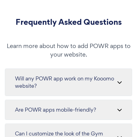
Frequently Asked Questions
Learn more about how to add POWR apps to
your website.
Will any POWR app work on my Kooomo
website?
Are POWR apps mobile-friendly?
Can I customize the look of the Gym