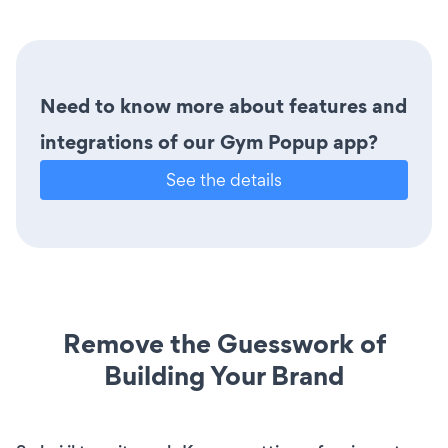
Need to know more about features and
integrations of our Gym Popup app?
See the details
Remove the Guesswork of
Building Your Brand