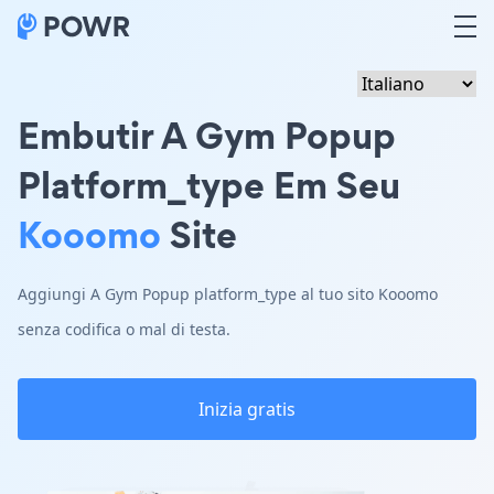
Embutir A Gym Popup
Platform_type Em Seu
Kooomo
Site
Aggiungi A Gym Popup platform_type al tuo sito Kooomo
senza codifica o mal di testa.
Inizia gratis