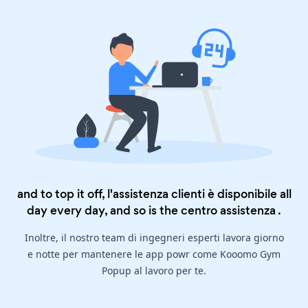
and to top it off, l'assistenza clienti è disponibile all
day every day, and so is the
centro assistenza
.
Inoltre, il nostro team di ingegneri esperti lavora giorno
e notte per mantenere le app powr come Kooomo Gym
Popup al lavoro per te.