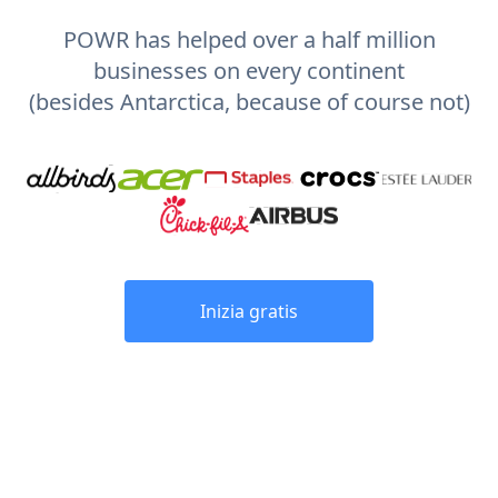
POWR has helped over a half million
businesses on every continent
(besides Antarctica, because of course not)
Inizia gratis