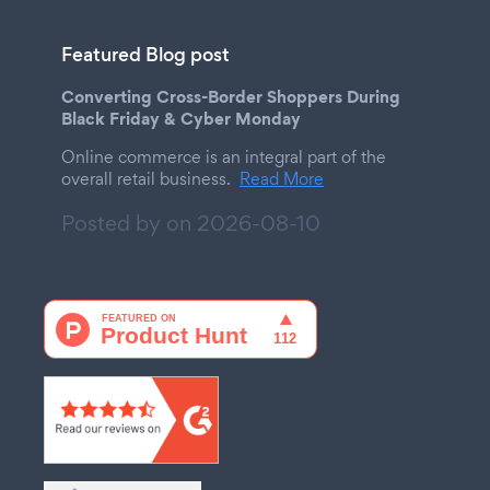
Featured Blog post
Converting Cross-Border Shoppers During
Black Friday & Cyber Monday
Online commerce is an integral part of the
overall retail business.
Read More
Posted by on
2026-08-10