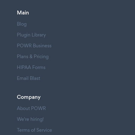
Main
Blog
Plugin Library
POWR Business
Plans & Pricing
HIPAA Forms
Email Blast
Company
About POWR
We're hiring!
Terms of Service