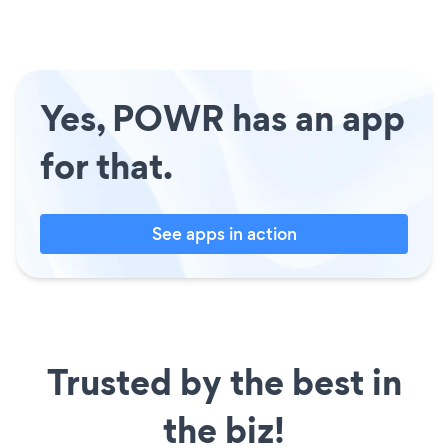
Yes, POWR has an app
for that.
See apps in action
Trusted by the best in
the biz!