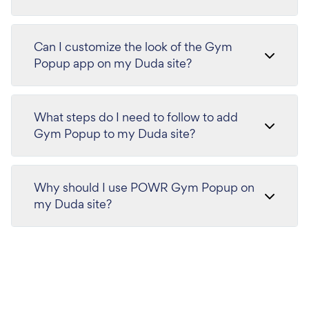
Can I customize the look of the Gym
Popup app on my Duda site?
What steps do I need to follow to add
Gym Popup to my Duda site?
Why should I use POWR Gym Popup on
my Duda site?