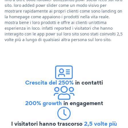
sito. loro added powr slider come un modo visivo per
mostrare rapidamente ai propri clienti come sono landing on
la homepage come appaiono i prodotti nella vita reale.
mostra bene i loro prodotti e offre ai clienti un'ottima
esperienza in loco. infatti reported i visitatori che hanno
interagito con le app powr sul loro sito sono stati coinvolti 2,5
volte più a lungo di qualsiasi altra persona sul loro sito.
Crescita del 250%
in contatti
200% growth
in engagement
I visitatori hanno trascorso
2,5 volte più