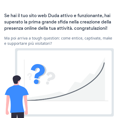
Se hai il tuo sito web Duda attivo e funzionante, hai
superato la prima grande sfida nella creazione della
presenza online della tua attività. congratulazioni!
Ma poi arriva a tough question: come entice, captivate, make
e supportare più visitatori?