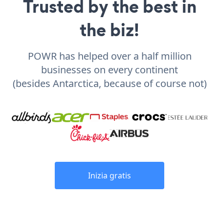
Trusted by the best in
the biz!
POWR has helped over a half million
businesses on every continent
(besides Antarctica, because of course not)
Inizia gratis