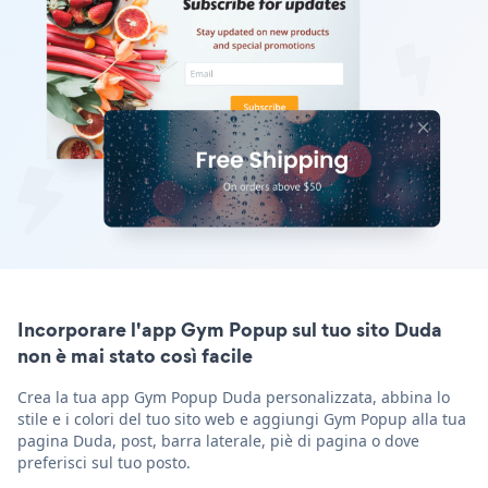
Incorporare l'app Gym Popup sul tuo sito Duda
non è mai stato così facile
Crea la tua app Gym Popup Duda personalizzata, abbina lo
stile e i colori del tuo sito web e aggiungi Gym Popup alla tua
pagina Duda, post, barra laterale, piè di pagina o dove
preferisci sul tuo posto.