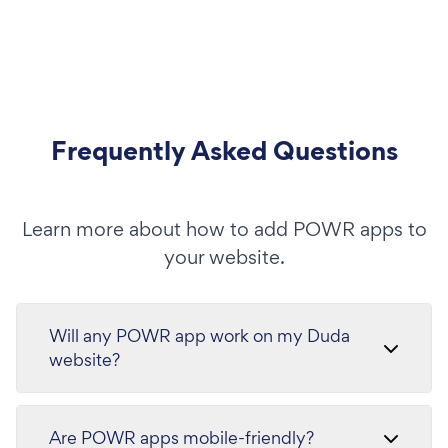
Frequently Asked Questions
Learn more about how to add POWR apps to
your website.
Will any POWR app work on my Duda
website?
Are POWR apps mobile-friendly?