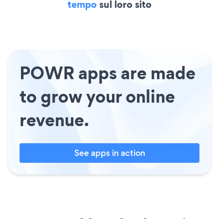
tempo
sul loro sito
POWR apps are made
to grow your online
revenue.
See apps in action