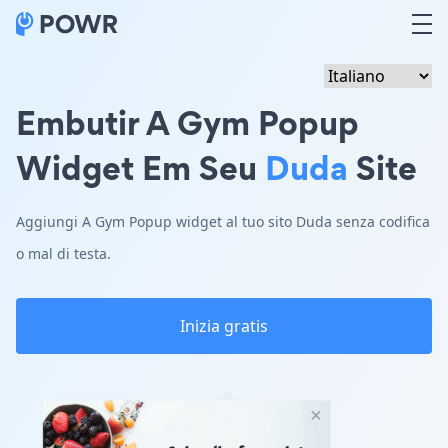
Embutir A Gym Popup
Widget Em Seu
Duda
Site
Aggiungi A Gym Popup widget al tuo sito Duda senza codifica
o mal di testa.
Inizia gratis