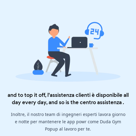
and to top it off, l'assistenza clienti è disponibile all
day every day, and so is the
centro assistenza
.
Inoltre, il nostro team di ingegneri esperti lavora giorno
e notte per mantenere le app powr come Duda Gym
Popup al lavoro per te.