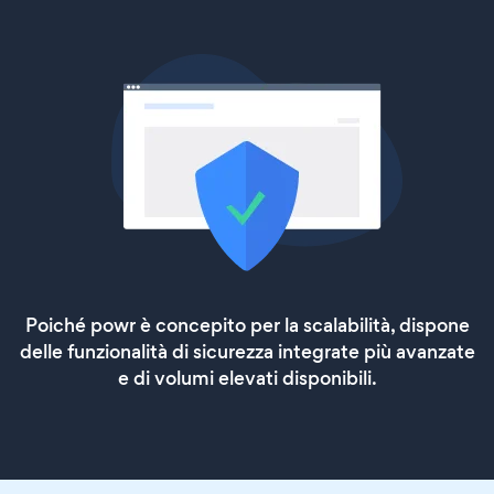
Poiché powr è concepito per la scalabilità, dispone
delle funzionalità di sicurezza integrate più avanzate
e di volumi elevati disponibili.