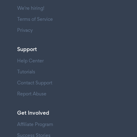
We're hiring!
Terms of Service
Privacy
Support
Help Center
Tutorials
Contact Support
Report Abuse
Get Involved
Affiliate Program
Success Stories