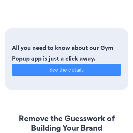
All you need to know about our Gym
Popup app is just a click away.
See the details
Remove the Guesswork of
Building Your Brand