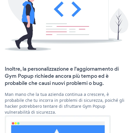
Inoltre, la personalizzazione e l'aggiornamento di
Gym Popup richiede ancora più tempo ed è
probabile che causi nuovi problemi o bug.
Man mano che la tua azienda continua a crescere, è
probabile che tu incorra in problemi di sicurezza, poiché gli
hacker potrebbero tentare di sfruttare Gym Popup
vulnerabilità di sicurezza.