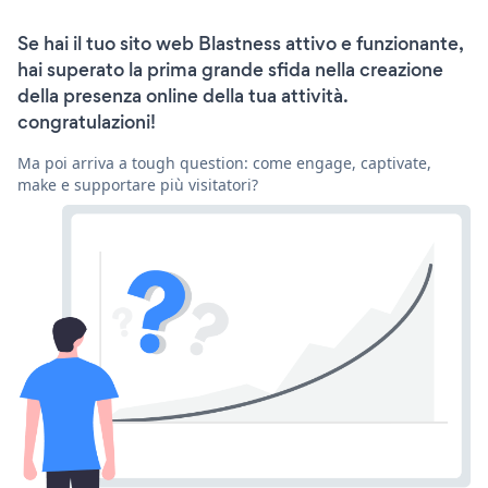
Se hai il tuo sito web Blastness attivo e funzionante,
hai superato la prima grande sfida nella creazione
della presenza online della tua attività.
congratulazioni!
Ma poi arriva a tough question: come engage, captivate,
make e supportare più visitatori?