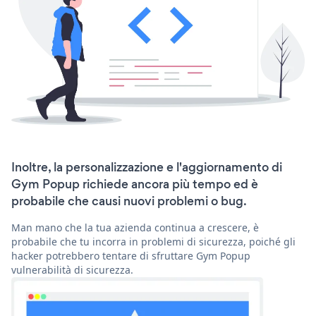
Inoltre, la personalizzazione e l'aggiornamento di
Gym Popup richiede ancora più tempo ed è
probabile che causi nuovi problemi o bug.
Man mano che la tua azienda continua a crescere, è
probabile che tu incorra in problemi di sicurezza, poiché gli
hacker potrebbero tentare di sfruttare Gym Popup
vulnerabilità di sicurezza.