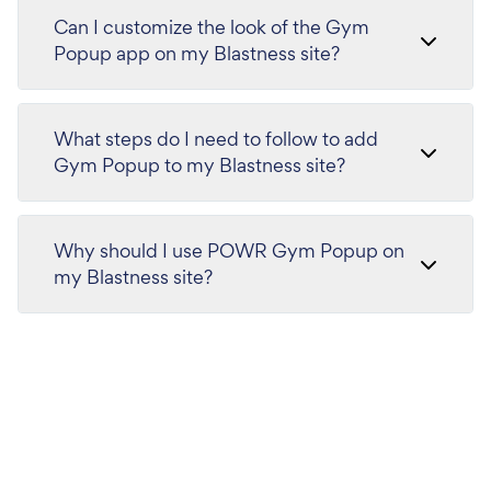
Can I customize the look of the Gym
Popup app on my Blastness site?
What steps do I need to follow to add
Gym Popup to my Blastness site?
Why should I use POWR Gym Popup on
my Blastness site?