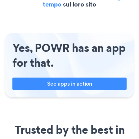
tempo
sul loro sito
Yes, POWR has an app
for that.
See apps in action
Trusted by the best in