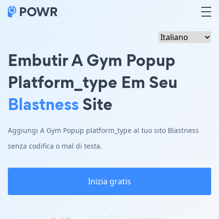
Embutir A Gym Popup
Platform_type Em Seu
Blastness
Site
Aggiungi A Gym Popup platform_type al tuo sito Blastness
senza codifica o mal di testa.
Inizia gratis