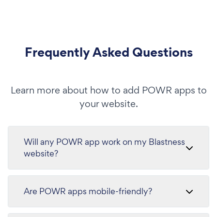
Frequently Asked Questions
Learn more about how to add POWR apps to
your website.
Will any POWR app work on my Blastness
website?
Are POWR apps mobile-friendly?