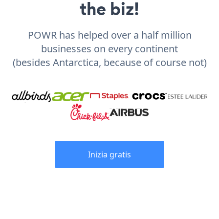
the biz!
POWR has helped over a half million
businesses on every continent
(besides Antarctica, because of course not)
Inizia gratis