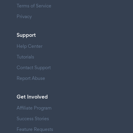
Terms of Service
Privacy
Support
Help Center
Tutorials
Contact Support
Report Abuse
Get Involved
Affiliate Program
Success Stories
Feature Requests