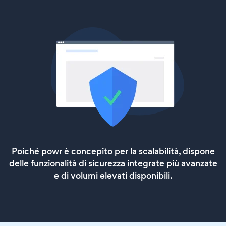
Poiché powr è concepito per la scalabilità, dispone
delle funzionalità di sicurezza integrate più avanzate
e di volumi elevati disponibili.