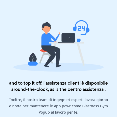
and to top it off, l'assistenza clienti è disponibile
around-the-clock, as is the
centro assistenza
.
Inoltre, il nostro team di ingegneri esperti lavora giorno
e notte per mantenere le app powr come Blastness Gym
Popup al lavoro per te.