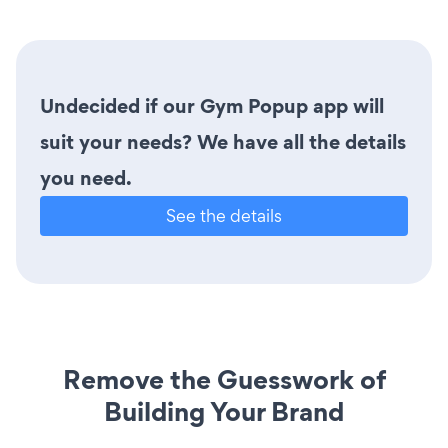
Undecided if our Gym Popup app will
suit your needs? We have all the details
you need.
See the details
Remove the Guesswork of
Building Your Brand