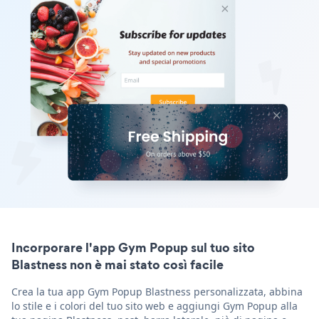
Incorporare l'app Gym Popup sul tuo sito
Blastness non è mai stato così facile
Crea la tua app Gym Popup Blastness personalizzata, abbina
lo stile e i colori del tuo sito web e aggiungi Gym Popup alla