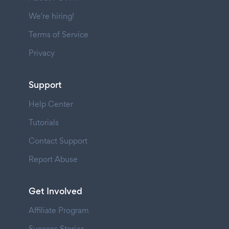
We're hiring!
Terms of Service
Privacy
Support
Help Center
Tutorials
Contact Support
Report Abuse
Get Involved
Affiliate Program
Success Stories