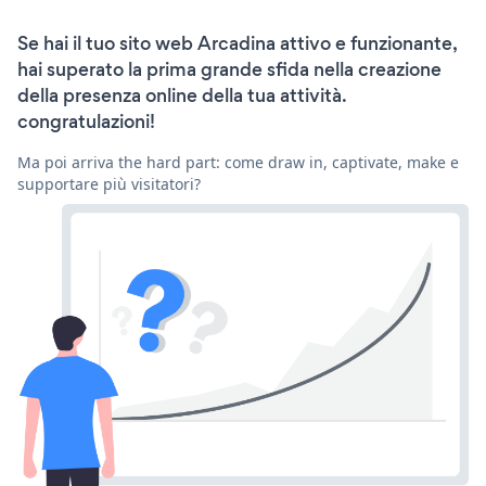
Se hai il tuo sito web Arcadina attivo e funzionante,
hai superato la prima grande sfida nella creazione
della presenza online della tua attività.
congratulazioni!
Ma poi arriva the hard part: come draw in, captivate, make e
supportare più visitatori?