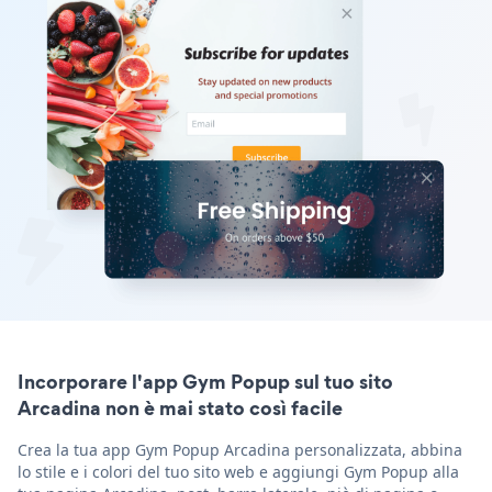
Incorporare l'app Gym Popup sul tuo sito
Arcadina non è mai stato così facile
Crea la tua app Gym Popup Arcadina personalizzata, abbina
lo stile e i colori del tuo sito web e aggiungi Gym Popup alla