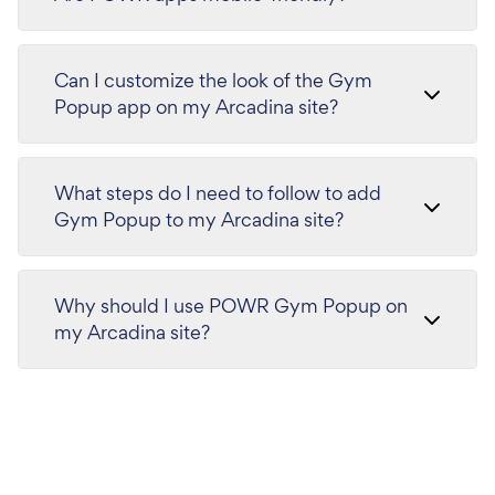
Can I customize the look of the Gym
Popup app on my Arcadina site?
What steps do I need to follow to add
Gym Popup to my Arcadina site?
Why should I use POWR Gym Popup on
my Arcadina site?