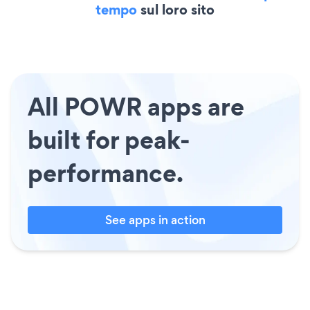
tempo
sul loro sito
All POWR apps are
built for peak-
performance.
See apps in action