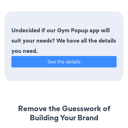
Undecided if our Gym Popup app will
suit your needs? We have all the details
you need.
See the details
Remove the Guesswork of
Building Your Brand