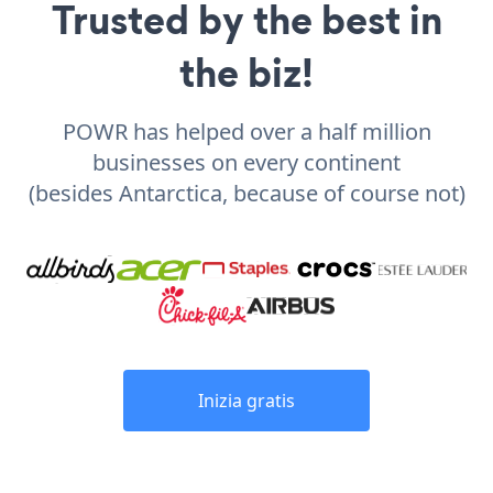
Trusted by the best in
the biz!
POWR has helped over a half million
businesses on every continent
(besides Antarctica, because of course not)
Inizia gratis