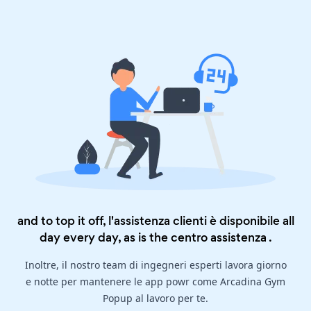
and to top it off, l'assistenza clienti è disponibile all
day every day, as is the
centro assistenza
.
Inoltre, il nostro team di ingegneri esperti lavora giorno
e notte per mantenere le app powr come Arcadina Gym
Popup al lavoro per te.