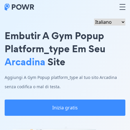
Embutir A Gym Popup
Platform_type Em Seu
Arcadina
Site
Aggiungi A Gym Popup platform_type al tuo sito Arcadina
senza codifica o mal di testa.
Inizia gratis