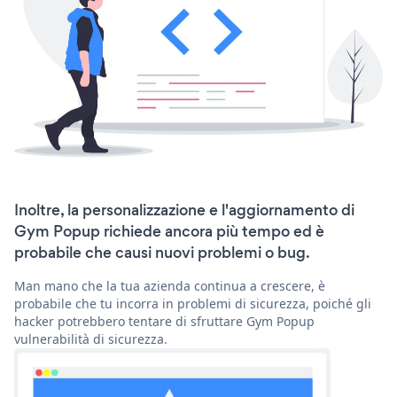
Inoltre, la personalizzazione e l'aggiornamento di
Gym Popup richiede ancora più tempo ed è
probabile che causi nuovi problemi o bug.
Man mano che la tua azienda continua a crescere, è
probabile che tu incorra in problemi di sicurezza, poiché gli
hacker potrebbero tentare di sfruttare Gym Popup
vulnerabilità di sicurezza.