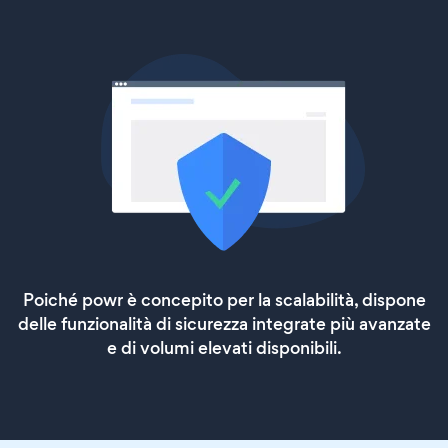
Poiché powr è concepito per la scalabilità, dispone
delle funzionalità di sicurezza integrate più avanzate
e di volumi elevati disponibili.