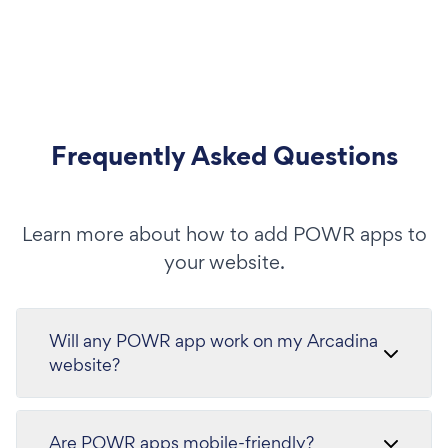
Frequently Asked Questions
Learn more about how to add POWR apps to
your website.
Will any POWR app work on my Arcadina
website?
Are POWR apps mobile-friendly?