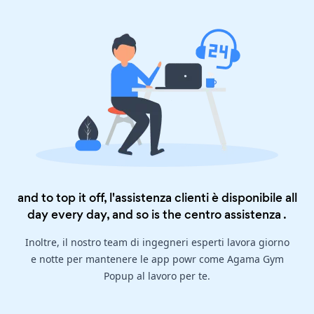
and to top it off, l'assistenza clienti è disponibile all
day every day, and so is the
centro assistenza
.
Inoltre, il nostro team di ingegneri esperti lavora giorno
e notte per mantenere le app powr come Agama Gym
Popup al lavoro per te.