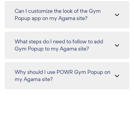
Can I customize the look of the Gym
Popup app on my Agama site?
What steps do I need to follow to add
Gym Popup to my Agama site?
Why should I use POWR Gym Popup on
my Agama site?