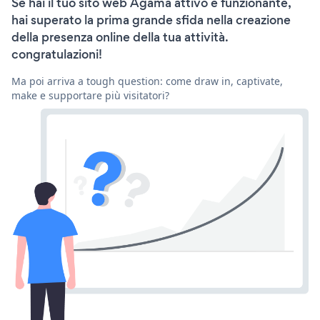
Se hai il tuo sito web Agama attivo e funzionante,
hai superato la prima grande sfida nella creazione
della presenza online della tua attività.
congratulazioni!
Ma poi arriva a tough question: come draw in, captivate,
make e supportare più visitatori?