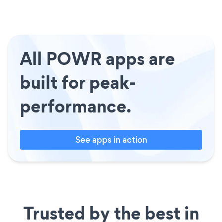
All POWR apps are
built for peak-
performance.
See apps in action
Trusted by the best in