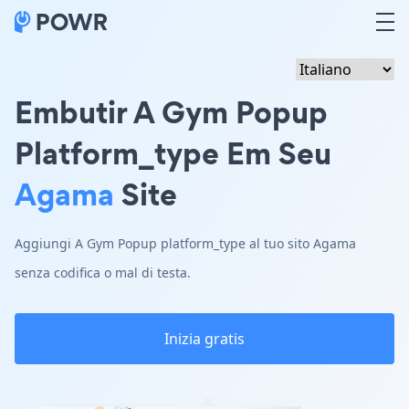
Embutir A Gym Popup
Platform_type Em Seu
Agama
Site
Aggiungi A Gym Popup platform_type al tuo sito Agama
senza codifica o mal di testa.
Inizia gratis