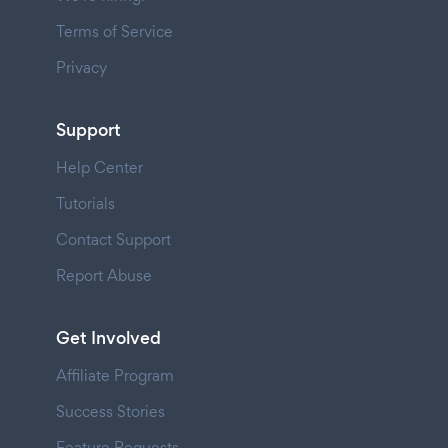
Terms of Service
Privacy
Support
Help Center
Tutorials
Contact Support
Report Abuse
Get Involved
Affiliate Program
Success Stories
Feature Requests