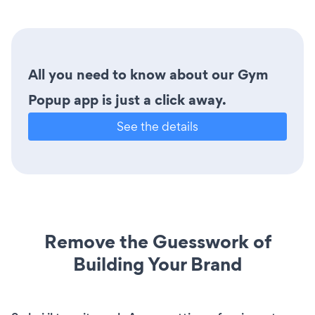
All you need to know about our Gym
Popup app is just a click away.
See the details
Remove the Guesswork of
Building Your Brand