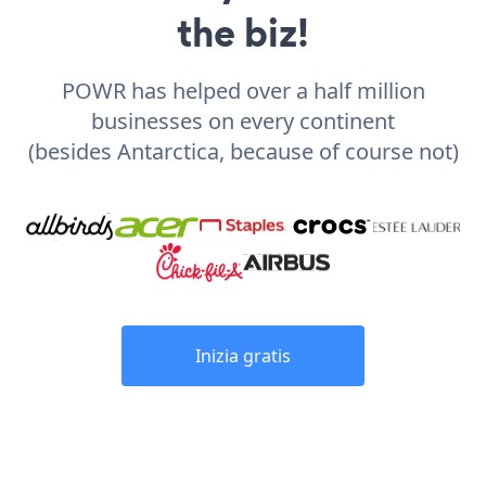
the biz!
POWR has helped over a half million
businesses on every continent
(besides Antarctica, because of course not)
Inizia gratis