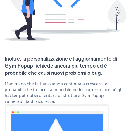
Inoltre, la personalizzazione e l'aggiornamento di
Gym Popup richiede ancora più tempo ed è
probabile che causi nuovi problemi o bug.
Man mano che la tua azienda continua a crescere, è
probabile che tu incorra in problemi di sicurezza, poiché gli
hacker potrebbero tentare di sfruttare Gym Popup
vulnerabilità di sicurezza.