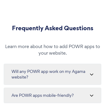
Frequently Asked Questions
Learn more about how to add POWR apps to
your website.
Will any POWR app work on my Agama
website?
Are POWR apps mobile-friendly?