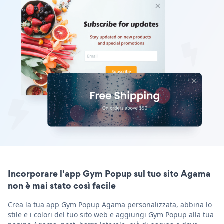
Incorporare l'app Gym Popup sul tuo sito Agama
non è mai stato così facile
Crea la tua app Gym Popup Agama personalizzata, abbina lo
stile e i colori del tuo sito web e aggiungi Gym Popup alla tua