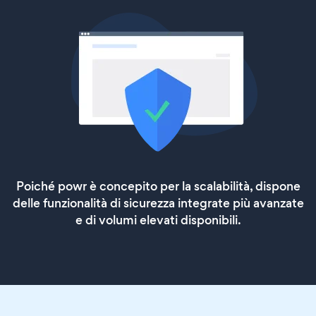
Poiché powr è concepito per la scalabilità, dispone
delle funzionalità di sicurezza integrate più avanzate
e di volumi elevati disponibili.