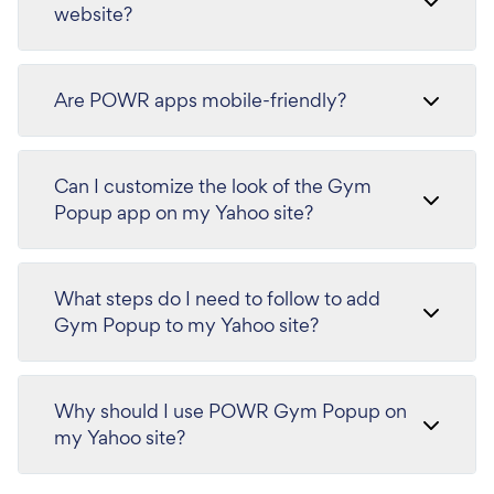
website?
Are POWR apps mobile-friendly?
Can I customize the look of the Gym
Popup app on my Yahoo site?
What steps do I need to follow to add
Gym Popup to my Yahoo site?
Why should I use POWR Gym Popup on
my Yahoo site?