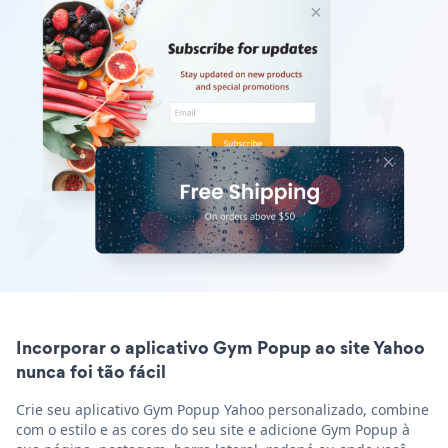
Incorporar o aplicativo Gym Popup ao site Yahoo
nunca foi tão fácil
Crie seu aplicativo Gym Popup Yahoo personalizado, combine
com o estilo e as cores do seu site e adicione Gym Popup à