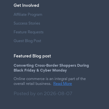
Get Involved
Affiliate Program
Success Stories
Feature Requests
Guest Blog Post
Featured Blog post
Converting Cross-Border Shoppers During
Black Friday & Cyber Monday
Online commerce is an integral part of the
overall retail business.
Read More
Posted by on
2026-08-07