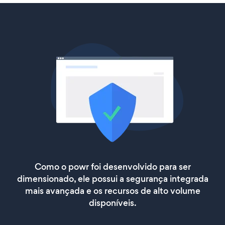
Como o powr foi desenvolvido para ser
dimensionado, ele possui a segurança integrada
mais avançada e os recursos de alto volume
disponíveis.