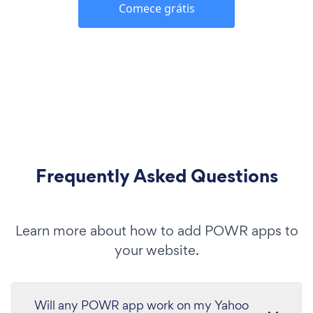
Comece grátis
Frequently Asked Questions
Learn more about how to add POWR apps to
your website.
Will any POWR app work on my Yahoo