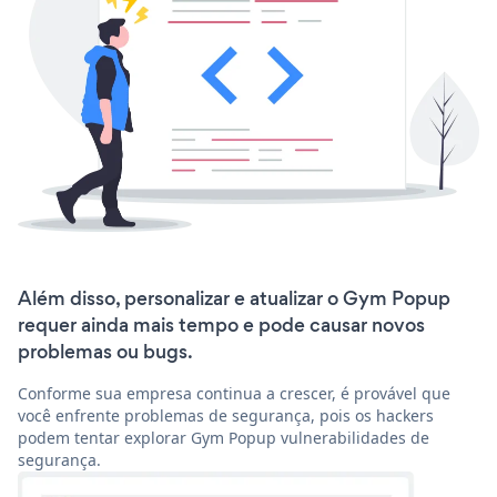
Além disso, personalizar e atualizar o Gym Popup
requer ainda mais tempo e pode causar novos
problemas ou bugs.
Conforme sua empresa continua a crescer, é provável que
você enfrente problemas de segurança, pois os hackers
podem tentar explorar Gym Popup vulnerabilidades de
segurança.