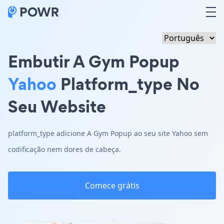
Embutir A Gym Popup
Yahoo
Platform_type No
Seu Website
platform_type adicione A Gym Popup ao seu site Yahoo sem
codificação nem dores de cabeça.
Comece grátis