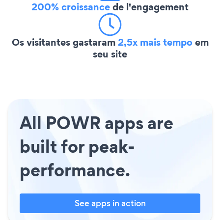
200% croissance
de l'engagement
Os visitantes gastaram
2,5x mais tempo
em
seu site
All POWR apps are
built for peak-
performance.
See apps in action