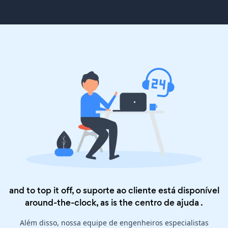
and to top it off, o suporte ao cliente está disponível
around-the-clock, as is the
centro de ajuda
.
Além disso, nossa equipe de engenheiros especialistas