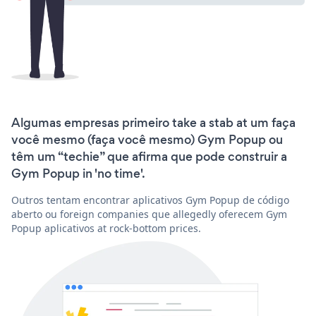
Algumas empresas primeiro take a stab at um faça
você mesmo (faça você mesmo) Gym Popup ou
têm um “techie” que afirma que pode construir a
Gym Popup in 'no time'.
Outros tentam encontrar aplicativos Gym Popup de código
aberto ou foreign companies que allegedly oferecem Gym
Popup aplicativos at rock-bottom prices.