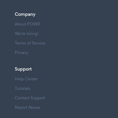
Company
About POWR
We're hiring!
Terms of Service
Privacy
Support
Help Center
Tutorials
Contact Support
Report Abuse