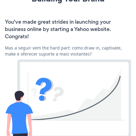
You've made great strides in launching your
business online by starting a Yahoo website.
Congrats!
Mas a seguir vem the hard part: como draw in, captivate,
make e oferecer suporte a mais visitantes?