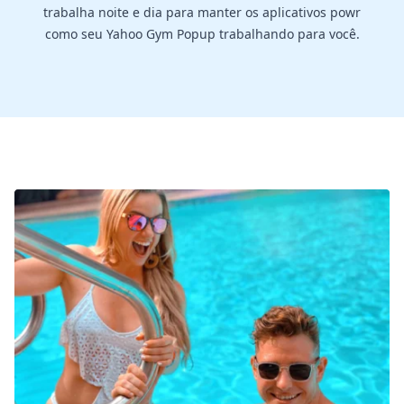
trabalha noite e dia para manter os aplicativos powr
como seu Yahoo Gym Popup trabalhando para você.