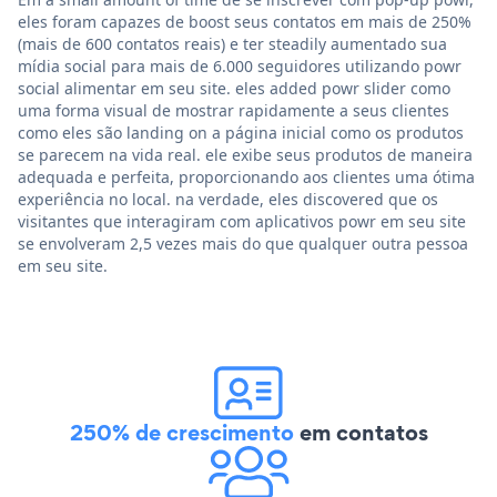
eles foram capazes de boost seus contatos em mais de 250%
(mais de 600 contatos reais) e ter steadily aumentado sua
mídia social para mais de 6.000 seguidores utilizando powr
social alimentar em seu site. eles added powr slider como
uma forma visual de mostrar rapidamente a seus clientes
como eles são landing on a página inicial como os produtos
se parecem na vida real. ele exibe seus produtos de maneira
adequada e perfeita, proporcionando aos clientes uma ótima
experiência no local. na verdade, eles discovered que os
visitantes que interagiram com aplicativos powr em seu site
se envolveram 2,5 vezes mais do que qualquer outra pessoa
em seu site.
250% de crescimento
em contatos