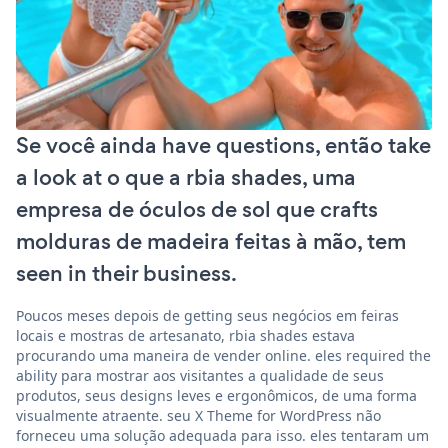
Se você ainda have questions, então take
a look at o que a rbia shades, uma
empresa de óculos de sol que crafts
molduras de madeira feitas à mão, tem
seen in their business.
Poucos meses depois de getting seus negócios em feiras
locais e mostras de artesanato, rbia shades estava
procurando uma maneira de vender online. eles required the
ability para mostrar aos visitantes a qualidade de seus
produtos, seus designs leves e ergonômicos, de uma forma
visualmente atraente. seu X Theme for WordPress não
forneceu uma solução adequada para isso. eles tentaram um