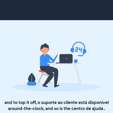
and to top it off, o suporte ao cliente está disponível
around-the-clock, and so is the
centro de ajuda
.