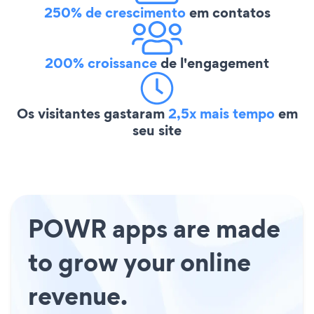
250% de crescimento
em contatos
200% croissance
de l'engagement
Os visitantes gastaram
2,5x mais tempo
em
seu site
POWR apps are made
to grow your online
revenue.