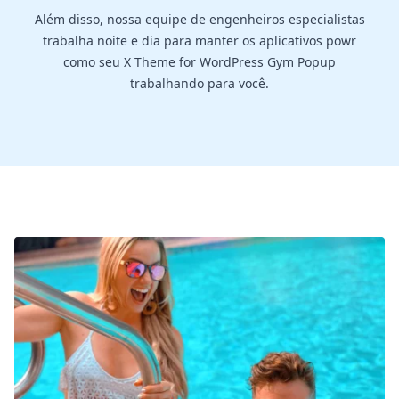
Além disso, nossa equipe de engenheiros especialistas
trabalha noite e dia para manter os aplicativos powr
como seu X Theme for WordPress Gym Popup
trabalhando para você.