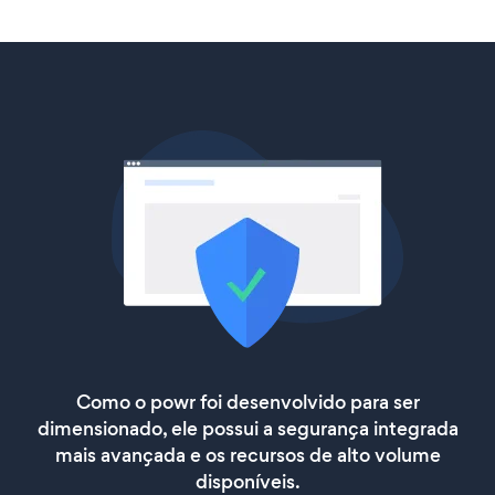
Como o powr foi desenvolvido para ser
dimensionado, ele possui a segurança integrada
mais avançada e os recursos de alto volume
disponíveis.