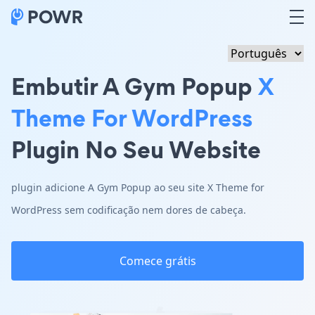
Embutir A Gym Popup
X
Theme For WordPress
Plugin No Seu Website
plugin adicione A Gym Popup ao seu site X Theme for
WordPress sem codificação nem dores de cabeça.
Comece grátis