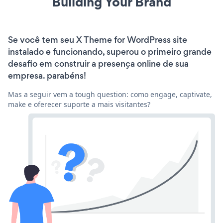
Building Your Brand
Se você tem seu X Theme for WordPress site
instalado e funcionando, superou o primeiro grande
desafio em construir a presença online de sua
empresa. parabéns!
Mas a seguir vem a tough question: como engage, captivate,
make e oferecer suporte a mais visitantes?