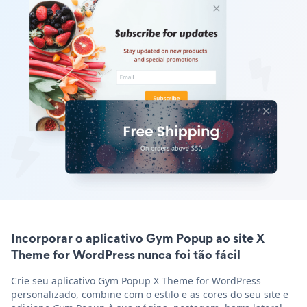
Incorporar o aplicativo Gym Popup ao site X
Theme for WordPress nunca foi tão fácil
Crie seu aplicativo Gym Popup X Theme for WordPress
personalizado, combine com o estilo e as cores do seu site e