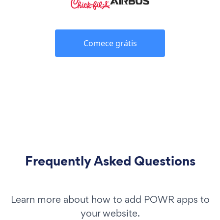
Comece grátis
Frequently Asked Questions
Learn more about how to add POWR apps to
your website.