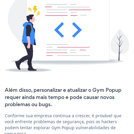
Além disso, personalizar e atualizar o Gym Popup
requer ainda mais tempo e pode causar novos
problemas ou bugs.
Conforme sua empresa continua a crescer, é provável que
você enfrente problemas de segurança, pois os hackers
podem tentar explorar Gym Popup vulnerabilidades de
segurança.