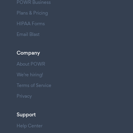
POWR Business
Plans & Pricing
HIPAA Forms
Email Blast
Company
About POWR
We're hiring!
Terms of Service
Privacy
Support
Help Center