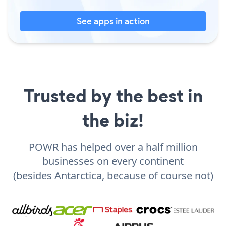
See apps in action
Trusted by the best in
the biz!
POWR has helped over a half million
businesses on every continent
(besides Antarctica, because of course not)