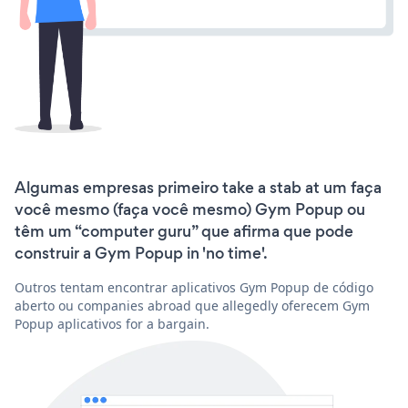
Algumas empresas primeiro take a stab at um faça
você mesmo (faça você mesmo) Gym Popup ou
têm um “computer guru” que afirma que pode
construir a Gym Popup in 'no time'.
Outros tentam encontrar aplicativos Gym Popup de código
aberto ou companies abroad que allegedly oferecem Gym
Popup aplicativos for a bargain.