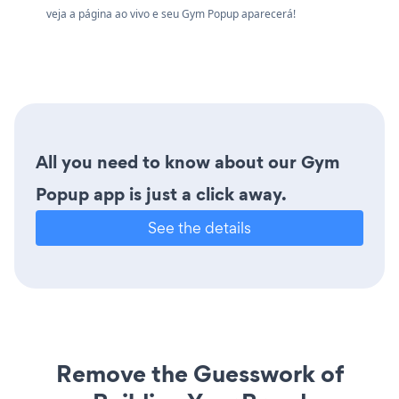
veja a página ao vivo e seu Gym Popup aparecerá!
All you need to know about our Gym
Popup app is just a click away.
See the details
Remove the Guesswork of