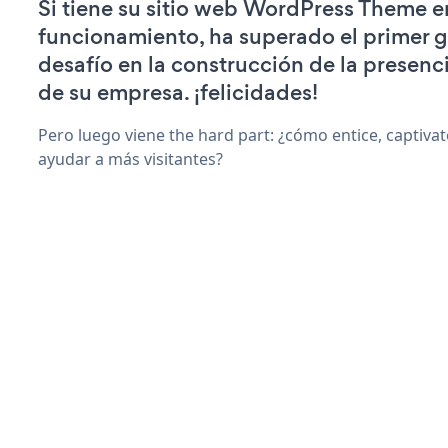
Si tiene su sitio web WordPress Theme e
funcionamiento, ha superado el primer 
desafío en la construcción de la presenci
de su empresa. ¡felicidades!
Pero luego viene the hard part: ¿cómo entice, captiva
ayudar a más visitantes?