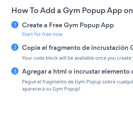
How To Add a Gym Popup App on
Create a Free Gym Popup App
Start for free now
Copie el fragmento de incrustació
Your code block will be available once you create
Agregar a html o incrustar elemento
Pegue el fragmento de Gym Popup sobre cualquie
aparecerá su Gym Popup!