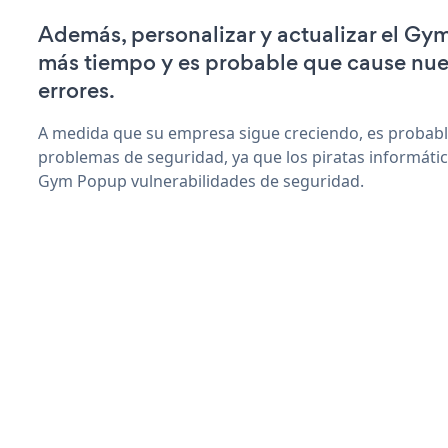
Además, personalizar y actualizar el Gy
más tiempo y es probable que cause nu
errores.
A medida que su empresa sigue creciendo, es probab
problemas de seguridad, ya que los piratas informáti
Gym Popup vulnerabilidades de seguridad.