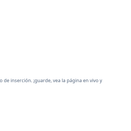
 inserción. ¡guarde, vea la página en vivo y