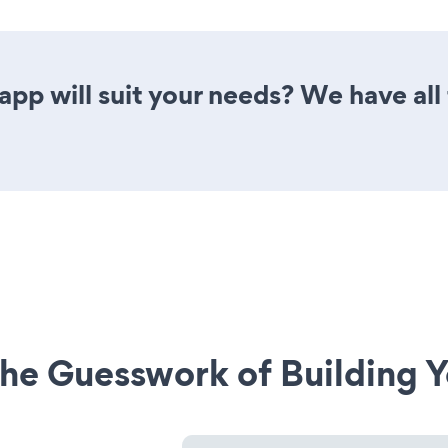
p will suit your needs? We have all 
he Guesswork of Building Y