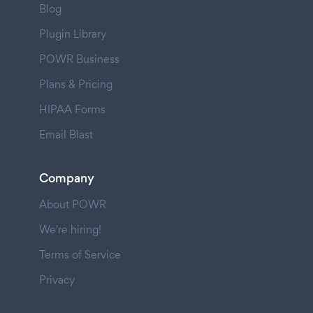
Blog
Plugin Library
POWR Business
Plans & Pricing
HIPAA Forms
Email Blast
Company
About POWR
We're hiring!
Terms of Service
Privacy