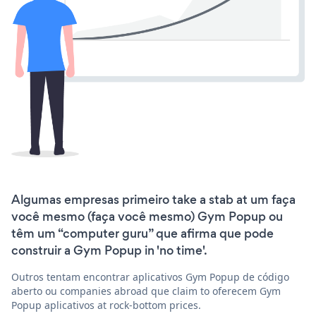
Algumas empresas primeiro take a stab at um faça
você mesmo (faça você mesmo) Gym Popup ou
têm um “computer guru” que afirma que pode
construir a Gym Popup in 'no time'.
Outros tentam encontrar aplicativos Gym Popup de código
aberto ou companies abroad que claim to oferecem Gym
Popup aplicativos at rock-bottom prices.