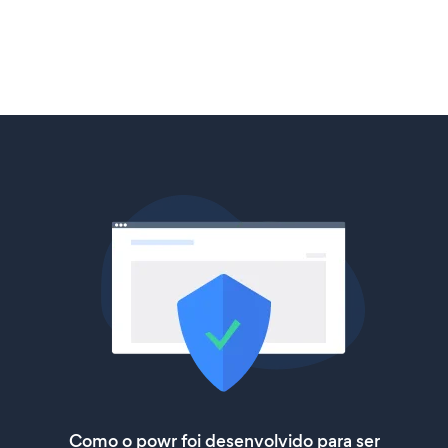
Como o powr foi desenvolvido para ser