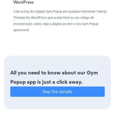
WordPress
Cole acima do snippet Gym Popup em qualquer elemento Twenty
Thirteen for WordPress que aceite html ou um código de
incorporação. salve, veja a página ao vivo e seu Gym Popup
aparecerá!
All you need to know about our Gym
Popup app is just a click away.
See the details