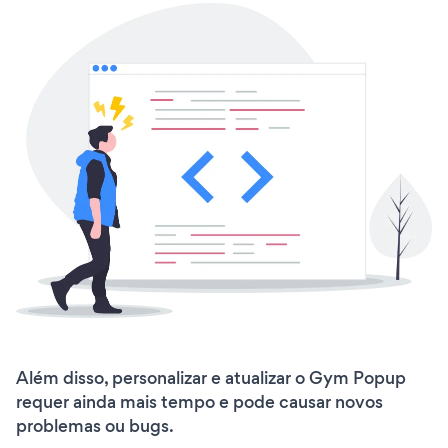
Além disso, personalizar e atualizar o Gym Popup
requer ainda mais tempo e pode causar novos
problemas ou bugs.