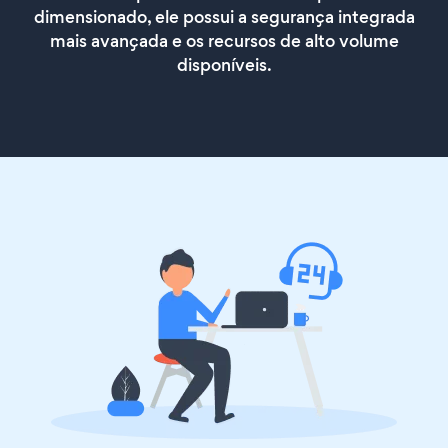
dimensionado, ele possui a segurança integrada
mais avançada e os recursos de alto volume
disponíveis.