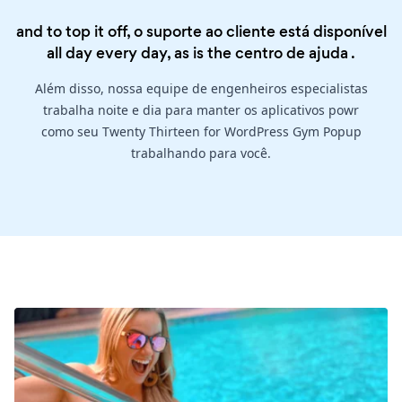
and to top it off, o suporte ao cliente está disponível
all day every day, as is the
centro de ajuda
.
Além disso, nossa equipe de engenheiros especialistas
trabalha noite e dia para manter os aplicativos powr
como seu Twenty Thirteen for WordPress Gym Popup
trabalhando para você.