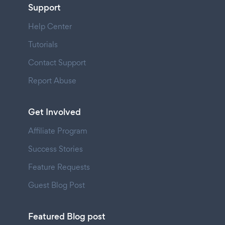
Support
Help Center
Tutorials
Contact Support
Report Abuse
Get Involved
Affiliate Program
Success Stories
Feature Requests
Guest Blog Post
Featured Blog post