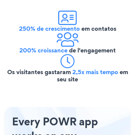
250% de crescimento
em contatos
200% croissance
de l'engagement
Os visitantes gastaram
2,5x mais tempo
em
seu site
Every POWR app