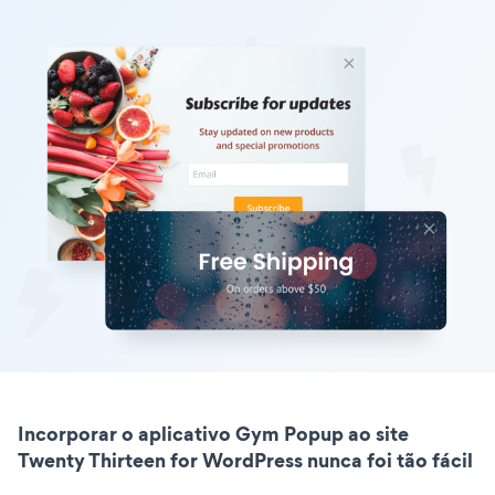
Incorporar o aplicativo Gym Popup ao site
Twenty Thirteen for WordPress nunca foi tão fácil