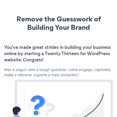
Remove the Guesswork of
Building Your Brand
You've made great strides in building your business
online by starting a Twenty Thirteen for WordPress
website. Congrats!
Mas a seguir vem a tough question: como engage, captivate,
make e oferecer suporte a mais visitantes?