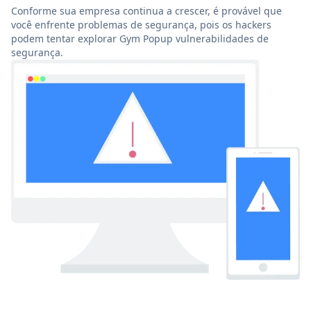
Conforme sua empresa continua a crescer, é provável que
você enfrente problemas de segurança, pois os hackers
podem tentar explorar Gym Popup vulnerabilidades de
segurança.