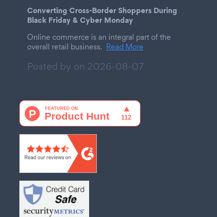
Converting Cross-Border Shoppers During
Black Friday & Cyber Monday
Online commerce is an integral part of the
overall retail business.
Read More
Posted by on
2026-08-07