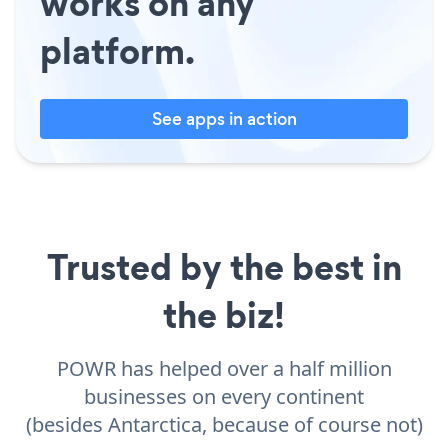
works on any
platform.
See apps in action
Trusted by the best in
the biz!
POWR has helped over a half million
businesses on every continent
(besides Antarctica, because of course not)