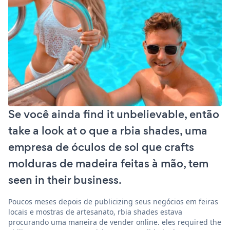
Se você ainda find it unbelievable, então
take a look at o que a rbia shades, uma
empresa de óculos de sol que crafts
molduras de madeira feitas à mão, tem
seen in their business.
Poucos meses depois de publicizing seus negócios em feiras
locais e mostras de artesanato, rbia shades estava
procurando uma maneira de vender online. eles required the