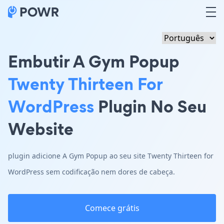
Embutir A Gym Popup
Twenty Thirteen For
WordPress
Plugin No Seu
Website
plugin adicione A Gym Popup ao seu site Twenty Thirteen for
WordPress sem codificação nem dores de cabeça.
Comece grátis