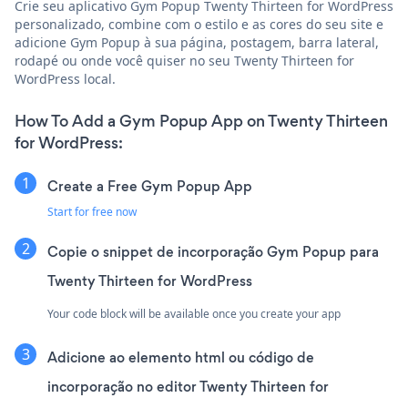
Crie seu aplicativo Gym Popup Twenty Thirteen for WordPress
personalizado, combine com o estilo e as cores do seu site e
adicione Gym Popup à sua página, postagem, barra lateral,
rodapé ou onde você quiser no seu Twenty Thirteen for
WordPress local.
How To Add a Gym Popup App on Twenty Thirteen
for WordPress:
Create a Free Gym Popup App
Start for free now
Copie o snippet de incorporação Gym Popup para
Twenty Thirteen for WordPress
Your code block will be available once you create your app
Adicione ao elemento html ou código de
incorporação no editor Twenty Thirteen for