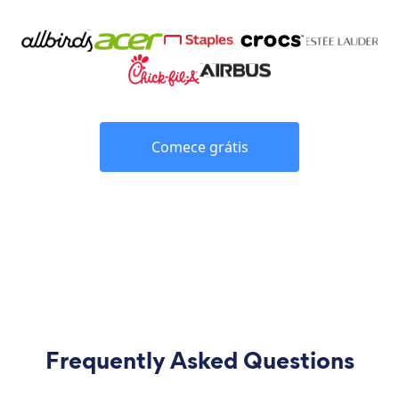
Comece grátis
Frequently Asked Questions