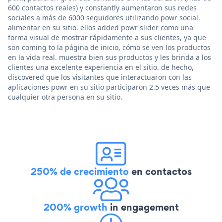
600 contactos reales) y constantly aumentaron sus redes
sociales a más de 6000 seguidores utilizando powr social.
alimentar en su sitio. ellos added powr slider como una
forma visual de mostrar rápidamente a sus clientes, ya que
son coming to la página de inicio, cómo se ven los productos
en la vida real. muestra bien sus productos y les brinda a los
clientes una excelente experiencia en el sitio. de hecho,
discovered que los visitantes que interactuaron con las
aplicaciones powr en su sitio participaron 2.5 veces más que
cualquier otra persona en su sitio.
250% de crecimiento
en contactos
200% growth
in engagement