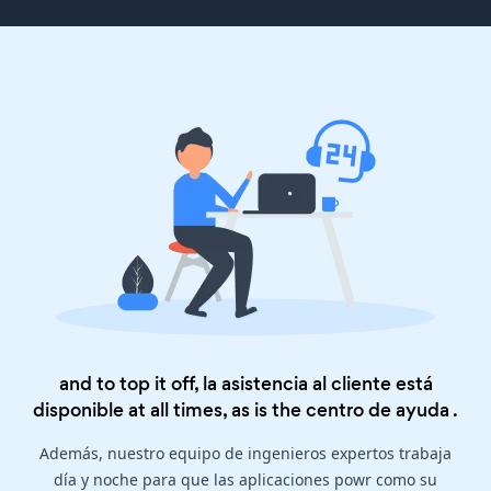
and to top it off, la asistencia al cliente está
disponible at all times, as is the
centro de ayuda
.
Además, nuestro equipo de ingenieros expertos trabaja
día y noche para que las aplicaciones powr como su