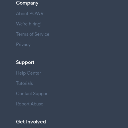
Company
About POWR
We're hiring!
Terms of Service
Privacy
Support
Help Center
Tutorials
Contact Support
Report Abuse
Get Involved