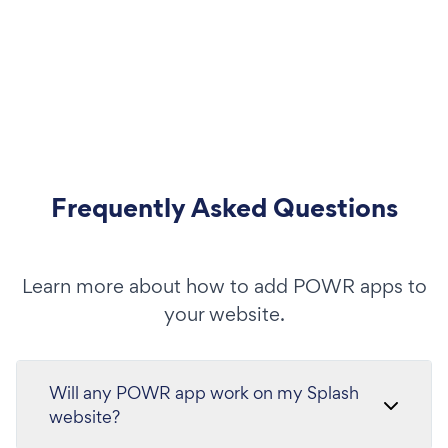
Frequently Asked Questions
Learn more about how to add POWR apps to
your website.
Will any POWR app work on my Splash
website?