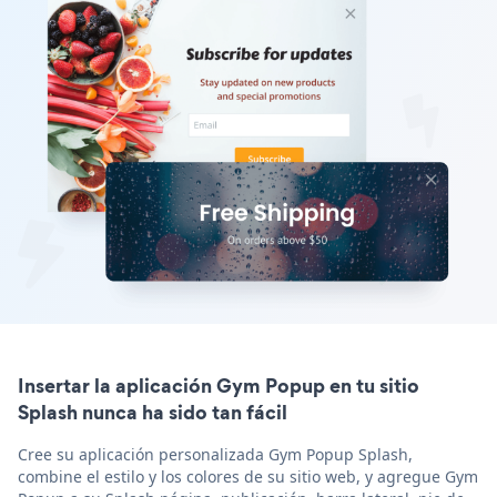
Insertar la aplicación Gym Popup en tu sitio
Splash nunca ha sido tan fácil
Cree su aplicación personalizada Gym Popup Splash,
combine el estilo y los colores de su sitio web, y agregue Gym