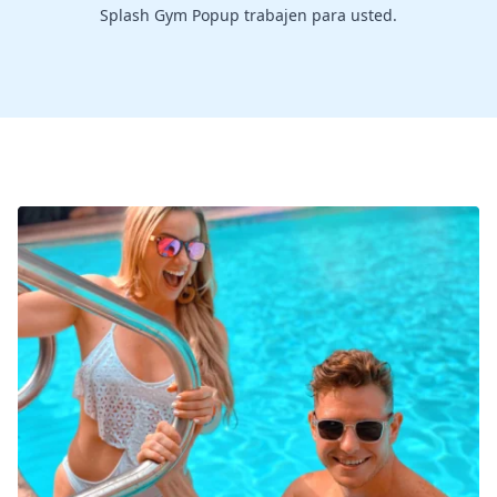
Splash Gym Popup trabajen para usted.