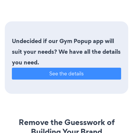
Undecided if our Gym Popup app will
suit your needs? We have all the details
you need.
See the details
Remove the Guesswork of
Building Your Brand