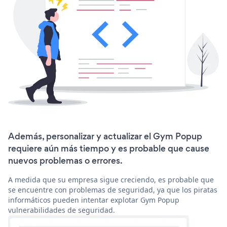
Además, personalizar y actualizar el Gym Popup
requiere aún más tiempo y es probable que cause
nuevos problemas o errores.
A medida que su empresa sigue creciendo, es probable que
se encuentre con problemas de seguridad, ya que los piratas
informáticos pueden intentar explotar Gym Popup
vulnerabilidades de seguridad.