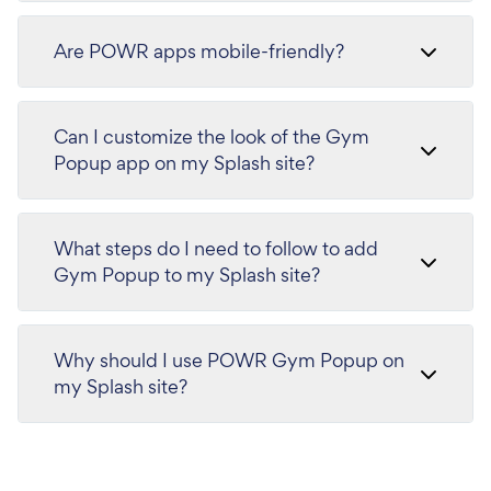
Are POWR apps mobile-friendly?
Can I customize the look of the Gym
Popup app on my Splash site?
What steps do I need to follow to add
Gym Popup to my Splash site?
Why should I use POWR Gym Popup on
my Splash site?