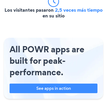
Los visitantes pasaron
2,5 veces más tiempo
en su sitio
All POWR apps are
built for peak-
performance.
See apps in action