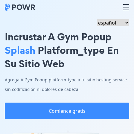
Incrustar A Gym Popup
Splash
Platform_type En
Su Sitio Web
Agrega A Gym Popup platform_type a tu sitio hosting service
sin codificación ni dolores de cabeza.
Comience gratis