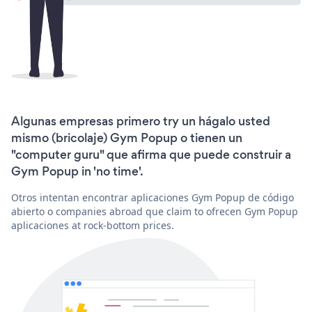
Algunas empresas primero try un hágalo usted
mismo (bricolaje) Gym Popup o tienen un
"computer guru" que afirma que puede construir a
Gym Popup in 'no time'.
Otros intentan encontrar aplicaciones Gym Popup de código
abierto o companies abroad que claim to ofrecen Gym Popup
aplicaciones at rock-bottom prices.