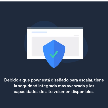
Debido a que powr está diseñado para escalar, tiene
la seguridad integrada más avanzada y las
capacidades de alto volumen disponibles.