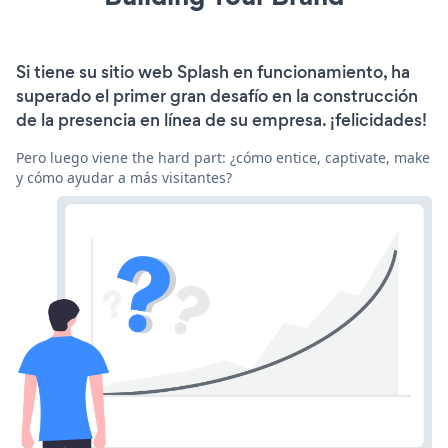
Si tiene su sitio web Splash en funcionamiento, ha
superado el primer gran desafío en la construcción
de la presencia en línea de su empresa. ¡felicidades!
Pero luego viene the hard part: ¿cómo entice, captivate, make
y cómo ayudar a más visitantes?