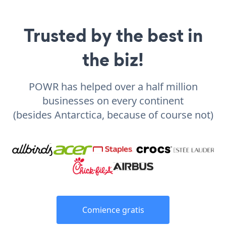
Trusted by the best in
the biz!
POWR has helped over a half million
businesses on every continent
(besides Antarctica, because of course not)
Comience gratis