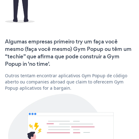
Algumas empresas primeiro try um faça você
mesmo (faça você mesmo) Gym Popup ou têm um
“techie” que afirma que pode construir a Gym
Popup in 'no time'.
Outros tentam encontrar aplicativos Gym Popup de código
aberto ou companies abroad que claim to oferecem Gym
Popup aplicativos for a bargain.