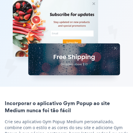
Incorporar o aplicativo Gym Popup ao site
Medium nunca foi tão fácil
Crie seu aplicativo Gym Popup Medium personalizado,
combine com o estilo e as cores do seu site e adicione Gym