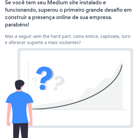
Se você tem seu Medium site instalado e
funcionando, superou o primeiro grande desafio em
construir a presença online de sua empresa.
parabéns!
Mas a seguir vem the hard part: como entice, captivate, turn
e oferecer suporte a mais visitantes?