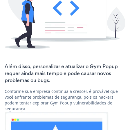
Além disso, personalizar e atualizar o Gym Popup
requer ainda mais tempo e pode causar novos
problemas ou bugs.
Conforme sua empresa continua a crescer, é provável que
você enfrente problemas de segurança, pois os hackers
podem tentar explorar Gym Popup vulnerabilidades de
segurança.