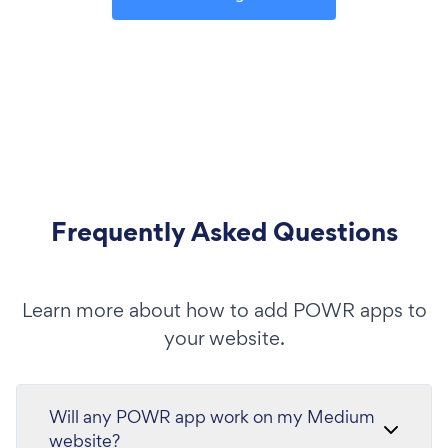
Frequently Asked Questions
Learn more about how to add POWR apps to
your website.
Will any POWR app work on my Medium
website?