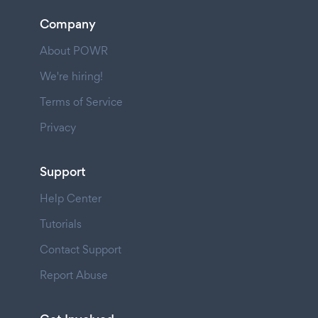
Company
About POWR
We're hiring!
Terms of Service
Privacy
Support
Help Center
Tutorials
Contact Support
Report Abuse