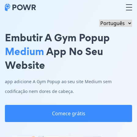
Embutir A Gym Popup
Medium
App No Seu
Website
app adicione A Gym Popup ao seu site Medium sem
codificação nem dores de cabeça.
Comece grátis