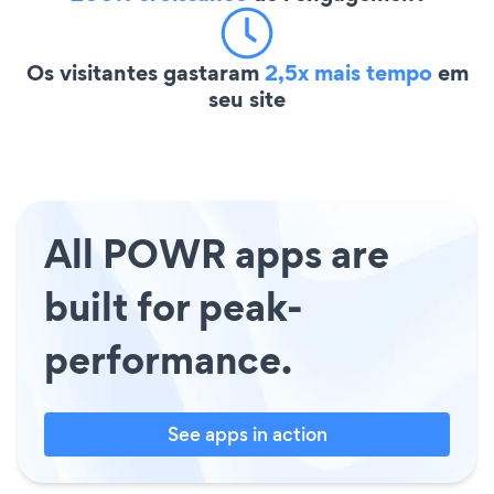
Os visitantes gastaram
2,5x mais tempo
em
seu site
All POWR apps are
built for peak-
performance.
See apps in action