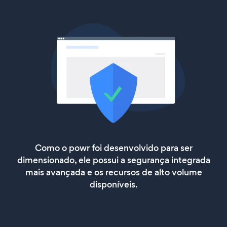
Como o powr foi desenvolvido para ser
dimensionado, ele possui a segurança integrada
mais avançada e os recursos de alto volume
disponíveis.