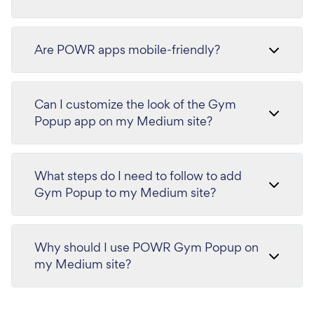
Are POWR apps mobile-friendly?
Can I customize the look of the Gym
Popup app on my Medium site?
What steps do I need to follow to add
Gym Popup to my Medium site?
Why should I use POWR Gym Popup on
my Medium site?