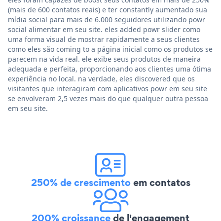
(mais de 600 contatos reais) e ter constantly aumentado sua
mídia social para mais de 6.000 seguidores utilizando powr
social alimentar em seu site. eles added powr slider como
uma forma visual de mostrar rapidamente a seus clientes
como eles são coming to a página inicial como os produtos se
parecem na vida real. ele exibe seus produtos de maneira
adequada e perfeita, proporcionando aos clientes uma ótima
experiência no local. na verdade, eles discovered que os
visitantes que interagiram com aplicativos powr em seu site
se envolveram 2,5 vezes mais do que qualquer outra pessoa
em seu site.
250% de crescimento
em contatos
200% croissance
de l'engagement