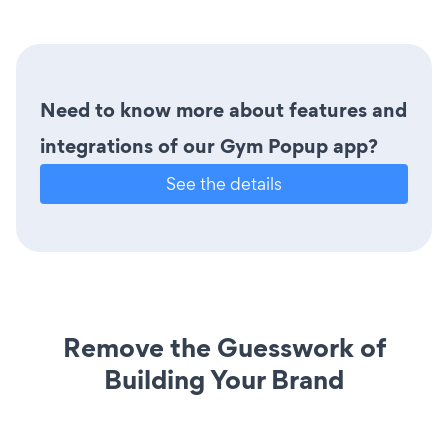
Need to know more about features and
integrations of our Gym Popup app?
See the details
Remove the Guesswork of
Building Your Brand