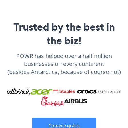
Trusted by the best in
the biz!
POWR has helped over a half million
businesses on every continent
(besides Antarctica, because of course not)
Comece grátis