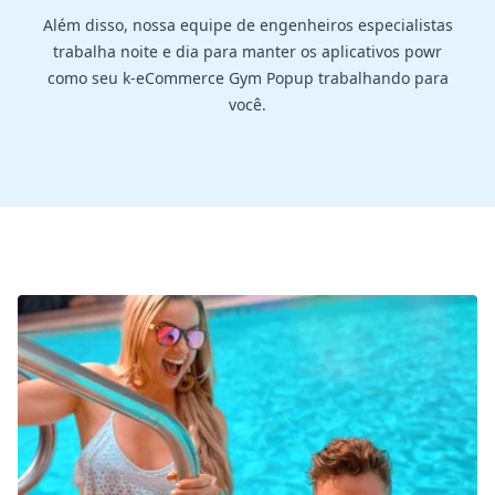
Além disso, nossa equipe de engenheiros especialistas
trabalha noite e dia para manter os aplicativos powr
como seu k-eCommerce Gym Popup trabalhando para
você.