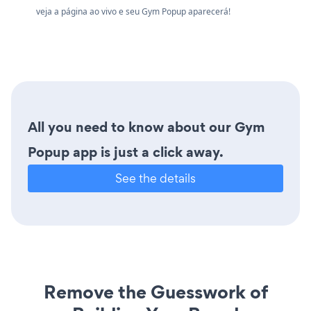
veja a página ao vivo e seu Gym Popup aparecerá!
All you need to know about our Gym
Popup app is just a click away.
See the details
Remove the Guesswork of