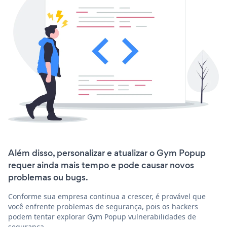
Além disso, personalizar e atualizar o Gym Popup
requer ainda mais tempo e pode causar novos
problemas ou bugs.
Conforme sua empresa continua a crescer, é provável que
você enfrente problemas de segurança, pois os hackers
podem tentar explorar Gym Popup vulnerabilidades de
segurança.