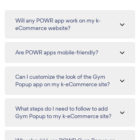
Will any POWR app work on my k-
eCommerce website?
Are POWR apps mobile-friendly?
Can I customize the look of the Gym
Popup app on my k-eCommerce site?
What steps do I need to follow to add
Gym Popup to my k-eCommerce site?