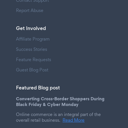
Contact Support
Report Abuse
Get Involved
Affiliate Program
Success Stories
Feature Requests
Guest Blog Post
Featured Blog post
Converting Cross-Border Shoppers During
Black Friday & Cyber Monday
Online commerce is an integral part of the
overall retail business.
Read More