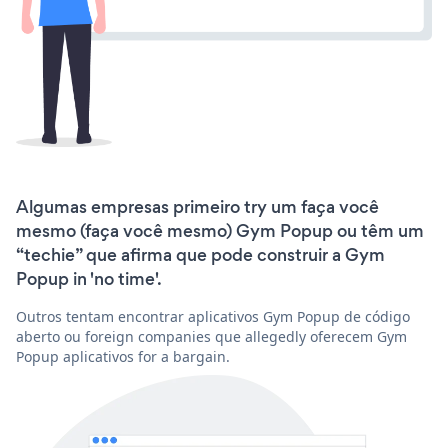
Algumas empresas primeiro try um faça você
mesmo (faça você mesmo) Gym Popup ou têm um
“techie” que afirma que pode construir a Gym
Popup in 'no time'.
Outros tentam encontrar aplicativos Gym Popup de código
aberto ou foreign companies que allegedly oferecem Gym
Popup aplicativos for a bargain.