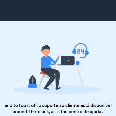
and to top it off, o suporte ao cliente está disponível
around-the-clock, as is the
centro de ajuda
.