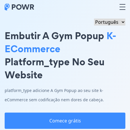
Embutir A Gym Popup
K-
ECommerce
Platform_type No Seu
Website
platform_type adicione A Gym Popup ao seu site k-
eCommerce sem codificação nem dores de cabeça.
Comece grátis