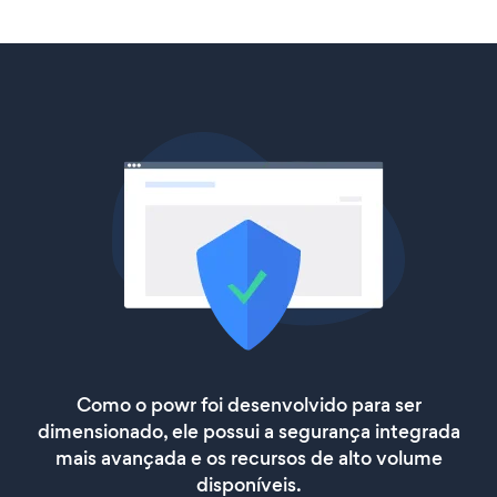
Como o powr foi desenvolvido para ser
dimensionado, ele possui a segurança integrada
mais avançada e os recursos de alto volume
disponíveis.