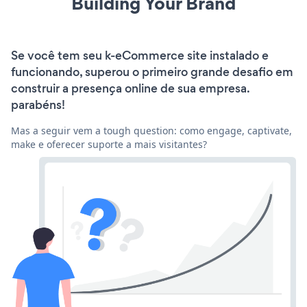
Building Your Brand
Se você tem seu k-eCommerce site instalado e
funcionando, superou o primeiro grande desafio em
construir a presença online de sua empresa.
parabéns!
Mas a seguir vem a tough question: como engage, captivate,
make e oferecer suporte a mais visitantes?