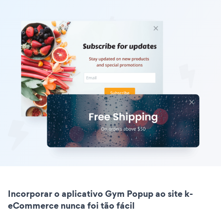
Incorporar o aplicativo Gym Popup ao site k-
eCommerce nunca foi tão fácil