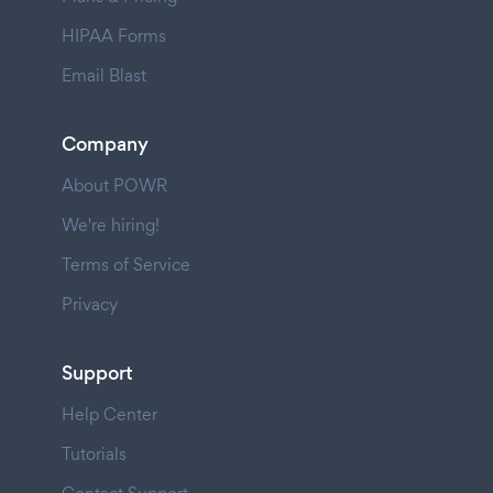
HIPAA Forms
Email Blast
Company
About POWR
We're hiring!
Terms of Service
Privacy
Support
Help Center
Tutorials