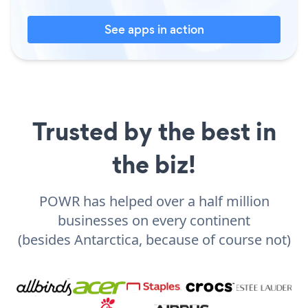
See apps in action
Trusted by the best in
the biz!
POWR has helped over a half million
businesses on every continent
(besides Antarctica, because of course not)