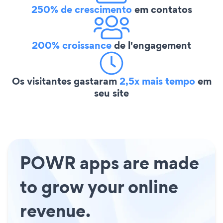
250% de crescimento
em contatos
200% croissance
de l'engagement
Os visitantes gastaram
2,5x mais tempo
em
seu site
POWR apps are made
to grow your online
revenue.