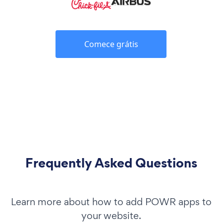
Comece grátis
Frequently Asked Questions
Learn more about how to add POWR apps to
your website.