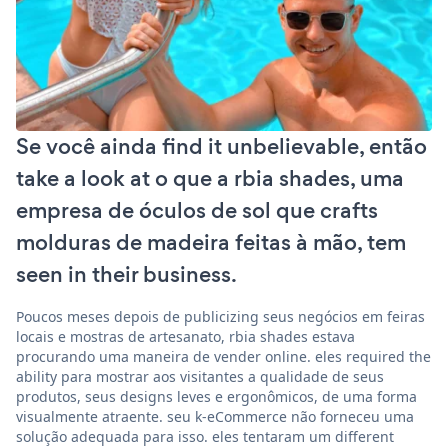
Se você ainda find it unbelievable, então
take a look at o que a rbia shades, uma
empresa de óculos de sol que crafts
molduras de madeira feitas à mão, tem
seen in their business.
Poucos meses depois de publicizing seus negócios em feiras
locais e mostras de artesanato, rbia shades estava
procurando uma maneira de vender online. eles required the
ability para mostrar aos visitantes a qualidade de seus
produtos, seus designs leves e ergonômicos, de uma forma
visualmente atraente. seu k-eCommerce não forneceu uma
solução adequada para isso. eles tentaram um different