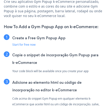
Crie seu aplicativo Gym Popup k-eCommerce personalizado,
combine com o estilo e as cores do seu site e adicione Gym
Popup à sua página, postagem, barra lateral, rodapé ou onde
você quiser no seu k-eCommerce local.
How To Add a Gym Popup App on k-eCommerce:
Create a Free Gym Popup App
Start for free now
Copie o snippet de incorporação Gym Popup para
k-eCommerce
Your code block will be available once you create your app
Adicione ao elemento html ou código de
incorporação no editor k-eCommerce
Cole acima do snippet Gym Popup em qualquer elemento k-
eCommerce que aceite html ou um código de incorporação. salve,