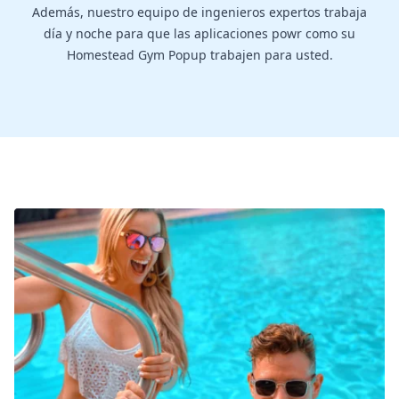
Además, nuestro equipo de ingenieros expertos trabaja
día y noche para que las aplicaciones powr como su
Homestead Gym Popup trabajen para usted.