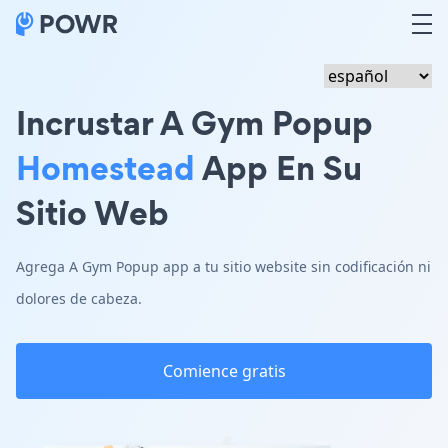
Incrustar A Gym Popup
Homestead
App En Su
Sitio Web
Agrega A Gym Popup app a tu sitio website sin codificación ni
dolores de cabeza.
Comience gratis