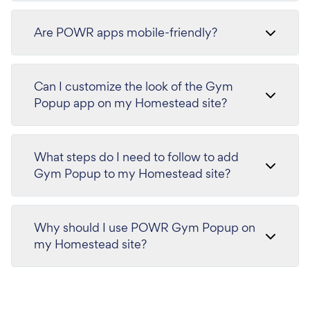
Are POWR apps mobile-friendly?
Can I customize the look of the Gym
Popup app on my Homestead site?
What steps do I need to follow to add
Gym Popup to my Homestead site?
Why should I use POWR Gym Popup on
my Homestead site?