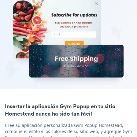
Insertar la aplicación Gym Popup en tu sitio
Homestead nunca ha sido tan fácil
Cree su aplicación personalizada Gym Popup Homestead,
combine el estilo y los colores de su sitio web, y agregue Gym