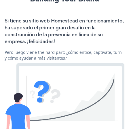
Si tiene su sitio web Homestead en funcionamiento,
ha superado el primer gran desafío en la
construcción de la presencia en línea de su
empresa. ¡felicidades!
Pero luego viene the hard part: ¿cómo entice, captivate, turn
y cómo ayudar a más visitantes?