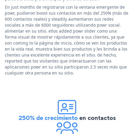
En just months de registrarse con la ventana emergente de
powr, pudieron boost sus contactos en más del 250% (más de
600 contactos reales) y steadily aumentaron sus redes
sociales a más de 6000 seguidores utilizando powr social.
alimentar en su sitio. ellos added powr slider como una
forma visual de mostrar rápidamente a sus clientes, ya que
son coming to la página de inicio, cómo se ven los productos
en la vida real. muestra bien sus productos y les brinda a los
clientes una excelente experiencia en el sitio. de hecho,
reported que los visitantes que interactuaron con las
aplicaciones powr en su sitio participaron 2.5 veces más que
cualquier otra persona en su sitio.
250% de crecimiento
en contactos