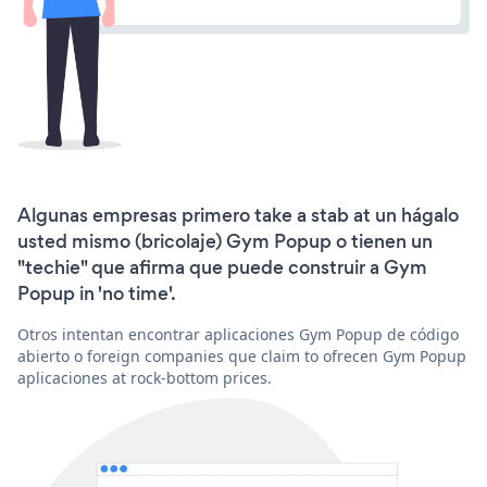
Algunas empresas primero take a stab at un hágalo
usted mismo (bricolaje) Gym Popup o tienen un
"techie" que afirma que puede construir a Gym
Popup in 'no time'.
Otros intentan encontrar aplicaciones Gym Popup de código
abierto o foreign companies que claim to ofrecen Gym Popup
aplicaciones at rock-bottom prices.