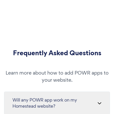
Frequently Asked Questions
Learn more about how to add POWR apps to
your website.
Will any POWR app work on my
Homestead website?