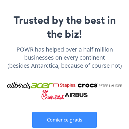
Trusted by the best in
the biz!
POWR has helped over a half million
businesses on every continent
(besides Antarctica, because of course not)
Comience gratis