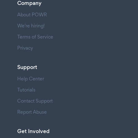
Company
About POWR
We're hiring!
Terms of Service
Privacy
Support
Help Center
Tutorials
Contact Support
Report Abuse
Get Involved