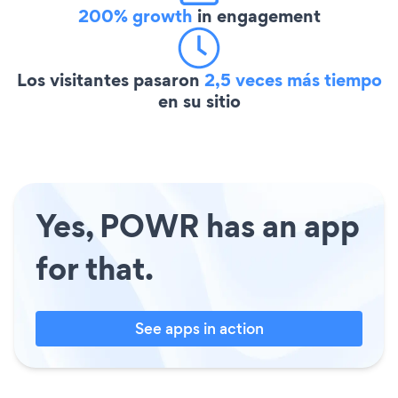
200% growth
in engagement
Los visitantes pasaron
2,5 veces más tiempo
en su sitio
Yes, POWR has an app
for that.
See apps in action