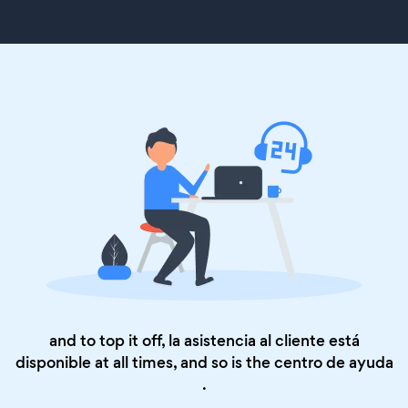
and to top it off, la asistencia al cliente está
disponible at all times, and so is the
centro de ayuda
.