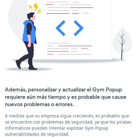
Además, personalizar y actualizar el Gym Popup
requiere aún más tiempo y es probable que cause
nuevos problemas o errores.
A medida que su empresa sigue creciendo, es probable que
se encuentre con problemas de seguridad, ya que los piratas
informáticos pueden intentar explotar Gym Popup
vulnerabilidades de seguridad.