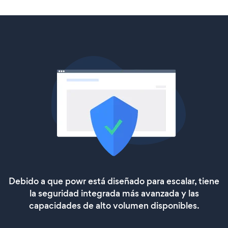
Debido a que powr está diseñado para escalar, tiene
la seguridad integrada más avanzada y las
capacidades de alto volumen disponibles.