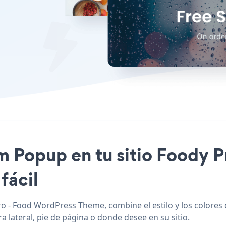
ym Popup en tu sitio Foody 
fácil
 - Food WordPress Theme, combine el estilo y los colores
 lateral, pie de página o donde desee en su sitio.