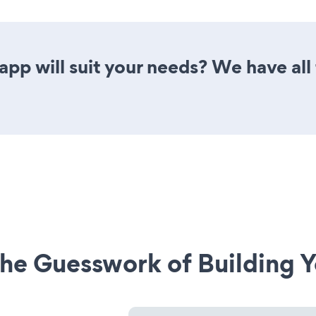
p will suit your needs? We have all 
he Guesswork of Building Y