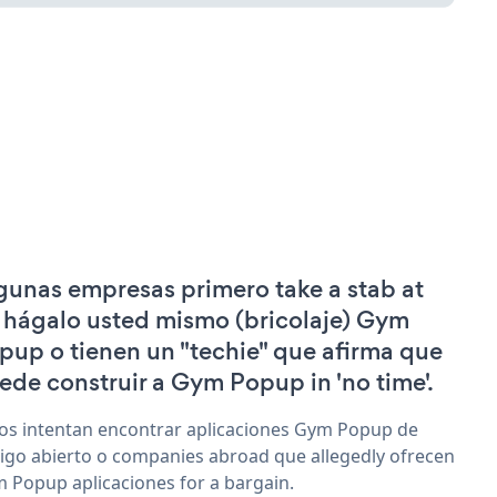
gunas empresas primero take a stab at
 hágalo usted mismo (bricolaje) Gym
pup o tienen un "techie" que afirma que
ede construir a Gym Popup in 'no time'.
os intentan encontrar aplicaciones Gym Popup de
igo abierto o companies abroad que allegedly ofrecen
 Popup aplicaciones for a bargain.