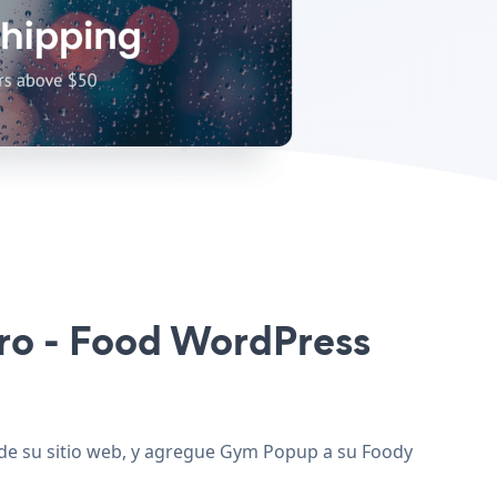
Pro - Food WordPress
 de su sitio web, y agregue Gym Popup a su Foody