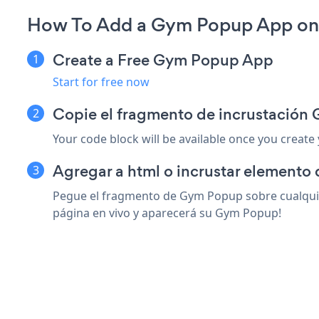
How To Add a Gym Popup App on 
Create a Free Gym Popup App
Start for free now
Copie el fragmento de incrustació
Your code block will be available once you create
Agregar a html o incrustar elemento
Pegue el fragmento de Gym Popup sobre cualquie
página en vivo y aparecerá su Gym Popup!