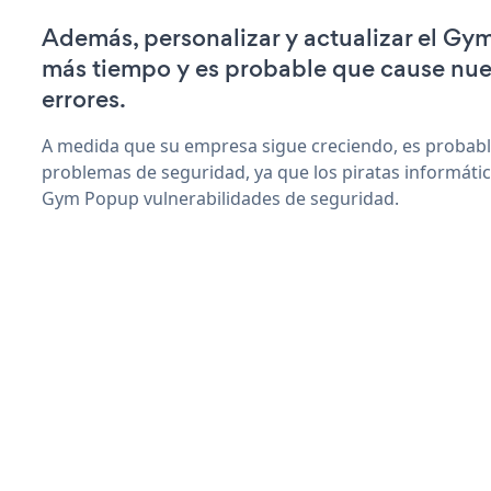
Además, personalizar y actualizar el Gy
más tiempo y es probable que cause nu
errores.
A medida que su empresa sigue creciendo, es probab
problemas de seguridad, ya que los piratas informáti
Gym Popup vulnerabilidades de seguridad.