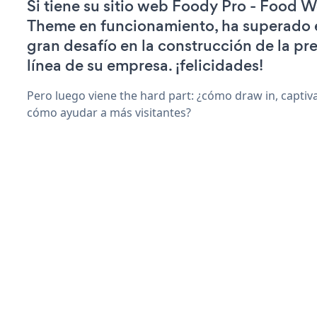
Si tiene su sitio web Foody Pro - Food 
Theme en funcionamiento, ha superado e
gran desafío en la construcción de la pr
línea de su empresa. ¡felicidades!
Pero luego viene the hard part: ¿cómo draw in, captiva
cómo ayudar a más visitantes?